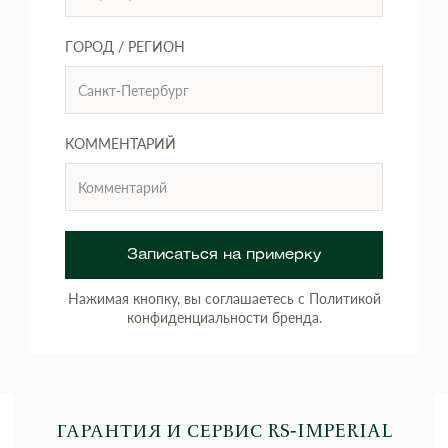
ГОРОД / РЕГИОН
КОММЕНТАРИЙ
Записаться на примерку
Нажимая кнопку, вы соглашаетесь с Политикой
конфиденциальности бренда.
ГАРАНТИЯ И СЕРВИС RS‑IMPERIAL