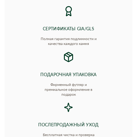
СЕРТИФИКАТЫ GIA/GLS
Полная гарантия подлинности и
качества каждого камня
ПОДАРОЧНАЯ УПАКОВКА
Фирменный футляр и
премиальное оформление в
подарок
ПОСЛЕПРОДАЖНЫЙ УХОД
Бесплатная чистка и проверка