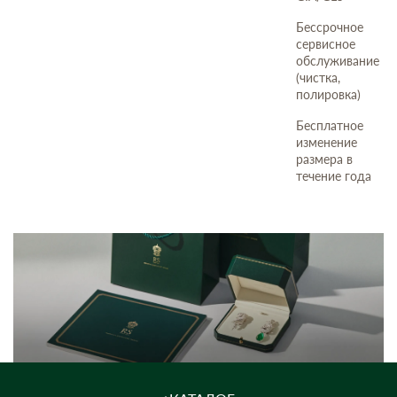
Бессрочное
сервисное
обслуживание
(чистка,
полировка)
Бесплатное
изменение
размера в
течение года