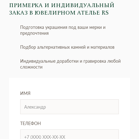
ПРИМЕРКА И ИНДИВИДУАЛЬНЫЙ
ЗАКАЗ
В ЮВЕЛИРНОМ АТЕЛЬЕ RS
Подготовка украшения под ваши мерки и
предпочтения
Подбор альтернативных камней и материалов
Индивидуальные доработки и гравировка любой
сложности
ИМЯ
ТЕЛЕФОН