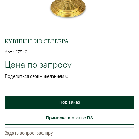
КУВШИН ИЗ СЕРЕБРА
Арт.: 27542
Цена по запросу
Поделиться своим желанием
Под заказ
Примерка в ателье RS
Задать вопрос ювелиру