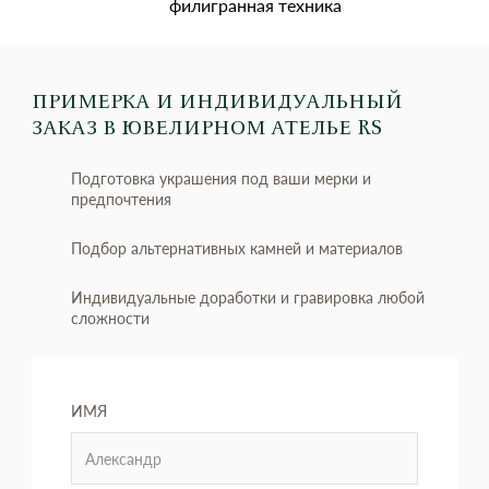
филигранная техника
ПРИМЕРКА И ИНДИВИДУАЛЬНЫЙ
ЗАКАЗ
В ЮВЕЛИРНОМ АТЕЛЬЕ RS
Подготовка украшения под ваши мерки и
предпочтения
Подбор альтернативных камней и материалов
Индивидуальные доработки и гравировка любой
сложности
ИМЯ