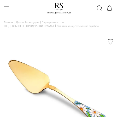
Главная
Дом и Аксессуары
Сервировка стола
ШЕДЕВРЫ ПЕРЕГОРОДЧАТОЙ ЭМАЛИ
Лопатка кондитерская из серебра