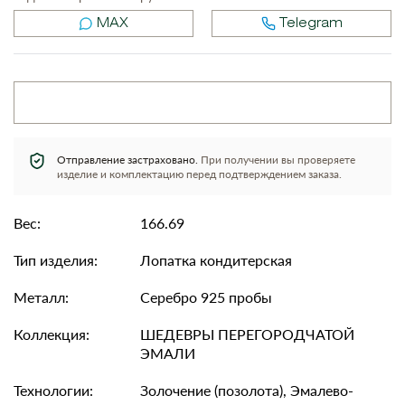
MAX
Telegram
Отправление застраховано.
При получении вы проверяете
изделие и комплектацию перед подтверждением заказа.
Вес:
166.69
Тип изделия:
Лопатка кондитерская
Металл:
Серебро 925 пробы
Коллекция:
ШЕДЕВРЫ ПЕРЕГОРОДЧАТОЙ
ЭМАЛИ
Технологии:
Золочение (позолота), Эмалево-