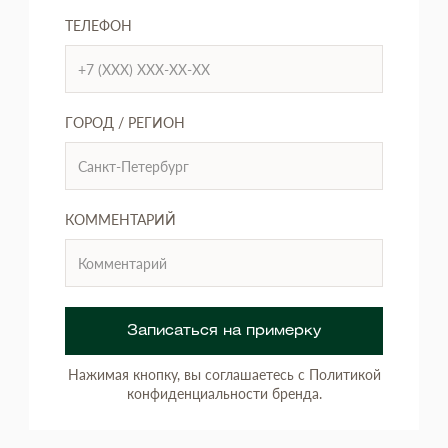
ТЕЛЕФОН
ГОРОД / РЕГИОН
КОММЕНТАРИЙ
Записаться на примерку
Нажимая кнопку, вы соглашаетесь с Политикой
конфиденциальности бренда.