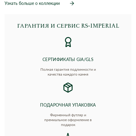
Узнать больше о коллекции
ГАРАНТИЯ И СЕРВИС RS‑IMPERIAL
СЕРТИФИКАТЫ GIA/GLS
Полная гарантия подлинности и
качества каждого камня
ПОДАРОЧНАЯ УПАКОВКА
Фирменный футляр и
премиальное оформление в
подарок