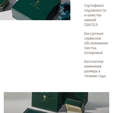
Сертификат
подлинности
и качества
камней
GIA/GLS
Бессрочное
сервисное
обслуживание
(чистка,
полировка)
Бесплатное
изменение
размера в
течение года