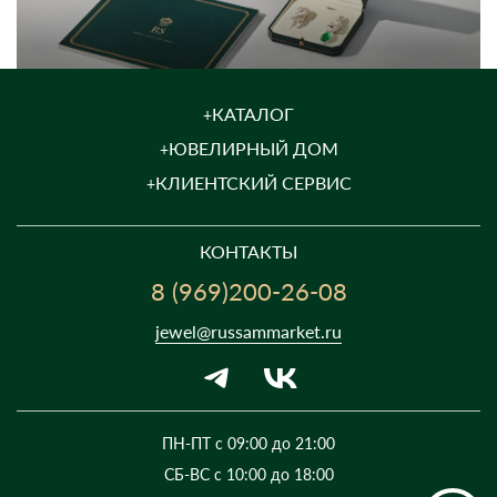
КАТАЛОГ
ЮВЕЛИРНЫЙ ДОМ
КЛИЕНТСКИЙ СЕРВИС
КОНТАКТЫ
8 (969)200-26-08
jewel@russammarket.ru
ПН-ПТ с 09:00 до 21:00
СБ-ВС с 10:00 до 18:00