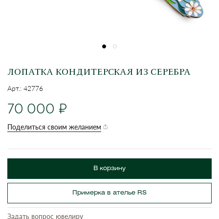
ЛОПАТКА КОНДИТЕРСКАЯ ИЗ СЕРЕБРА
Арт.: 42776
70 000
Поделиться своим желанием
В корзину
Примерка в ателье RS
Задать вопрос ювелиру