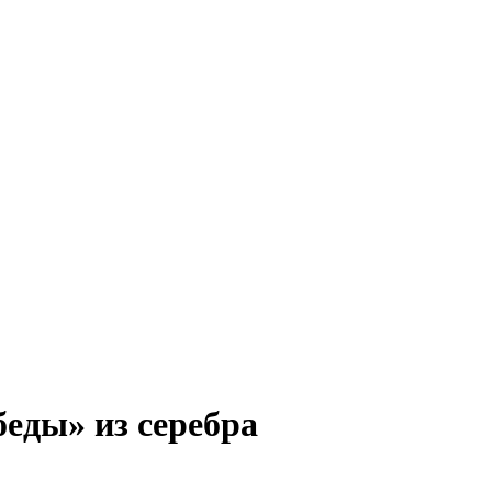
еды» из серебра