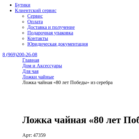
Бутики
Клиентский сервис
Сервис
Оплата
Доставка и получение
Подарочная упаковка
Контакты
Юридическая документация
8 (969)200-26-08
Главная
Дом и Аксессуары
Для чая
Ложки чайные
Ложка чайная «80 лет Победы» из серебра
Ложка чайная «80 лет Поб
Арт: 47359