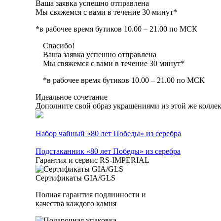
Ваша заявка успешно отправлена
Мы свяжемся с вами в течение 30 минут*
*в рабочее время бутиков 10.00 – 21.00 по МСК
Спасибо!
Ваша заявка успешно отправлена
Мы свяжемся с вами в течение 30 минут*
*в рабочее время бутиков 10.00 – 21.00 по МСК
Идеальное сочетание
Дополните свой образ украшениями из этой же колле
Набор чайный «80 лет Победы» из серебра
Подстаканник «80 лет Победы» из серебра
Гарантия и сервис RS‑IMPERIAL
Сертификаты GIA/GLS
Полная гарантия подлинности и
качества каждого камня