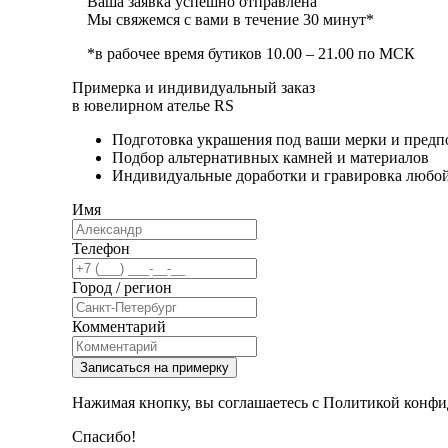
Ваша заявка успешно отправлена
Мы свяжемся с вами в течение 30 минут*
*в рабочее время бутиков 10.00 – 21.00 по МСК
Примерка и индивидуальный заказ
в ювелирном ателье RS
Подготовка украшения под ваши мерки и предп
Подбор альтернативных камней и материалов
Индивидуальные доработки и гравировка любо
Имя
Телефон
Город / регион
Комментарий
Записаться на примерку
Нажимая кнопку, вы соглашаетесь с Политикой конфи
Спасибо!