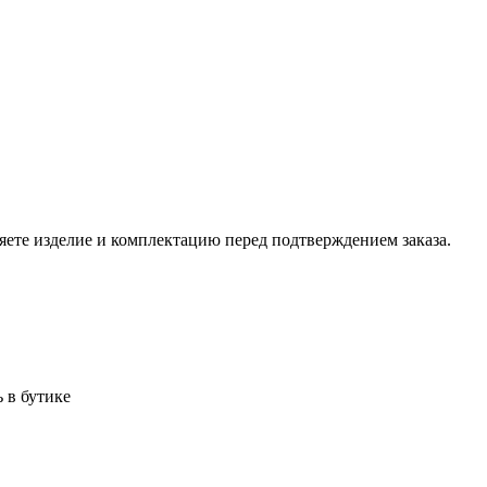
ете изделие и комплектацию перед подтверждением заказа.
 в бутике