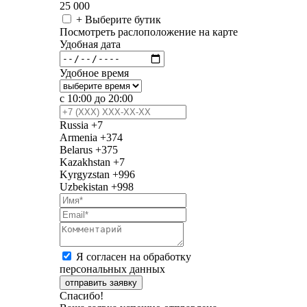
25 000
+ Выберите бутик
Посмотреть раслоположение на карте
Удобная дата
Удобное время
с 10:00 до 20:00
Russia
+7
Armenia
+374
Belarus
+375
Kazakhstan
+7
Kyrgyzstan
+996
Uzbekistan
+998
Я согласен на обработку
персональных данных
отправить заявку
Спасибо!