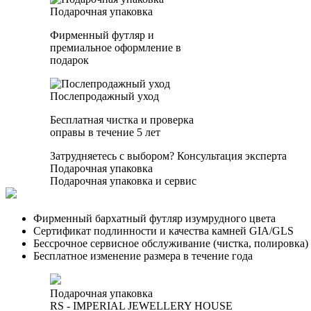
Подарочная упаковка
Фирменный футляр и
премиальное оформление в
подарок
Послепродажный уход
Бесплатная чистка и проверка
оправы в течение 5 лет
Затрудняетесь с выбором?
Консультация эксперта
Подарочная упаковка
Подарочная упаковка и сервис
Фирменный бархатный футляр изумрудного цвета
Сертификат подлинности и качества камней GIA/GLS
Бессрочное сервисное обслуживание (чистка, полировка)
Бесплатное изменение размера в течение года
Подарочная упаковка
RS - IMPERIAL JEWELLERY HOUSE