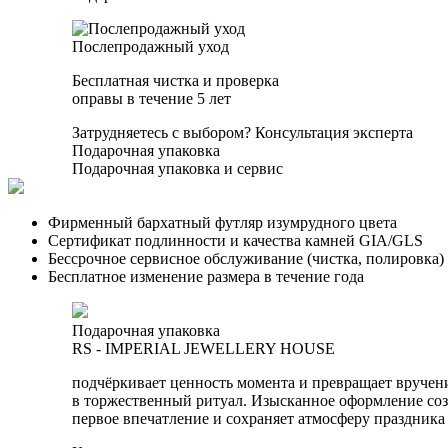
Послепродажный уход
Бесплатная чистка и проверка
оправы в течение 5 лет
Затрудняетесь с выбором?
Консультация эксперта
Подарочная упаковка
Подарочная упаковка и сервис
Фирменный бархатный футляр изумрудного цвета
Сертификат подлинности и качества камней GIA/GLS
Бессрочное сервисное обслуживание (чистка, полировка)
Бесплатное изменение размера в течение года
Подарочная упаковка
RS - IMPERIAL JEWELLERY HOUSE
подчёркивает ценность момента и превращает вручен
в торжественный ритуал. Изысканное оформление соз
первое впечатление и сохраняет атмосферу праздника