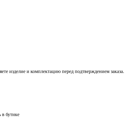
ете изделие и комплектацию перед подтверждением заказа.
 в бутике