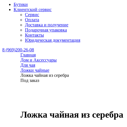
Бутики
Клиентский сервис
Сервис
Оплата
Доставка и получение
Подарочная упаковка
Контакты
Юридическая документация
8 (969)200-26-08
Главная
Дом и Аксессуары
Для чая
Ложки чайные
Ложка чайная из серебра
Под заказ
Ложка чайная из серебра