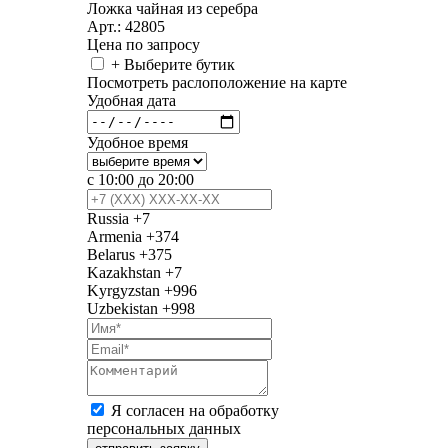
Ложка чайная из серебра
Арт.: 42805
Цена по запросу
+ Выберите бутик
Посмотреть раслоположение на карте
Удобная дата
Удобное время
с 10:00 до 20:00
Russia
+7
Armenia
+374
Belarus
+375
Kazakhstan
+7
Kyrgyzstan
+996
Uzbekistan
+998
Я согласен на обработку
персональных данных