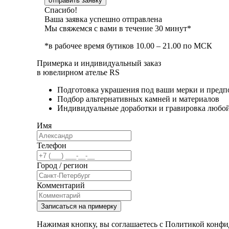
отправить заявку
Спасибо!
Ваша заявка успешно отправлена
Мы свяжемся с вами в течение 30 минут*
*в рабочее время бутиков 10.00 – 21.00 по МСК
Примерка и индивидуальный заказ
в ювелирном ателье RS
Подготовка украшения под ваши мерки и предп
Подбор альтернативных камней и материалов
Индивидуальные доработки и гравировка любо
Имя
Телефон
Город / регион
Комментарий
Записаться на примерку
Нажимая кнопку, вы соглашаетесь с Политикой конфи