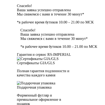
Спасибо!
Ваша заявка успешно отправлена
Мы свяжемся с вами в течение 30 минут*
*в рабочее время бутиков 10.00 – 21.00 по МСК
Спасибо!
Ваша заявка успешно отправлена
Мы свяжемся с вами в течение 30 минут*
*в рабочее время бутиков 10.00 – 21.00 по МСК
Гарантия и сервис RS‑IMPERIAL
Сертификаты GIA/GLS
Полная гарантия подлинности и
качества каждого камня
Подарочная упаковка
Фирменный футляр и
премиальное оформление в
подарок