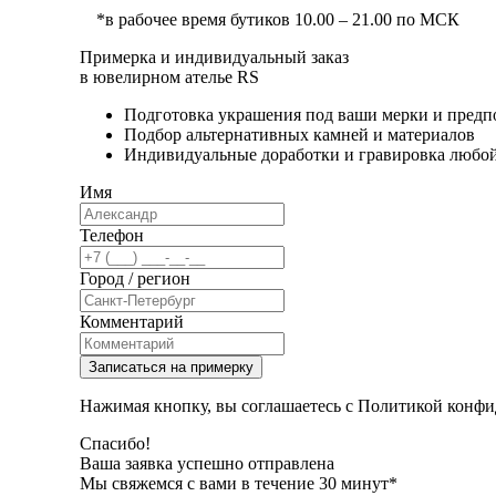
*в рабочее время бутиков 10.00 – 21.00 по МСК
Примерка и индивидуальный заказ
в ювелирном ателье RS
Подготовка украшения под ваши мерки и предп
Подбор альтернативных камней и материалов
Индивидуальные доработки и гравировка любо
Имя
Телефон
Город / регион
Комментарий
Записаться на примерку
Нажимая кнопку, вы соглашаетесь с Политикой конфи
Спасибо!
Ваша заявка успешно отправлена
Мы свяжемся с вами в течение 30 минут*