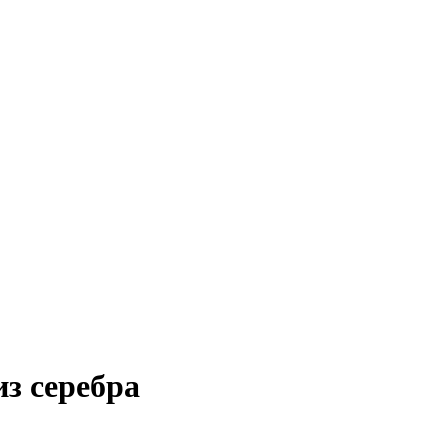
з серебра