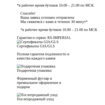
*в рабочее время бутиков 10.00 – 21.00 по МСК
Спасибо!
Ваша заявка успешно отправлена
Мы свяжемся с вами в течение 30 минут*
*в рабочее время бутиков 10.00 – 21.00 по МСК
Гарантия и сервис RS‑IMPERIAL
Сертификаты GIA/GLS
Полная гарантия подлинности и
качества каждого камня
Подарочная упаковка
Фирменный футляр и
премиальное оформление в
подарок
Послепродажный уход