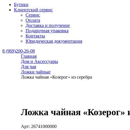
Бутики
Клиентский сервис
Сервис
Оплата
Доставка и получение
Подарочная упаковка
Контакты
Юридическая документация
8 (969)200-26-08
Главная
Дом и Аксессуары
Для чая
Ложки чайные
Ложка чайная «Козерог» из серебра
Ложка чайная «Козерог» и
Арт: 26741000000