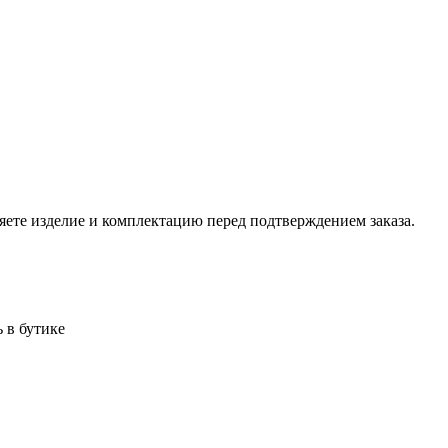
ете изделие и комплектацию перед подтверждением заказа.
 в бутике