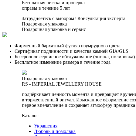
Бесплатная чистка и проверка
оправы в течение 5 лет
Затрудняетесь с выбором?
Консультация эксперта
Подарочная упаковка
Подарочная упаковка и сервис
Фирменный бархатный футляр изумрудного цвета
Сертификат подлинности и качества камней GIA/GLS
Бессрочное сервисное обслуживание (чистка, полировка)
Бесплатное изменение размера в течение года
Подарочная упаковка
RS - IMPERIAL JEWELLERY HOUSE
подчёркивает ценность момента и превращает вручен
в торжественный ритуал. Изысканное оформление соз
первое впечатление и сохраняет атмосферу праздника
Каталог
Украшения
Любовь и помолвка