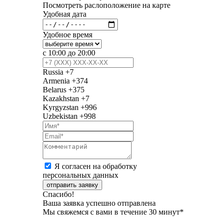
Посмотреть раслоположение на карте
Удобная дата
Удобное время
с 10:00 до 20:00
Russia
+7
Armenia
+374
Belarus
+375
Kazakhstan
+7
Kyrgyzstan
+996
Uzbekistan
+998
Я согласен на обработку
персональных данных
отправить заявку
Спасибо!
Ваша заявка успешно отправлена
Мы свяжемся с вами в течение 30 минут*