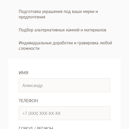
Подготовка украшения под ваши мерки и
предпочтения
Подбор альтернативных камней и материалов
Индивидуальные доработки и гравировка любой
сложности
ИМЯ
ТЕЛЕФОН
ГОРОД / РЕГИОН