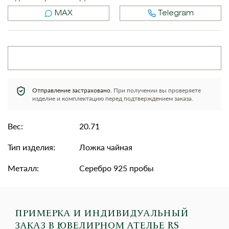
MAX
Telegram
Отправление застраховано.
При получении вы проверяете
изделие и комплектацию перед подтверждением заказа.
Вес:
20.71
Тип изделия:
Ложка чайная
Металл:
Серебро 925 пробы
ПРИМЕРКА И ИНДИВИДУАЛЬНЫЙ
ЗАКАЗ
В ЮВЕЛИРНОМ АТЕЛЬЕ RS