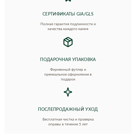
СЕРТИФИКАТЫ GIA/GLS
Полная гарантия подлинности и
качества каждого камня
ПОДАРОЧНАЯ УПАКОВКА
Фирменный футляр и
премиальное оформление в
подарок
ПОСЛЕПРОДАЖНЫЙ УХОД
Бесплатная чистка и проверка
оправы в течение 5 лет