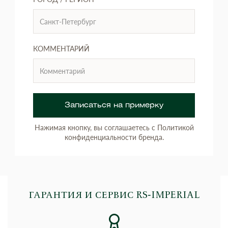
КОММЕНТАРИЙ
Записаться на примерку
Нажимая кнопку, вы соглашаетесь с Политикой
конфиденциальности бренда.
ГАРАНТИЯ И СЕРВИС RS‑IMPERIAL