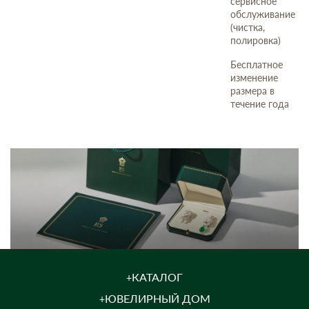
сервисное
обслуживание
(чистка,
полировка)
Бесплатное
изменение
размера в
течение года
КАТАЛОГ
ЮВЕЛИРНЫЙ ДОМ