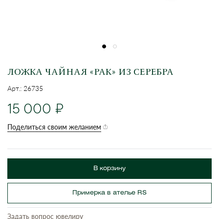
ЛОЖКА ЧАЙНАЯ «РАК» ИЗ СЕРЕБРА
Арт.: 26735
15 000
Поделиться своим желанием
В корзину
Примерка в ателье RS
Задать вопрос ювелиру