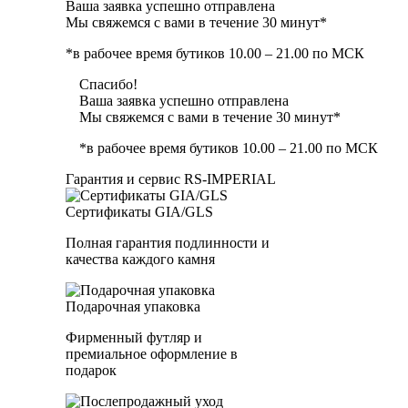
Ваша заявка успешно отправлена
Мы свяжемся с вами в течение 30 минут*
*в рабочее время бутиков 10.00 – 21.00 по МСК
Спасибо!
Ваша заявка успешно отправлена
Мы свяжемся с вами в течение 30 минут*
*в рабочее время бутиков 10.00 – 21.00 по МСК
Гарантия и сервис RS‑IMPERIAL
Сертификаты GIA/GLS
Полная гарантия подлинности и
качества каждого камня
Подарочная упаковка
Фирменный футляр и
премиальное оформление в
подарок