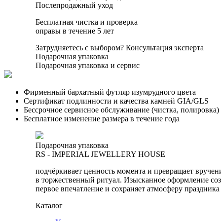
Послепродажный уход
Бесплатная чистка и проверка
оправы в течение 5 лет
Затрудняетесь с выбором?
Консультация эксперта
Подарочная упаковка
Подарочная упаковка и сервис
Фирменный бархатный футляр изумрудного цвета
Сертификат подлинности и качества камней GIA/GLS
Бессрочное сервисное обслуживание (чистка, полировка)
Бесплатное изменение размера в течение года
Подарочная упаковка
RS - IMPERIAL JEWELLERY HOUSE
подчёркивает ценность момента и превращает вручен
в торжественный ритуал. Изысканное оформление соз
первое впечатление и сохраняет атмосферу праздника
Каталог