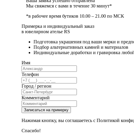
Ваша заявка успешно отправлена
Мы свяжемся с вами в течение 30 минут*
*в рабочее время бутиков 10.00 – 21.00 по МСК
Примерка и индивидуальный заказ
в ювелирном ателье RS
Подготовка украшения под ваши мерки и предп
Подбор альтернативных камней и материалов
Индивидуальные доработки и гравировка любо
Имя
Телефон
Город / регион
Комментарий
Записаться на примерку
Нажимая кнопку, вы соглашаетесь с Политикой конфи
Спасибо!