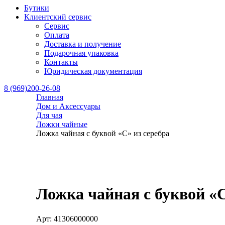
Бутики
Клиентский сервис
Сервис
Оплата
Доставка и получение
Подарочная упаковка
Контакты
Юридическая документация
8 (969)200-26-08
Главная
Дом и Аксессуары
Для чая
Ложки чайные
Ложка чайная с буквой «С» из серебра
Ложка чайная с буквой «С
Арт: 41306000000