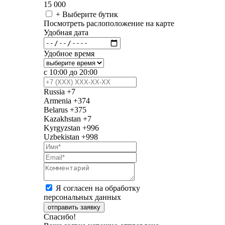
15 000
+ Выберите бутик
Посмотреть раслоположение на карте
Удобная дата
Удобное время
с 10:00 до 20:00
Russia
+7
Armenia
+374
Belarus
+375
Kazakhstan
+7
Kyrgyzstan
+996
Uzbekistan
+998
Я согласен на обработку
персональных данных
отправить заявку
Спасибо!