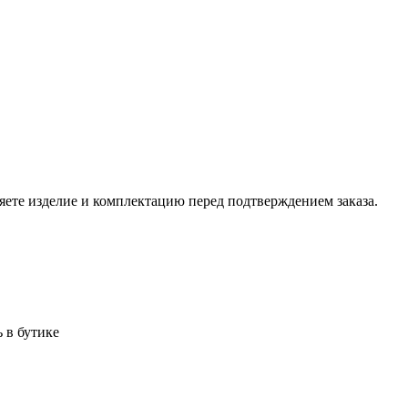
ете изделие и комплектацию перед подтверждением заказа.
 в бутике