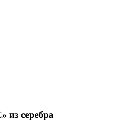
» из серебра