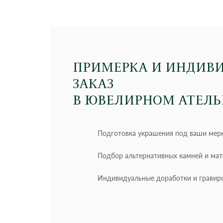
ПРИМЕРКА И ИНДИВ
ЗАКАЗ
В ЮВЕЛИРНОМ АТЕЛЬ
Подготовка украшения под ваши мер
Подбор альтернативных камней и ма
Индивидуальные доработки и гравир