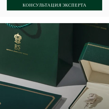
КОНСУЛЬТАЦИЯ ЭКСПЕРТА