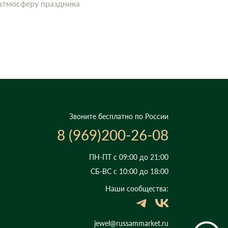
 атмосферу праздника
Звоните бесплатно по России
8 (969)200-26-08
ПН-ПТ с 09:00 до 21:00
СБ-ВС с 10:00 до 18:00
Наши сообщества:
jewel@russammarket.ru