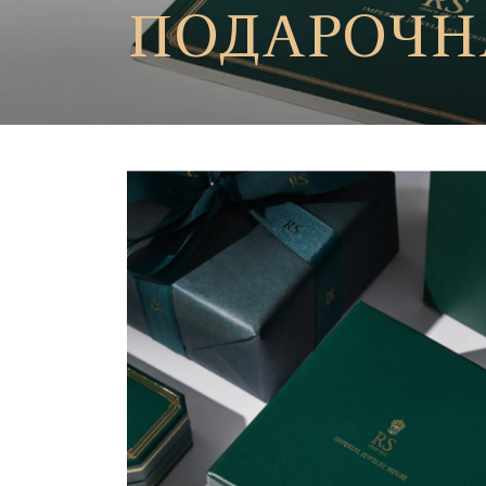
ПОДАРОЧН