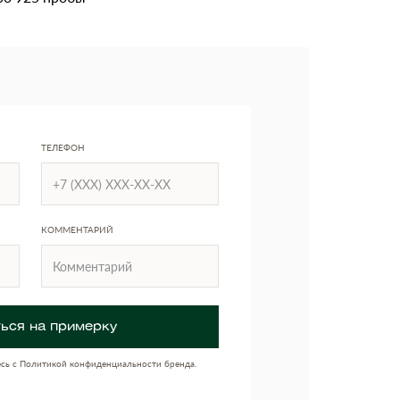
ТЕЛЕФОН
КОММЕНТАРИЙ
ься на примерку
есь с Политикой конфиденциальности бренда.