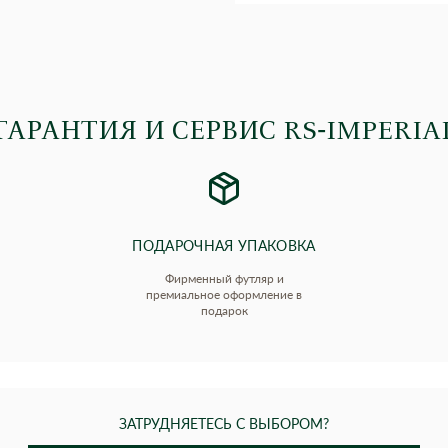
ГАРАНТИЯ И СЕРВИС RS‑IMPERIA
ПОДАРОЧНАЯ УПАКОВКА
Фирменный футляр и
премиальное оформление в
подарок
ЗАТРУДНЯЕТЕСЬ С ВЫБОРОМ?