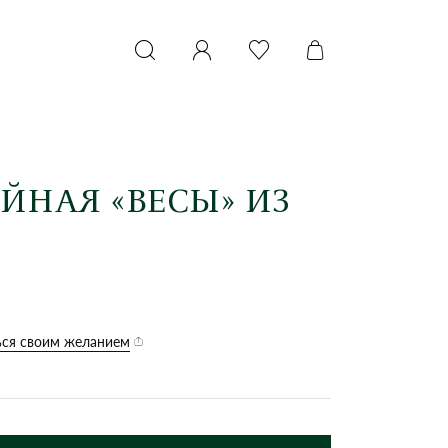
ЙНАЯ «ВЕСЫ» ИЗ
ся своим желанием