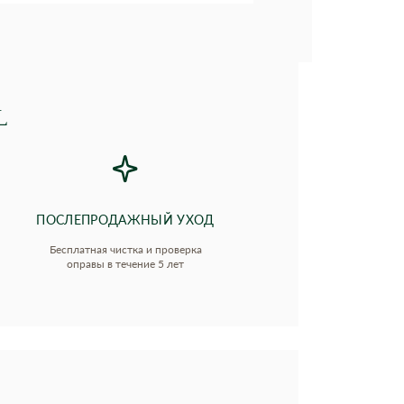
L
ПОСЛЕПРОДАЖНЫЙ УХОД
Бесплатная чистка и проверка
оправы в течение 5 лет