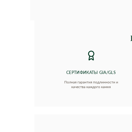
СЕРТИФИКАТЫ GIA/GLS
Полная гарантия подлинности и
качества каждого камня