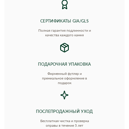
СЕРТИФИКАТЫ GIA/GLS
Полная гарантия подлинности и
качества каждого камня
ПОДАРОЧНАЯ УПАКОВКА
Фирменный футляр и
премиальное оформление в
подарок
ПОСЛЕПРОДАЖНЫЙ УХОД
Бесплатная чистка и проверка
оправы в течение 5 лет