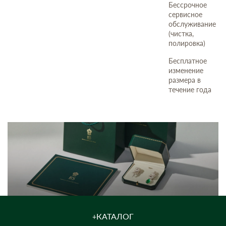
Бессрочное
сервисное
обслуживание
(чистка,
полировка)
Бесплатное
изменение
размера в
течение года
КАТАЛОГ