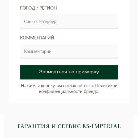
ГОРОД / РЕГИОН
КОММЕНТАРИЙ
Записаться на примерку
Нажимая кнопку, вы соглашаетесь с Политикой
конфиденциальности бренда.
ГАРАНТИЯ И СЕРВИС RS‑IMPERIAL