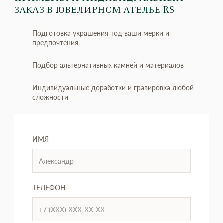
ЗАКАЗ
В ЮВЕЛИРНОМ АТЕЛЬЕ RS
Подготовка украшения под ваши мерки и
предпочтения
Подбор альтернативных камней и материалов
Индивидуальные доработки и гравировка любой
сложности
ИМЯ
ТЕЛЕФОН