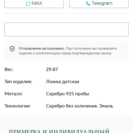
MAX
Telegram
Отправление застраховано.
При получении вы проверяете
изделие и комплектацию перед подтверждением заказа.
Вес:
29.87
Тип изделия:
Ложка детская
Металл:
Серебро 925 пробы
Технологии:
Серебро без золочения, Эмаль
ПРИМЕРКА И ИНДИВИДУАЛЬНЫЙ