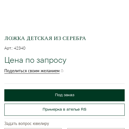
ЛОЖКА ДЕТСКАЯ ИЗ СЕРЕБРА
Арт.: 42340
Цена по запросу
Поделиться своим желанием
Под заказ
Примерка в ателье RS
Задать вопрос ювелиру