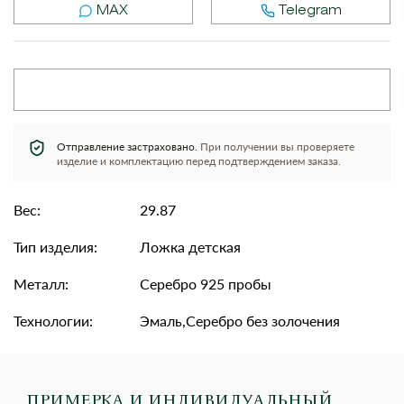
MAX
Telegram
Отправление застраховано.
При получении вы проверяете
изделие и комплектацию перед подтверждением заказа.
Вес:
29.87
Тип изделия:
Ложка детская
Металл:
Серебро 925 пробы
Технологии:
Эмаль,Серебро без золочения
ПРИМЕРКА И ИНДИВИДУАЛЬНЫЙ