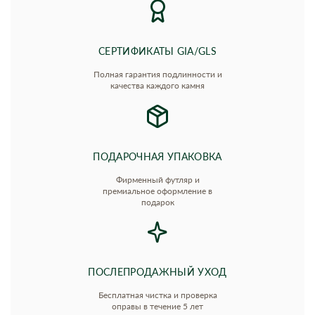
СЕРТИФИКАТЫ GIA/GLS
Полная гарантия подлинности и
качества каждого камня
ПОДАРОЧНАЯ УПАКОВКА
Фирменный футляр и
премиальное оформление в
подарок
ПОСЛЕПРОДАЖНЫЙ УХОД
Бесплатная чистка и проверка
оправы в течение 5 лет