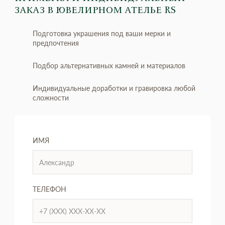
ЗАКАЗ
В ЮВЕЛИРНОМ АТЕЛЬЕ RS
Подготовка украшения под ваши мерки и
предпочтения
Подбор альтернативных камней и материалов
Индивидуальные доработки и гравировка любой
сложности
ИМЯ
ТЕЛЕФОН