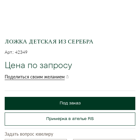
ЛОЖКА ДЕТСКАЯ ИЗ СЕРЕБРА
Арт.: 42349
Цена по запросу
Поделиться своим желанием
Под заказ
Примерка в ателье RS
Задать вопрос ювелиру