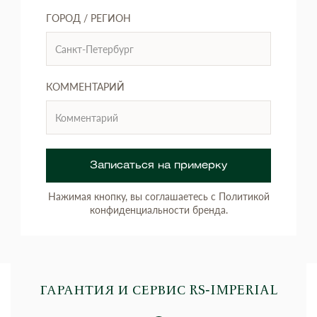
ГОРОД / РЕГИОН
КОММЕНТАРИЙ
Записаться на примерку
Нажимая кнопку, вы соглашаетесь с Политикой
конфиденциальности бренда.
ГАРАНТИЯ И СЕРВИС RS‑IMPERIAL