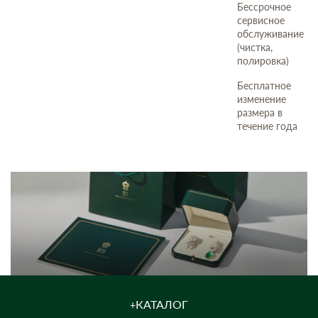
Бессрочное
сервисное
обслуживание
(чистка,
полировка)
Бесплатное
изменение
размера в
течение года
КАТАЛОГ