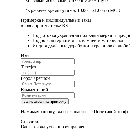
Мы свяжемся с вами в течение 30 минут*
*в рабочее время бутиков 10.00 – 21.00 по МСК
Примерка и индивидуальный заказ
в ювелирном ателье RS
Подготовка украшения под ваши мерки и предп
Подбор альтернативных камней и материалов
Индивидуальные доработки и гравировка любо
Имя
Телефон
Город / регион
Комментарий
Записаться на примерку
Нажимая кнопку, вы соглашаетесь с Политикой конфи
Спасибо!
Ваша заявка успешно отправлена