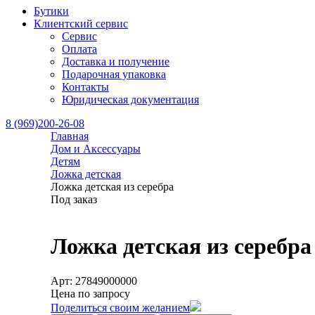
Бутики
Клиентский сервис
Сервис
Оплата
Доставка и получение
Подарочная упаковка
Контакты
Юридическая документация
8 (969)200-26-08
Главная
Дом и Аксессуары
Детям
Ложка детская
Ложка детская из серебра
Под заказ
Ложка детская из серебра
Арт: 27849000000
Цена по запросу
Поделиться своим желанием