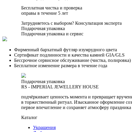
Бесплатная чистка и проверка
оправы в течение 5 лет
Затрудняетесь с выбором?
Консультация эксперта
Подарочная упаковка
Подарочная упаковка и сервис
Фирменный бархатный футляр изумрудного цвета
Сертификат подлинности и качества камней GIA/GLS
Бессрочное сервисное обслуживание (чистка, полировка)
Бесплатное изменение размера в течение года
Подарочная упаковка
RS - IMPERIAL JEWELLERY HOUSE
подчёркивает ценность момента и превращает вручен
в торжественный ритуал. Изысканное оформление соз
первое впечатление и сохраняет атмосферу праздника
Каталог
Украшения