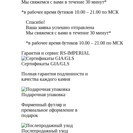
Мы свяжемся с вами в течение 30 минут*
*в рабочее время бутиков 10.00 – 21.00 по МСК
Спасибо!
Ваша заявка успешно отправлена
Мы свяжемся с вами в течение 30 минут*
*в рабочее время бутиков 10.00 – 21.00 по МСК
Гарантия и сервис RS‑IMPERIAL
Сертификаты GIA/GLS
Полная гарантия подлинности и
качества каждого камня
Подарочная упаковка
Фирменный футляр и
премиальное оформление в
подарок
Послепродажный уход