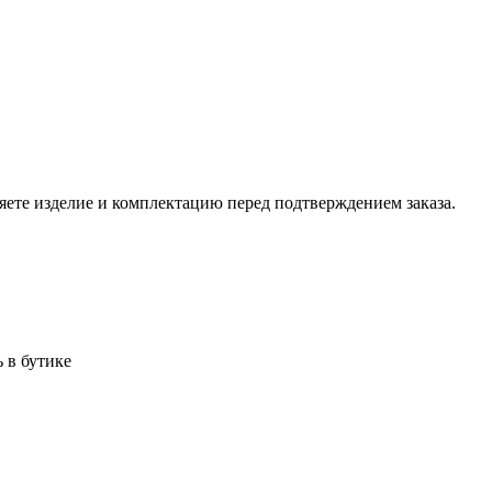
ете изделие и комплектацию перед подтверждением заказа.
 в бутике