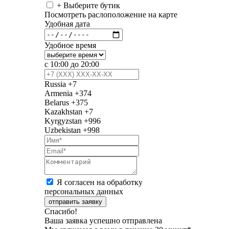
+ Выберите бутик
Посмотреть раслоположение на карте
Удобная дата
Удобное время
с 10:00 до 20:00
Russia
+7
Armenia
+374
Belarus
+375
Kazakhstan
+7
Kyrgyzstan
+996
Uzbekistan
+998
Я согласен на обработку
персональных данных
отправить заявку
Спасибо!
Ваша заявка успешно отправлена