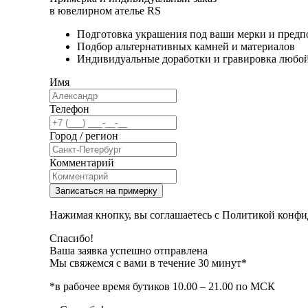
в ювелирном ателье RS
Подготовка украшения под ваши мерки и предп
Подбор альтернативных камней и материалов
Индивидуальные доработки и гравировка любо
Имя
Телефон
Город / регион
Комментарий
Записаться на примерку
Нажимая кнопку, вы соглашаетесь с Политикой конфи
Спасибо!
Ваша заявка успешно отправлена
Мы свяжемся с вами в течение 30 минут*
*в рабочее время бутиков 10.00 – 21.00 по МСК