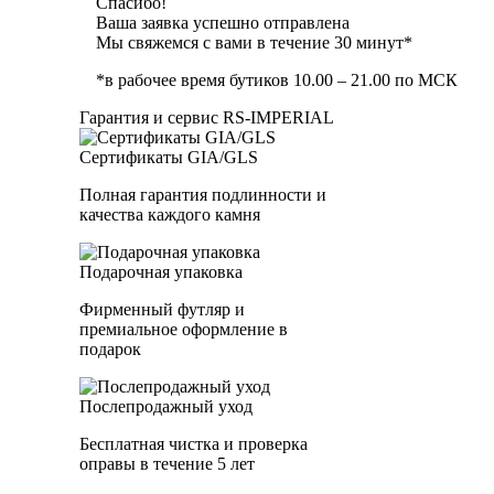
Спасибо!
Ваша заявка успешно отправлена
Мы свяжемся с вами в течение 30 минут*
*в рабочее время бутиков 10.00 – 21.00 по МСК
Гарантия и сервис RS‑IMPERIAL
Сертификаты GIA/GLS
Полная гарантия подлинности и
качества каждого камня
Подарочная упаковка
Фирменный футляр и
премиальное оформление в
подарок
Послепродажный уход
Бесплатная чистка и проверка
оправы в течение 5 лет