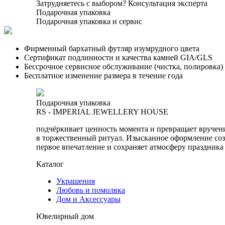
Затрудняетесь с выбором?
Консультация эксперта
Подарочная упаковка
Подарочная упаковка и сервис
Фирменный бархатный футляр изумрудного цвета
Сертификат подлинности и качества камней GIA/GLS
Бессрочное сервисное обслуживание (чистка, полировка)
Бесплатное изменение размера в течение года
Подарочная упаковка
RS - IMPERIAL JEWELLERY HOUSE
подчёркивает ценность момента и превращает вручен
в торжественный ритуал. Изысканное оформление соз
первое впечатление и сохраняет атмосферу праздника
Каталог
Украшения
Любовь и помолвка
Дом и Аксессуары
Ювелирный дом