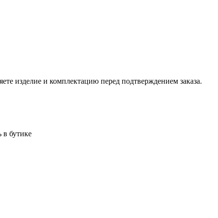
ете изделие и комплектацию перед подтверждением заказа.
 в бутике