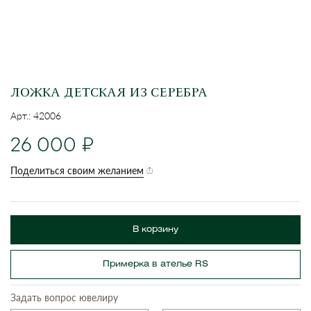
ЛОЖКА ДЕТСКАЯ ИЗ СЕРЕБРА
Арт.: 42006
26 000
Поделиться своим желанием
В корзину
Примерка в ателье RS
Задать вопрос ювелиру