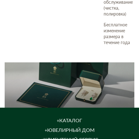
обслуживание
(чистка,
полировка)
Бесплатное
изменение
размера в
течение года
КАТАЛОГ
ЮВЕЛИРНЫЙ ДОМ