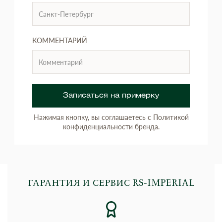
КОММЕНТАРИЙ
Записаться на примерку
Нажимая кнопку, вы соглашаетесь с Политикой
конфиденциальности бренда.
ГАРАНТИЯ И СЕРВИС RS‑IMPERIAL