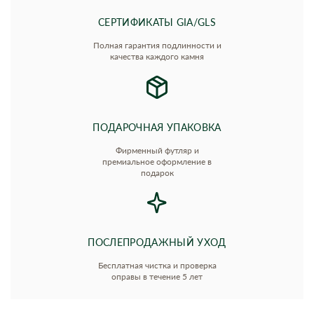
СЕРТИФИКАТЫ GIA/GLS
Полная гарантия подлинности и
качества каждого камня
ПОДАРОЧНАЯ УПАКОВКА
Фирменный футляр и
премиальное оформление в
подарок
ПОСЛЕПРОДАЖНЫЙ УХОД
Бесплатная чистка и проверка
оправы в течение 5 лет