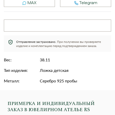
MAX
Telegram
Отправление застраховано.
При получении вы проверяете
изделие и комплектацию перед подтверждением заказа.
Вес:
38.11
Тип изделия:
Ложка детская
Металл:
Серебро 925 пробы
ПРИМЕРКА И ИНДИВИДУАЛЬНЫЙ
ЗАКАЗ
В ЮВЕЛИРНОМ АТЕЛЬЕ RS