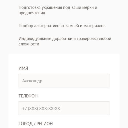
Подготовка украшения под ваши мерки и
предпочтения
Подбор альтернативных камней и материалов
Индивидуальные доработки и гравировка любой
сложности
ИМЯ
ТЕЛЕФОН
ГОРОД / РЕГИОН