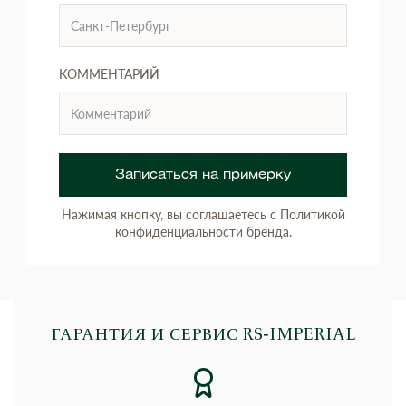
КОММЕНТАРИЙ
Записаться на примерку
Нажимая кнопку, вы соглашаетесь с Политикой
конфиденциальности бренда.
ГАРАНТИЯ И СЕРВИС RS‑IMPERIAL