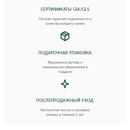
СЕРТИФИКАТЫ GIA/GLS
Полная гарантия подлинности и
качества каждого камня
ПОДАРОЧНАЯ УПАКОВКА
Фирменный футляр и
премиальное оформление в
подарок
ПОСЛЕПРОДАЖНЫЙ УХОД
Бесплатная чистка и проверка
оправы в течение 5 лет