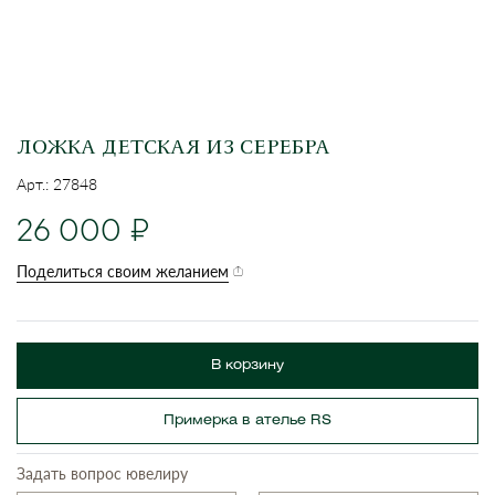
ЛОЖКА ДЕТСКАЯ ИЗ СЕРЕБРА
Арт.: 27848
26 000
Поделиться своим желанием
В корзину
Примерка в ателье RS
Задать вопрос ювелиру