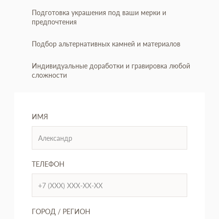
Подготовка украшения под ваши мерки и
предпочтения
Подбор альтернативных камней и материалов
Индивидуальные доработки и гравировка любой
сложности
ИМЯ
ТЕЛЕФОН
ГОРОД / РЕГИОН