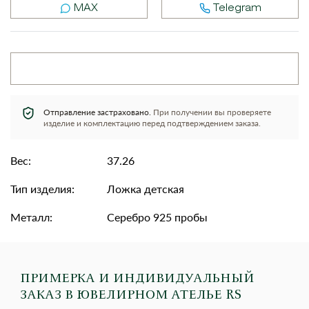
MAX
Telegram
Отправление застраховано.
При получении вы проверяете
изделие и комплектацию перед подтверждением заказа.
Вес:
37.26
Тип изделия:
Ложка детская
Металл:
Серебро 925 пробы
ПРИМЕРКА И ИНДИВИДУАЛЬНЫЙ
ЗАКАЗ
В ЮВЕЛИРНОМ АТЕЛЬЕ RS