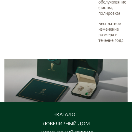
обслуживание
(чистка,
полировка)
Бесплатное
изменение
размера в
течение года
КАТАЛОГ
ЮВЕЛИРНЫЙ ДОМ