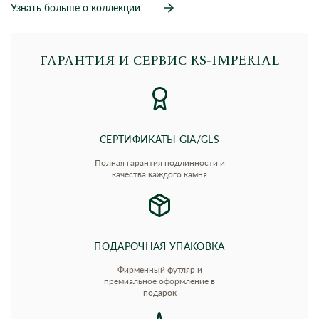
Узнать больше о коллекции
ГАРАНТИЯ И СЕРВИС RS‑IMPERIAL
СЕРТИФИКАТЫ GIA/GLS
Полная гарантия подлинности и
качества каждого камня
ПОДАРОЧНАЯ УПАКОВКА
Фирменный футляр и
премиальное оформление в
подарок