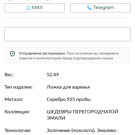
MAX
Telegram
Отправление застраховано.
При получении вы проверяете
изделие и комплектацию перед подтверждением заказа.
Вес:
52.49
Тип изделия:
Ложка для варенья
Металл:
Серебро 925 пробы
Коллекция:
ШЕДЕВРЫ ПЕРЕГОРОДЧАТОЙ
ЭМАЛИ
Технологии:
Золочение (позолота), Эмалево-