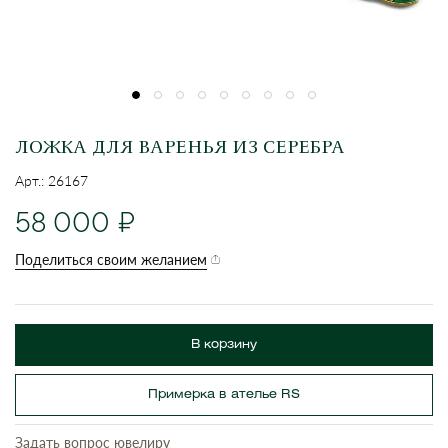
ЛОЖКА ДЛЯ ВАРЕНЬЯ ИЗ СЕРЕБРА
Арт.: 26167
58 000
Поделиться своим желанием
В корзину
Примерка в ателье RS
Задать вопрос ювелиру