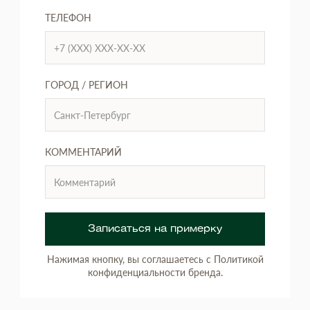
ТЕЛЕФОН
ГОРОД / РЕГИОН
КОММЕНТАРИЙ
Записаться на примерку
Нажимая кнопку, вы соглашаетесь с Политикой
конфиденциальности бренда.