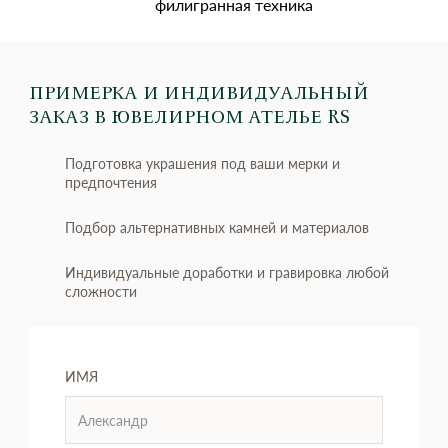
филигранная техника
ПРИМЕРКА И ИНДИВИДУАЛЬНЫЙ
ЗАКАЗ
В ЮВЕЛИРНОМ АТЕЛЬЕ RS
Подготовка украшения под ваши мерки и
предпочтения
Подбор альтернативных камней и материалов
Индивидуальные доработки и гравировка любой
сложности
ИМЯ