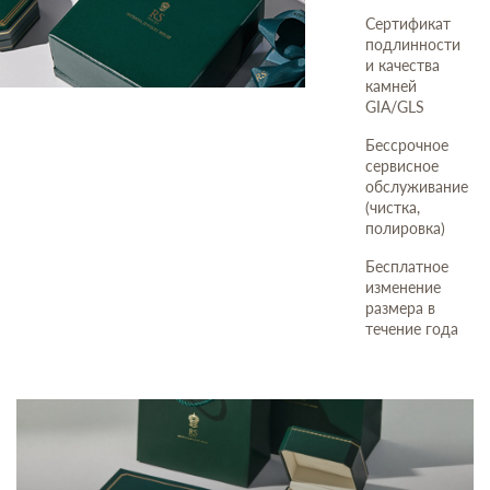
Сертификат
подлинности
и качества
камней
GIA/GLS
Бессрочное
сервисное
обслуживание
(чистка,
полировка)
Бесплатное
изменение
размера в
течение года