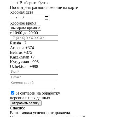
+ Выберите бутик
Посмотреть раслоположение на карте
Удобная дата
Удобное время
с 10:00 до 20:00
Russia
+7
Armenia
+374
Belarus
+375
Kazakhstan
+7
Kyrgyzstan
+996
Uzbekistan
+998
Я согласен на обработку
персональных данных
отправить заявку
Спасибо!
Ваша заявка успешно отправлена