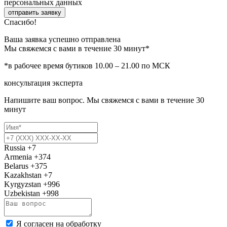
персональных данных
отправить заявку
Спасибо!
Ваша заявка успешно отправлена
Мы свяжемся с вами в течение 30 минут*
*в рабочее время бутиков 10.00 – 21.00 по МСК
консультация эксперта
Напишите ваш вопрос. Мы свяжемся с вами в течение 30
минут
Russia
+7
Armenia
+374
Belarus
+375
Kazakhstan
+7
Kyrgyzstan
+996
Uzbekistan
+998
Я согласен на обработку