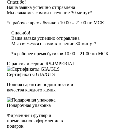
Спасибо!
Ваша заявка успешно отправлена
Мы свяжемся с вами в течение 30 минут*
*в рабочее время бутиков 10.00 – 21.00 по МСК
Спасибо!
Ваша заявка успешно отправлена
Мы свяжемся с вами в течение 30 минут*
*в рабочее время бутиков 10.00 – 21.00 по МСК
Гарантия и сервис RS‑IMPERIAL
Сертификаты GIA/GLS
Полная гарантия подлинности и
качества каждого камня
Подарочная упаковка
Фирменный футляр и
премиальное оформление в
подарок