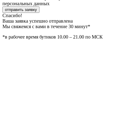
персональных данных
отправить заявку
Спасибо!
Ваша заявка успешно отправлена
Мы свяжемся с вами в течение 30 минут*
*в рабочее время бутиков 10.00 – 21.00 по МСК