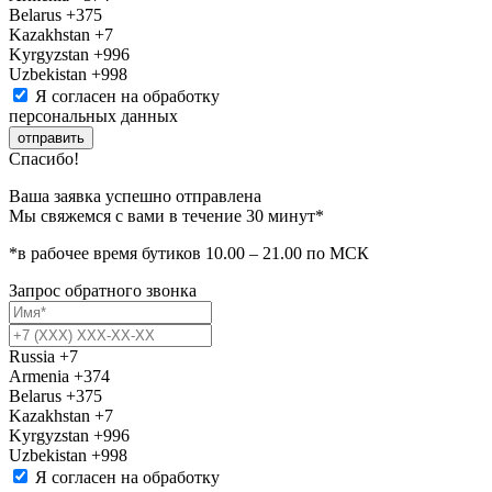
Belarus
+375
Kazakhstan
+7
Kyrgyzstan
+996
Uzbekistan
+998
Я согласен на обработку
персональных данных
отправить
Спасибо!
Ваша заявка успешно отправлена
Мы свяжемся с вами в течение 30 минут*
*в рабочее время бутиков 10.00 – 21.00 по МСК
Запрос обратного звонка
Russia
+7
Armenia
+374
Belarus
+375
Kazakhstan
+7
Kyrgyzstan
+996
Uzbekistan
+998
Я согласен на обработку