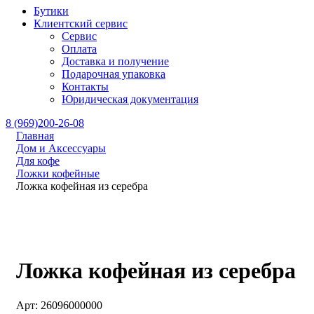
Бутики
Клиентский сервис
Сервис
Оплата
Доставка и получение
Подарочная упаковка
Контакты
Юридическая документация
8 (969)200-26-08
Главная
Дом и Аксессуары
Для кофе
Ложки кофейные
Ложка кофейная из серебра
Ложка кофейная из серебра
Арт: 26096000000