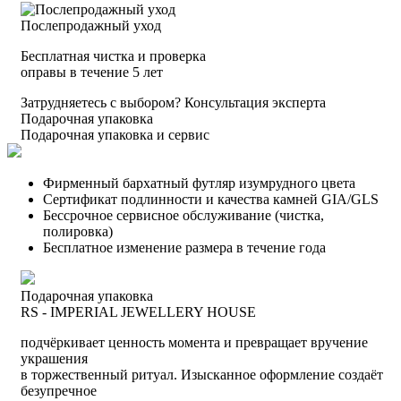
Послепродажный уход
Бесплатная чистка и проверка
оправы в течение 5 лет
Затрудняетесь с выбором?
Консультация эксперта
Подарочная упаковка
Подарочная упаковка и сервис
Фирменный бархатный футляр изумрудного цвета
Сертификат подлинности и качества камней GIA/GLS
Бессрочное сервисное обслуживание (чистка,
полировка)
Бесплатное изменение размера в течение года
Подарочная упаковка
RS - IMPERIAL JEWELLERY HOUSE
подчёркивает ценность момента и превращает вручение
украшения
в торжественный ритуал. Изысканное оформление создаёт
безупречное