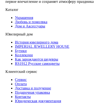
первое впечатление и сохраняет атмосферу праздника
Каталог
Украшения
Любовь и помолвка
Дом и Аксессуары
Ювелирный дом
История ювелирного дома
IMPERIAL JEWELLERY HOUSE
Бутики
Коллекции
Как зарождаются шедевры
RS1912 Русские самоцветы
Клиентский сервис
Сервис
Оплата
Доставка и получение
Подарочная упаковка
Контакты
Юридическая документация