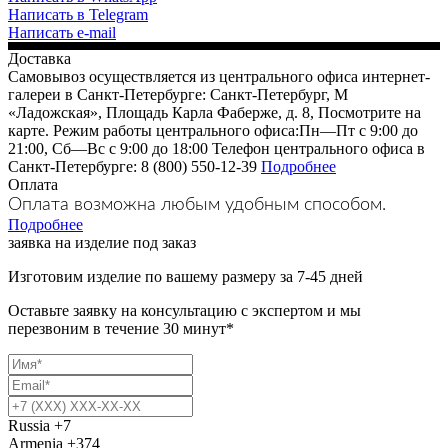
Написать в Telegram
Написать e-mail
Доставка
Самовывоз осуществляется из центрального офиса интернет-
галереи в Санкт-Петербурге: Санкт-Петербург, М
«Ладожская», Площадь Карла Фаберже, д. 8, Посмотрите на
карте. Режим работы центрального офиса:Пн—Пт с 9:00 до
21:00, Сб—Вс с 9:00 до 18:00 Телефон центрального офиса в
Санкт-Петербурге: 8 (800) 550-12-39
Подробнее
Оплата
Оплата возможна любым удобным способом.
Подробнее
заявка на изделие под заказ
Изготовим изделие по вашему размеру за 7-45 дней
Оставьте заявку на консультацию с экспертом и мы
перезвоним в течение 30 минут*
Russia
+7
Armenia
+374