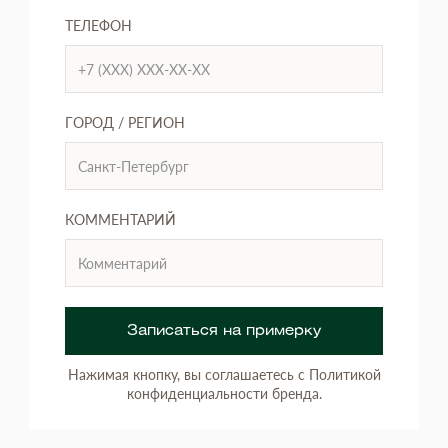
ТЕЛЕФОН
ГОРОД / РЕГИОН
КОММЕНТАРИЙ
Записаться на примерку
Нажимая кнопку, вы соглашаетесь с Политикой
конфиденциальности бренда.