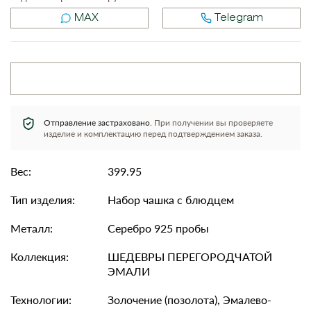
MAX
Telegram
Отправление застраховано.
При получении вы проверяете
изделие и комплектацию перед подтверждением заказа.
Вес:
399.95
Тип изделия:
Набор чашка с блюдцем
Металл:
Серебро 925 пробы
Коллекция:
ШЕДЕВРЫ ПЕРЕГОРОДЧАТОЙ
ЭМАЛИ
Технологии:
Золочение (позолота), Эмалево-