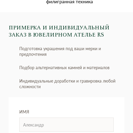
филигранная техника
ПРИМЕРКА И ИНДИВИДУАЛЬНЫЙ
ЗАКАЗ
В ЮВЕЛИРНОМ АТЕЛЬЕ RS
Подготовка украшения под ваши мерки и
предпочтения
Подбор альтернативных камней и материалов
Индивидуальные доработки и гравировка любой
сложности
ИМЯ