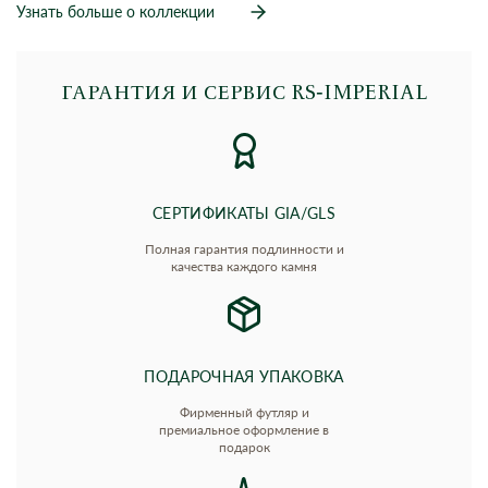
Узнать больше о коллекции
ГАРАНТИЯ И СЕРВИС RS‑IMPERIAL
СЕРТИФИКАТЫ GIA/GLS
Полная гарантия подлинности и
качества каждого камня
ПОДАРОЧНАЯ УПАКОВКА
Фирменный футляр и
премиальное оформление в
подарок