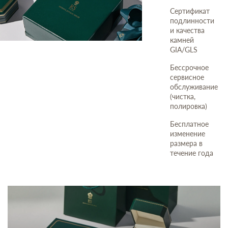
Сертификат
подлинности
и качества
камней
GIA/GLS
Бессрочное
сервисное
обслуживание
(чистка,
полировка)
Бесплатное
изменение
размера в
течение года