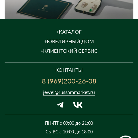
КАТАЛОГ
ЮВЕЛИРНЫЙ ДОМ
КЛИЕНТСКИЙ СЕРВИС
КОНТАКТЫ
8 (969)200-26-08
jewel@russammarket.ru
ПН-ПТ с 09:00 до 21:00
СБ-ВС с 10:00 до 18:00