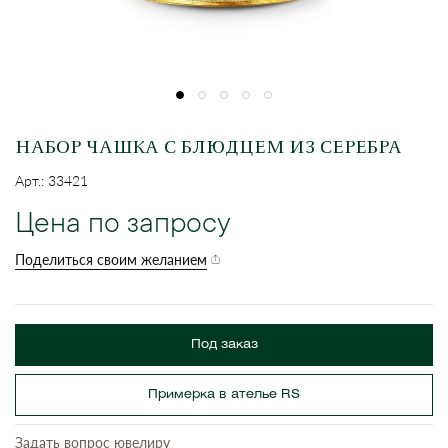
НАБОР ЧАШКА С БЛЮДЦЕМ ИЗ СЕРЕБРА
Арт.: 33421
Цена по запросу
Поделиться своим желанием
Под заказ
Примерка в ателье RS
Задать вопрос ювелиру