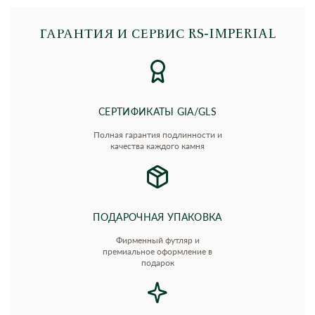
ГАРАНТИЯ И СЕРВИС RS‑IMPERIAL
СЕРТИФИКАТЫ GIA/GLS
Полная гарантия подлинности и
качества каждого камня
ПОДАРОЧНАЯ УПАКОВКА
Фирменный футляр и
премиальное оформление в
подарок