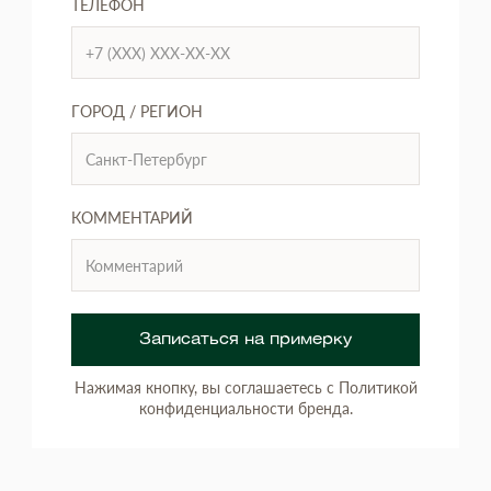
ТЕЛЕФОН
ГОРОД / РЕГИОН
КОММЕНТАРИЙ
Записаться на примерку
Нажимая кнопку, вы соглашаетесь с Политикой
конфиденциальности бренда.