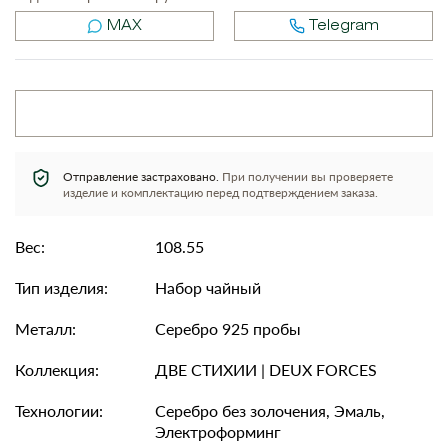
MAX
Telegram
Отправление застраховано.
При получении вы проверяете
изделие и комплектацию перед подтверждением заказа.
Вес:
108.55
Тип изделия:
Набор чайный
Металл:
Серебро 925 пробы
Коллекция:
ДВЕ СТИХИИ | DEUX FORCES
Технологии:
Серебро без золочения, Эмаль,
Электроформинг