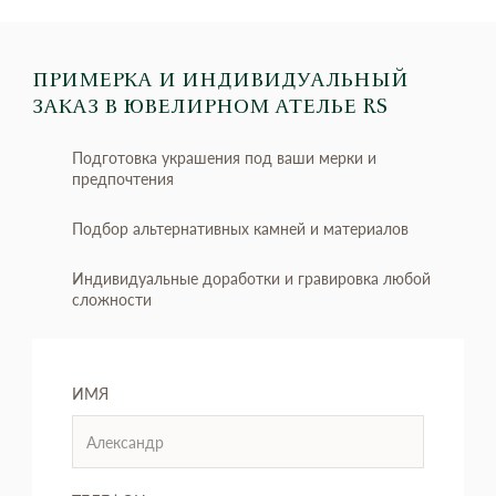
ПРИМЕРКА И ИНДИВИДУАЛЬНЫЙ
ЗАКАЗ
В ЮВЕЛИРНОМ АТЕЛЬЕ RS
Подготовка украшения под ваши мерки и
предпочтения
Подбор альтернативных камней и материалов
Индивидуальные доработки и гравировка любой
сложности
ИМЯ