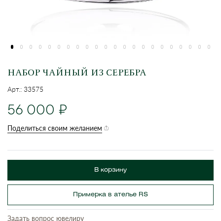
НАБОР ЧАЙНЫЙ ИЗ СЕРЕБРА
Арт.: 33575
56 000
Поделиться своим желанием
В корзину
Примерка в ателье RS
Задать вопрос ювелиру