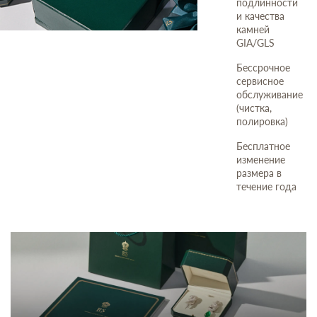
подлинности
и качества
камней
GIA/GLS
Бессрочное
сервисное
обслуживание
(чистка,
полировка)
Бесплатное
изменение
размера в
течение года