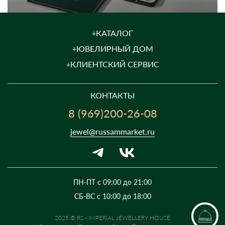
КАТАЛОГ
ЮВЕЛИРНЫЙ ДОМ
КЛИЕНТСКИЙ СЕРВИС
КОНТАКТЫ
8 (969)200-26-08
jewel@russammarket.ru
ПН-ПТ с 09:00 до 21:00
СБ-ВС с 10:00 до 18:00
2025 © RS - IMPERIAL JEWELLERY HOUSE