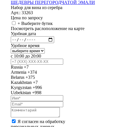
ШЕДЕВРЫ ПЕРЕГОРОДЧАТОЙ ЭМАЛИ
Набор для вина из серебра
Арт.: 33263
Цена по запросу
+ Выберите бутик
Посмотреть раслоположение на карте
Удобная дата
Удобное время
с 10:00 до 20:00
Russia
+7
Armenia
+374
Belarus
+375
Kazakhstan
+7
Kyrgyzstan
+996
Uzbekistan
+998
Я согласен на обработку
персональных данных