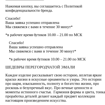
Нажимая кнопку, вы соглашаетесь с Политикой
конфиденциальности бренда.
Спасибо!
Ваша заявка успешно отправлена
Мы свяжемся с вами в течение 30 минут*
*в рабочее время бутиков 10.00 – 21.00 по МСК
Спасибо!
Ваша заявка успешно отправлена
Мы свяжемся с вами в течение 30 минут*
*в рабочее время бутиков 10.00 – 21.00 по МСК
ШЕДЕВРЫ ПЕРЕГОРОДЧАТОЙ ЭМАЛИ
Каждое изделие рассказывает свою историю, вплетая яркие
краски жизни в искусные орнаменты и узоры. Это истории
про шарм, изысканность, полноту и богатство жизни, про
роскошь и безупречный вкус. Про вечные ценности и
моменты истинного счастья. Гармония формы и цвета, тонка
проработка деталей делают каждый предмет коллекции
настоящим произведением искусства.