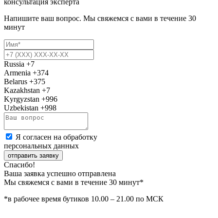
консультация эксперта
Напишите ваш вопрос. Мы свяжемся с вами в течение 30
минут
Russia
+7
Armenia
+374
Belarus
+375
Kazakhstan
+7
Kyrgyzstan
+996
Uzbekistan
+998
Я согласен на обработку
персональных данных
отправить заявку
Спасибо!
Ваша заявка успешно отправлена
Мы свяжемся с вами в течение 30 минут*
*в рабочее время бутиков 10.00 – 21.00 по МСК