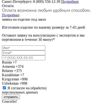
Санкт-Петербурге: 8 (800) 550-12-39
Подробнее
Оплата
Оплата возможна любым удобным способом.
Подробнее
заявка на изделие под заказ
Изготовим изделие по вашему размеру за 7-45 дней
Оставьте заявку на консультацию с экспертом и мы
перезвоним в течение 30 минут*
Russia
+7
Armenia
+374
Belarus
+375
Kazakhstan
+7
Kyrgyzstan
+996
Uzbekistan
+998
Я согласен на обработку
персональных данных
отправить
Спасибо!