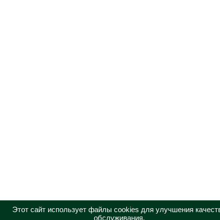
Этот сайт использует файлы cookies для улучшения качест
обслуживания.