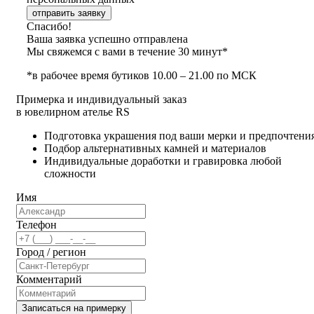
отправить заявку
Спасибо!
Ваша заявка успешно отправлена
Мы свяжемся с вами в течение 30 минут*
*в рабочее время бутиков 10.00 – 21.00 по МСК
Примерка и индивидуальный заказ
в ювелирном ателье RS
Подготовка украшения под ваши мерки и предпочтени
Подбор альтернативных камней и материалов
Индивидуальные доработки и гравировка любой
сложности
Имя
Телефон
Город / регион
Комментарий
Записаться на примерку