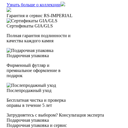
Узнать больше о коллекции
Гарантия и сервис RS‑IMPERIAL
Сертификаты GIA/GLS
Полная гарантия подлинности и
качества каждого камня
Подарочная упаковка
Фирменный футляр и
премиальное оформление в
подарок
Послепродажный уход
Бесплатная чистка и проверка
оправы в течение 5 лет
Затрудняетесь с выбором?
Консультация эксперта
Подарочная упаковка
Подарочная упаковка и сервис