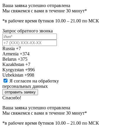
Ваша заявка успешно отправлена
Мы свяжемся с вами в течение 30 минут*
*в рабочее время бутиков 10.00 – 21.00 по МСК
Запрос обратного звонка
Russia
+7
Armenia
+374
Belarus
+375
Kazakhstan
+7
Kyrgyzstan
+996
Uzbekistan
+998
Я согласен на обработку
персональных данных
отправить заявку
Спасибо!
Ваша заявка успешно отправлена
Мы свяжемся с вами в течение 30 минут*
*в рабочее время бутиков 10.00 – 21.00 по МСК