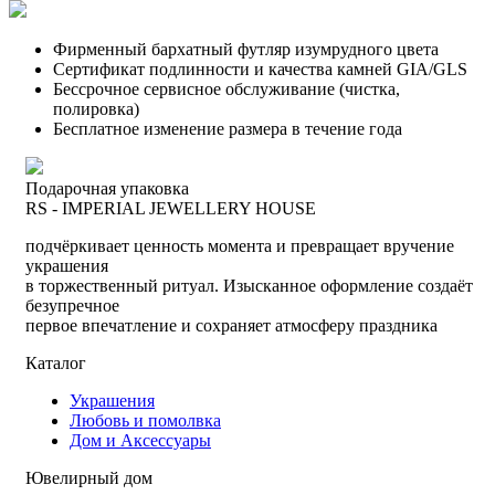
Фирменный бархатный футляр изумрудного цвета
Сертификат подлинности и качества камней GIA/GLS
Бессрочное сервисное обслуживание (чистка,
полировка)
Бесплатное изменение размера в течение года
Подарочная упаковка
RS - IMPERIAL JEWELLERY HOUSE
подчёркивает ценность момента и превращает вручение
украшения
в торжественный ритуал. Изысканное оформление создаёт
безупречное
первое впечатление и сохраняет атмосферу праздника
Каталог
Украшения
Любовь и помолвка
Дом и Аксессуары
Ювелирный дом