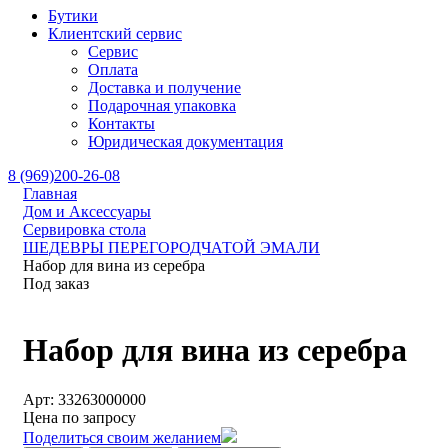
Бутики
Клиентский сервис
Сервис
Оплата
Доставка и получение
Подарочная упаковка
Контакты
Юридическая документация
8 (969)200-26-08
Главная
Дом и Аксессуары
Сервировка стола
ШЕДЕВРЫ ПЕРЕГОРОДЧАТОЙ ЭМАЛИ
Набор для вина из серебра
Под заказ
Набор для вина из серебра
Арт: 33263000000
Цена по запросу
Поделиться своим желанием