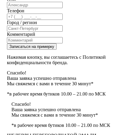
Телефон
Город / регион
Комментарий
Записаться на примерку
Нажимая кнопку, вы соглашаетесь с Политикой
конфиденциальности бренда.
Спасибо!
Ваша заявка успешно отправлена
Мы свяжемся с вами в течение 30 минут*
*в рабочее время бутиков 10.00 – 21.00 по МСК
Спасибо!
Ваша заявка успешно отправлена
Мы свяжемся с вами в течение 30 минут*
*в рабочее время бутиков 10.00 – 21.00 по МСК