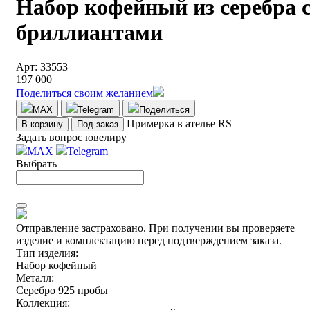
Набор кофейный из серебра 
бриллиантами
Арт: 33553
197 000
Поделиться своим желанием
MAX
Telegram
Поделиться
Примерка в ателье RS
В корзину
Под заказ
Задать вопрос ювелиру
MAX
Telegram
Выбрать
Отправление застраховано.
При получении вы проверяете
изделие и комплектацию перед подтверждением заказа.
Тип изделия:
Набор кофейный
Металл:
Серебро 925 пробы
Коллекция: