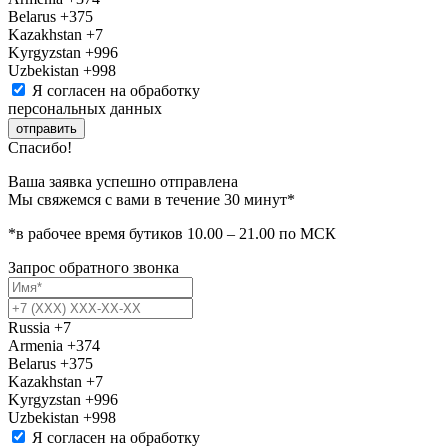
Belarus
+375
Kazakhstan
+7
Kyrgyzstan
+996
Uzbekistan
+998
Я согласен на обработку
персональных данных
отправить
Спасибо!
Ваша заявка успешно отправлена
Мы свяжемся с вами в течение 30 минут*
*в рабочее время бутиков 10.00 – 21.00 по МСК
Запрос обратного звонка
Russia
+7
Armenia
+374
Belarus
+375
Kazakhstan
+7
Kyrgyzstan
+996
Uzbekistan
+998
Я согласен на обработку