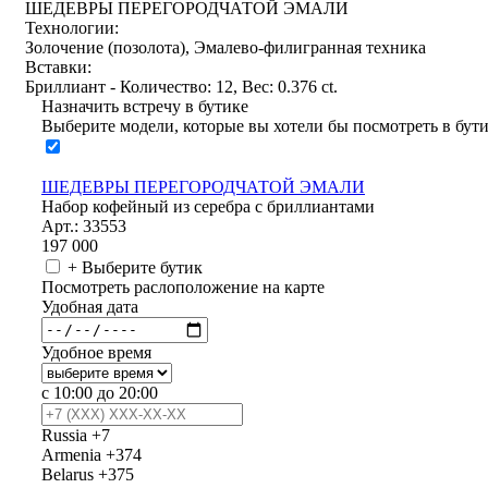
ШЕДЕВРЫ ПЕРЕГОРОДЧАТОЙ ЭМАЛИ
Технологии:
Золочение (позолота), Эмалево-филигранная техника
Вставки:
Бриллиант - Количество: 12, Вес: 0.376 ct.
Назначить встречу в бутике
Выберите модели, которые вы хотели бы посмотреть в бут
ШЕДЕВРЫ ПЕРЕГОРОДЧАТОЙ ЭМАЛИ
Набор кофейный из серебра с бриллиантами
Арт.: 33553
197 000
+ Выберите бутик
Посмотреть раслоположение на карте
Удобная дата
Удобное время
с 10:00 до 20:00
Russia
+7
Armenia
+374
Belarus
+375