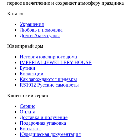
первое впечатление и сохраняет атмосферу праздника
Каталог
Украшения
Любовь и помолвка
Дом и Аксессуары
Ювелирный дом
История ювелирного дома
IMPERIAL JEWELLERY HOUSE
Бутики
Коллекции
Как зарождаются шедевры
RS1912 Русские самоцветы
Клиентский сервис
Сервис
Оплата
Доставка и получение
Подарочная упаковка
Контакты
Юридическая документация