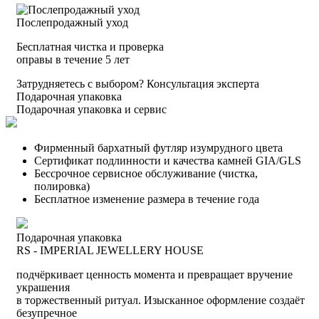
Послепродажный уход
Бесплатная чистка и проверка
оправы в течение 5 лет
Затрудняетесь с выбором?
Консультация эксперта
Подарочная упаковка
Подарочная упаковка и сервис
Фирменный бархатный футляр изумрудного цвета
Сертификат подлинности и качества камней GIA/GLS
Бессрочное сервисное обслуживание (чистка,
полировка)
Бесплатное изменение размера в течение года
Подарочная упаковка
RS - IMPERIAL JEWELLERY HOUSE
подчёркивает ценность момента и превращает вручение
украшения
в торжественный ритуал. Изысканное оформление создаёт
безупречное