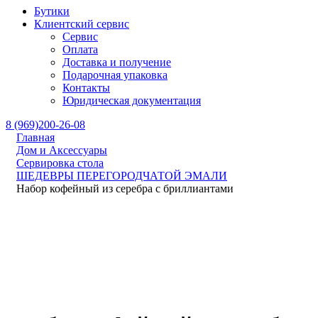
Бутики
Клиентский сервис
Сервис
Оплата
Доставка и получение
Подарочная упаковка
Контакты
Юридическая документация
8 (969)200-26-08
Главная
Дом и Аксессуары
Сервировка стола
ШЕДЕВРЫ ПЕРЕГОРОДЧАТОЙ ЭМАЛИ
Набор кофейный из серебра с бриллиантами