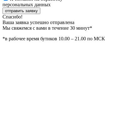
персональных данных
отправить заявку
Спасибо!
Ваша заявка успешно отправлена
Мы свяжемся с вами в течение 30 минут*
*в рабочее время бутиков 10.00 – 21.00 по МСК