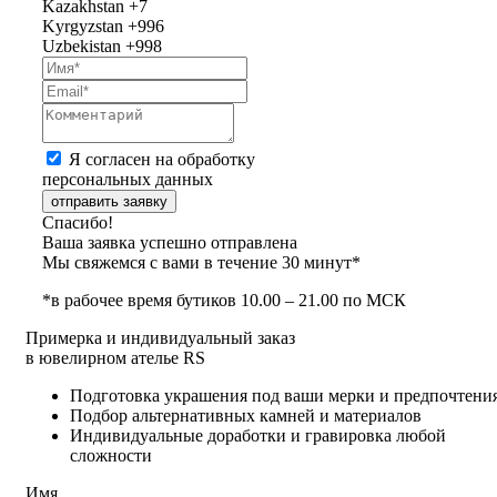
Kazakhstan
+7
Kyrgyzstan
+996
Uzbekistan
+998
Я согласен на обработку
персональных данных
отправить заявку
Спасибо!
Ваша заявка успешно отправлена
Мы свяжемся с вами в течение 30 минут*
*в рабочее время бутиков 10.00 – 21.00 по МСК
Примерка и индивидуальный заказ
в ювелирном ателье RS
Подготовка украшения под ваши мерки и предпочтени
Подбор альтернативных камней и материалов
Индивидуальные доработки и гравировка любой
сложности
Имя