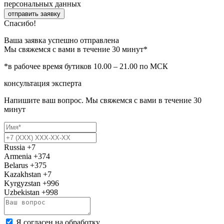
персональных данных
отправить заявку
Спасибо!
Ваша заявка успешно отправлена
Мы свяжемся с вами в течение 30 минут*
*в рабочее время бутиков 10.00 – 21.00 по МСК
консультация эксперта
Напишите ваш вопрос. Мы свяжемся с вами в течение 30
минут
Russia
+7
Armenia
+374
Belarus
+375
Kazakhstan
+7
Kyrgyzstan
+996
Uzbekistan
+998
Я согласен на обработку