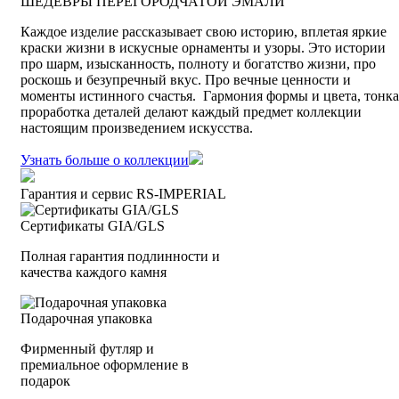
ШЕДЕВРЫ ПЕРЕГОРОДЧАТОЙ ЭМАЛИ
Каждое изделие рассказывает свою историю, вплетая яркие
краски жизни в искусные орнаменты и узоры. Это истории
про шарм, изысканность, полноту и богатство жизни, про
роскошь и безупречный вкус. Про вечные ценности и
моменты истинного счастья. Гармония формы и цвета, тонка
проработка деталей делают каждый предмет коллекции
настоящим произведением искусства.
Узнать больше о коллекции
Гарантия и сервис RS‑IMPERIAL
Сертификаты GIA/GLS
Полная гарантия подлинности и
качества каждого камня
Подарочная упаковка
Фирменный футляр и
премиальное оформление в
подарок