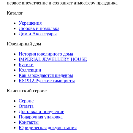
первое впечатление и сохраняет атмосферу праздника
Каталог
Украшения
Любовь и помолвка
Дом и Аксессуары
Ювелирный дом
История ювелирного дома
IMPERIAL JEWELLERY HOUSE
Бутики
Коллекции
Как зарождаются шедевры
RS1912 Русские самоцветы
Клиентский сервис
Сервис
Оплата
Доставка и получение
Подарочная упаковка
Контакты
Юридическая документация