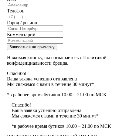
Телефон
Город / регион
Комментарий
Записаться на примерку
Нажимая кнопку, вы соглашаетесь с Политикой
конфиденциальности бренда.
Спасибо!
Ваша заявка успешно отправлена
Мы свяжемся с вами в течение 30 минут*
*в рабочее время бутиков 10.00 – 21.00 по МСК
Спасибо!
Ваша заявка успешно отправлена
Мы свяжемся с вами в течение 30 минут*
*в рабочее время бутиков 10.00 – 21.00 по МСК