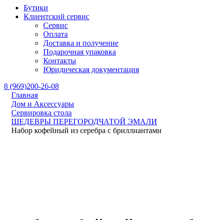
Бутики
Клиентский сервис
Сервис
Оплата
Доставка и получение
Подарочная упаковка
Контакты
Юридическая документация
8 (969)200-26-08
Главная
Дом и Аксессуары
Сервировка стола
ШЕДЕВРЫ ПЕРЕГОРОДЧАТОЙ ЭМАЛИ
Набор кофейный из серебра с бриллиантами