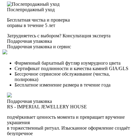
Послепродажный уход
Бесплатная чистка и проверка
оправы в течение 5 лет
Затрудняетесь с выбором?
Консультация эксперта
Подарочная упаковка
Подарочная упаковка и сервис
Фирменный бархатный футляр изумрудного цвета
Сертификат подлинности и качества камней GIA/GLS
Бессрочное сервисное обслуживание (чистка,
полировка)
Бесплатное изменение размера в течение года
Подарочная упаковка
RS - IMPERIAL JEWELLERY HOUSE
подчёркивает ценность момента и превращает вручение
украшения
в торжественный ритуал. Изысканное оформление создаёт
безупречное