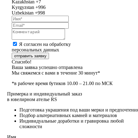
Kazakhstan
+7
Kyrgyzstan
+996
Uzbekistan
+998
Я согласен на обработку
персональных данных
отправить заявку
Спасибо!
Ваша заявка успешно отправлена
Мы свяжемся с вами в течение 30 минут*
*в рабочее время бутиков 10.00 – 21.00 по МСК
Примерка и индивидуальный заказ
в ювелирном ателье RS
Подготовка украшения под ваши мерки и предпочтени
Подбор альтернативных камней и материалов
Индивидуальные доработки и гравировка любой
сложности
Имя