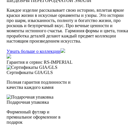
ШЕДЕВРЫ ПЕРЕГОРОДЧАТОЙ ЭМАЛИ
Каждое изделие рассказывает свою историю, вплетая яркие
краски жизни в искусные орнаменты и узоры. Это истории
про шарм, изысканность, полноту и богатство жизни, про
роскошь и безупречный вкус. Про вечные ценности и
моменты истинного счастья. Гармония формы и цвета, тонка
проработка деталей делают каждый предмет коллекции
настоящим произведением искусства.
Узнать больше о коллекции
Гарантия и сервис RS‑IMPERIAL
Сертификаты GIA/GLS
Полная гарантия подлинности и
качества каждого камня
Подарочная упаковка
Фирменный футляр и
премиальное оформление в
подарок