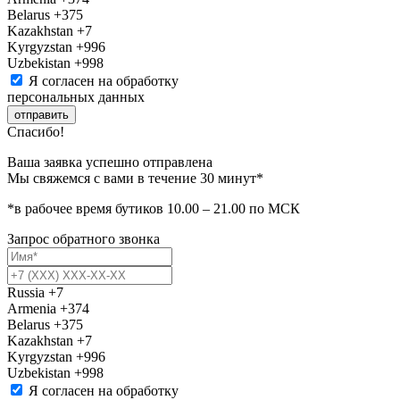
Belarus
+375
Kazakhstan
+7
Kyrgyzstan
+996
Uzbekistan
+998
Я согласен на обработку
персональных данных
отправить
Спасибо!
Ваша заявка успешно отправлена
Мы свяжемся с вами в течение 30 минут*
*в рабочее время бутиков 10.00 – 21.00 по МСК
Запрос обратного звонка
Russia
+7
Armenia
+374
Belarus
+375
Kazakhstan
+7
Kyrgyzstan
+996
Uzbekistan
+998
Я согласен на обработку