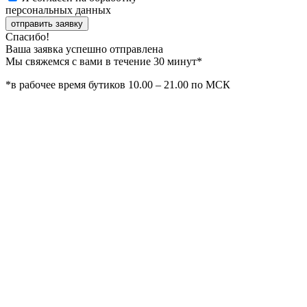
персональных данных
отправить заявку
Спасибо!
Ваша заявка успешно отправлена
Мы свяжемся с вами в течение 30 минут*
*в рабочее время бутиков 10.00 – 21.00 по МСК