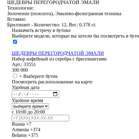
ШЕДЕВРЫ ПЕРЕГОРОДЧАТОЙ ЭМАЛИ
Технологии:
Золочение (позолота), Эмалево-филигранная техника
Вставки:
Бриллиант - Количество: 12, Вес: 0.378 ct.
Назначить встречу в бутике
Выберите модели, которые вы хотели бы посмотреть в бут
ШЕДЕВРЫ ПЕРЕГОРОДЧАТОЙ ЭМАЛИ
Набор кофейный из серебра с бриллиантами
Арт.: 33551
300 000
+ Выберите бутик
Посмотреть раслоположение на карте
Удобная дата
Удобное время
с 10:00 до 20:00
Russia
+7
Armenia
+374
Belarus
+375