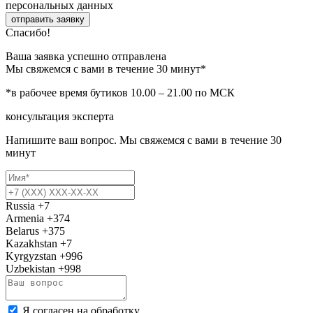
персональных данных
отправить заявку
Спасибо!
Ваша заявка успешно отправлена
Мы свяжемся с вами в течение 30 минут*
*в рабочее время бутиков 10.00 – 21.00 по МСК
консультация эксперта
Напишите ваш вопрос. Мы свяжемся с вами в течение 30
минут
Russia
+7
Armenia
+374
Belarus
+375
Kazakhstan
+7
Kyrgyzstan
+996
Uzbekistan
+998
Я согласен на обработку