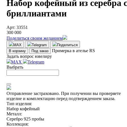
Набор кофейный из серебра 
бриллиантами
Арт: 33551
300 000
Поделиться своим желанием
MAX
Telegram
Поделиться
Примерка в ателье RS
В корзину
Под заказ
Задать вопрос ювелиру
MAX
Telegram
Выбрать
Отправление застраховано.
При получении вы проверяете
изделие и комплектацию перед подтверждением заказа.
Тип изделия:
Набор кофейный
Металл:
Серебро 925 пробы
Коллекция: