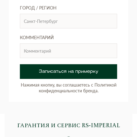
ГОРОД / РЕГИОН
КОММЕНТАРИЙ
Записаться на примерку
Нажимая кнопку, вы соглашаетесь с Политикой
конфиденциальности бренда.
ГАРАНТИЯ И СЕРВИС RS‑IMPERIAL