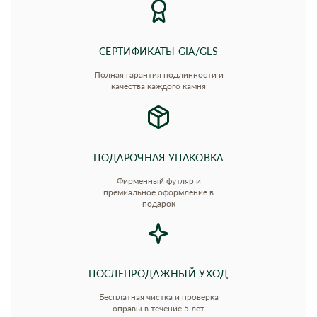
СЕРТИФИКАТЫ GIA/GLS
Полная гарантия подлинности и
качества каждого камня
ПОДАРОЧНАЯ УПАКОВКА
Фирменный футляр и
премиальное оформление в
подарок
ПОСЛЕПРОДАЖНЫЙ УХОД
Бесплатная чистка и проверка
оправы в течение 5 лет