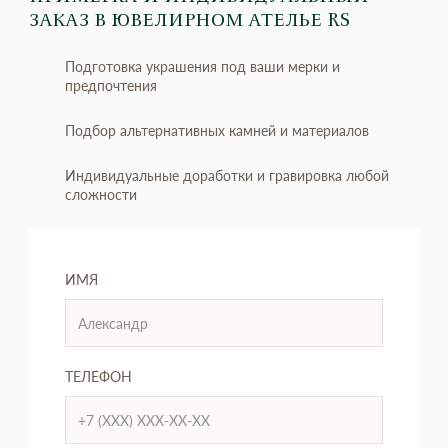
ЗАКАЗ
В ЮВЕЛИРНОМ АТЕЛЬЕ RS
Подготовка украшения под ваши мерки и
предпочтения
Подбор альтернативных камней и материалов
Индивидуальные доработки и гравировка любой
сложности
ИМЯ
ТЕЛЕФОН