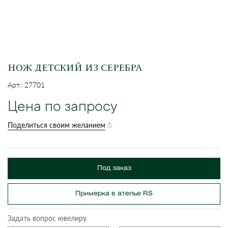
НОЖ ДЕТСКИЙ ИЗ СЕРЕБРА
Арт.: 27701
Цена по запросу
Поделиться своим желанием
Под заказ
Примерка в ателье RS
Задать вопрос ювелиру