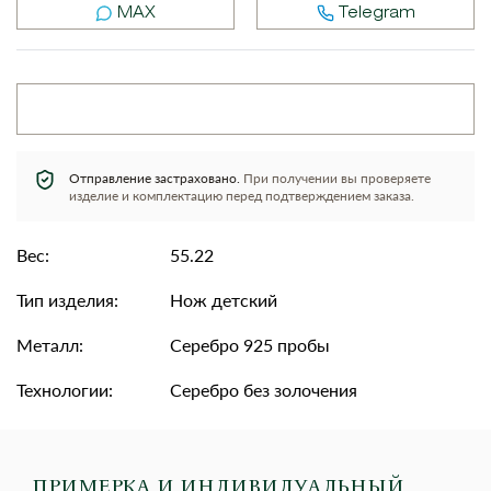
MAX
Telegram
Отправление застраховано.
При получении вы проверяете
изделие и комплектацию перед подтверждением заказа.
Вес:
55.22
Тип изделия:
Нож детский
Металл:
Серебро 925 пробы
Технологии:
Серебро без золочения
ПРИМЕРКА И ИНДИВИДУАЛЬНЫЙ