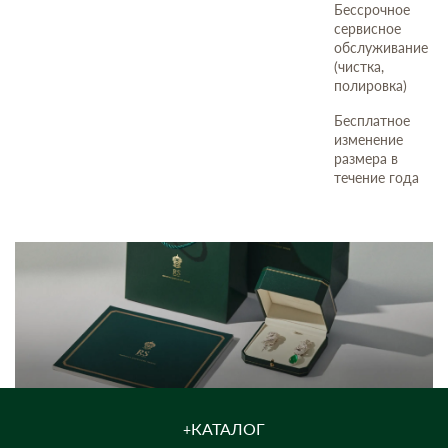
Бессрочное
сервисное
обслуживание
(чистка,
полировка)
Бесплатное
изменение
размера в
течение года
КАТАЛОГ