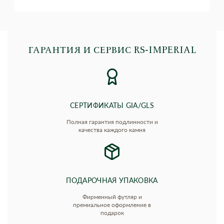
ГАРАНТИЯ И СЕРВИС RS‑IMPERIAL
СЕРТИФИКАТЫ GIA/GLS
Полная гарантия подлинности и
качества каждого камня
ПОДАРОЧНАЯ УПАКОВКА
Фирменный футляр и
премиальное оформление в
подарок