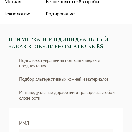
Металл:
Белое золото 585 пробы
Технологии:
Родирование
ПРИМЕРКА И ИНДИВИДУАЛЬНЫЙ
ЗАКАЗ
В ЮВЕЛИРНОМ АТЕЛЬЕ RS
Подготовка украшения под ваши мерки и
предпочтения
Подбор альтернативных камней и материалов
Индивидуальные доработки и гравировка любой
сложности
ИМЯ