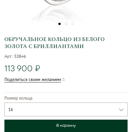
ОБРУЧАЛЬНОЕ КОЛЬЦО ИЗ БЕЛОГО
ЗОЛОТА С БРИЛЛИАНТАМИ
Арт.: 53846
113 900
Поделиться своим желанием
Размер кольца
16
В корзину