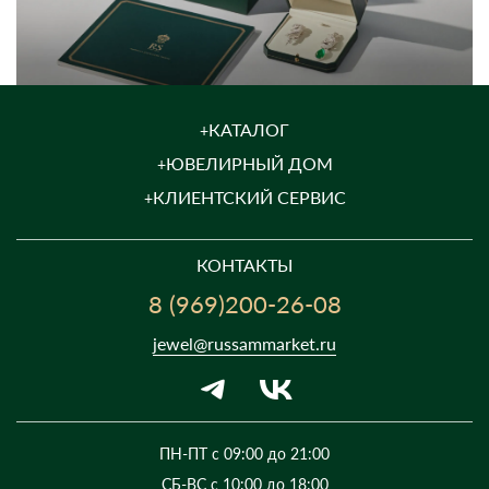
КАТАЛОГ
ЮВЕЛИРНЫЙ ДОМ
КЛИЕНТСКИЙ СЕРВИС
КОНТАКТЫ
8 (969)200-26-08
jewel@russammarket.ru
ПН-ПТ с 09:00 до 21:00
СБ-ВС с 10:00 до 18:00