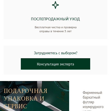
ПОСЛЕПРОДАЖНЫЙ УХОД
Бесплатная чистка и проверка
оправы в течение 5 лет
Затрудняетесь с выбором?
Консультация эксперта
ПОДАРОЧНАЯ
Фирменный
УПАКОВКА И
бархатный
футляр
СЕРВИС
изумрудного