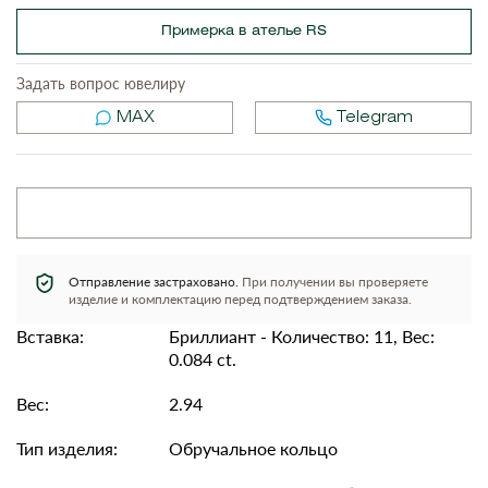
Примерка в ателье RS
Задать вопрос ювелиру
MAX
Telegram
Отправление застраховано.
При получении вы проверяете
изделие и комплектацию перед подтверждением заказа.
Вставка:
Бриллиант - Количество: 11, Вес:
0.084 ct.
Вес:
2.94
Тип изделия:
Обручальное кольцо