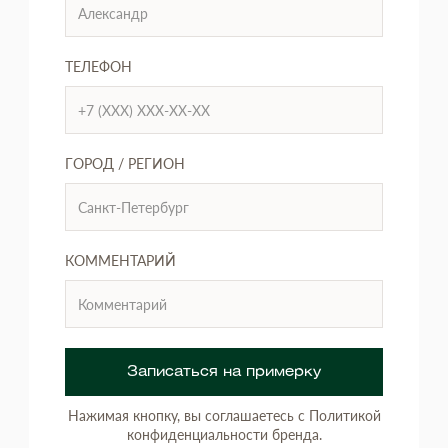
ТЕЛЕФОН
ГОРОД / РЕГИОН
КОММЕНТАРИЙ
Записаться на примерку
Нажимая кнопку, вы соглашаетесь с Политикой
конфиденциальности бренда.