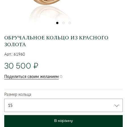
ОБРУЧАЛЬНОЕ КОЛЬЦО ИЗ КРАСНОГО
ЗОЛОТА
Арт.: 61960
30 500
Поделиться своим желанием
Размер кольца
15
В корзину