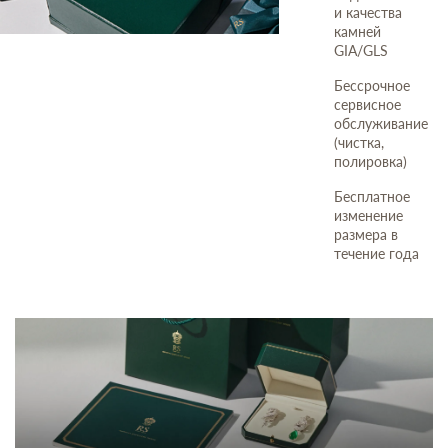
и качества
камней
GIA/GLS
Бессрочное
сервисное
обслуживание
(чистка,
полировка)
Бесплатное
изменение
размера в
течение года