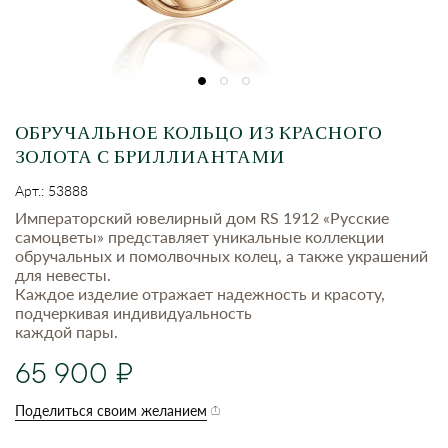
ОБРУЧАЛЬНОЕ КОЛЬЦО ИЗ КРАСНОГО
ЗОЛОТА С БРИЛЛИАНТАМИ
Арт.: 53888
Императорский ювелирный дом RS 1912 «Русские
самоцветы» представляет уникальные коллекции
обручальных и помолвочных колец, а также украшений
для невесты.
Каждое изделие отражает надежность и красоту,
подчеркивая индивидуальность
каждой пары.
65 900
Поделиться своим желанием