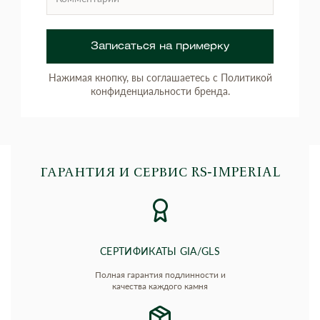
Записаться на примерку
Нажимая кнопку, вы соглашаетесь с Политикой
конфиденциальности бренда.
ГАРАНТИЯ И СЕРВИС RS‑IMPERIAL
СЕРТИФИКАТЫ GIA/GLS
Полная гарантия подлинности и
качества каждого камня