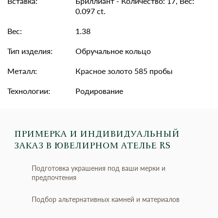
Вставка:
Бриллиант - Количество: 17, Вес:
0.097 ct.
Вес:
1.38
Тип изделия:
Обручальное кольцо
Металл:
Красное золото 585 пробы
Технологии:
Родирование
ПРИМЕРКА И ИНДИВИДУАЛЬНЫЙ
ЗАКАЗ
В ЮВЕЛИРНОМ АТЕЛЬЕ RS
Подготовка украшения под ваши мерки и
предпочтения
Подбор альтернативных камней и материалов