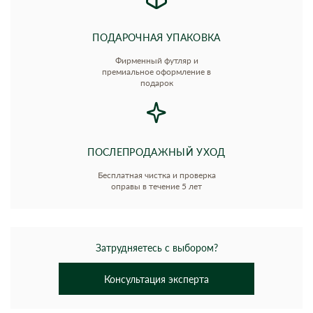
ПОДАРОЧНАЯ УПАКОВКА
Фирменный футляр и
премиальное оформление в
подарок
ПОСЛЕПРОДАЖНЫЙ УХОД
Бесплатная чистка и проверка
оправы в течение 5 лет
Затрудняетесь с выбором?
Консультация эксперта