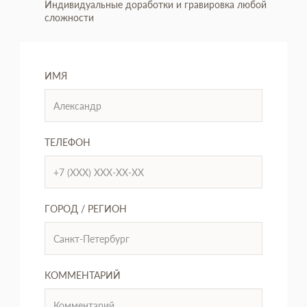
Индивидуальные доработки и гравировка любой
сложности
ИМЯ
ТЕЛЕФОН
ГОРОД / РЕГИОН
КОММЕНТАРИЙ