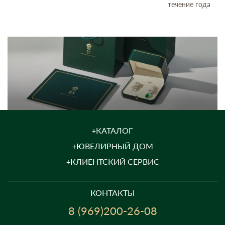
течение года
КАТАЛОГ
ЮВЕЛИРНЫЙ ДОМ
КЛИЕНТСКИЙ СЕРВИС
КОНТАКТЫ
8 (969)200-26-08