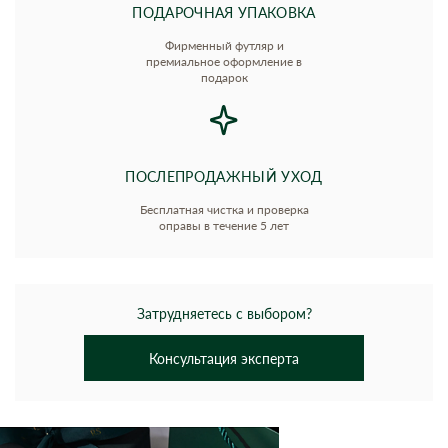
ПОДАРОЧНАЯ УПАКОВКА
Фирменный футляр и
премиальное оформление в
подарок
ПОСЛЕПРОДАЖНЫЙ УХОД
Бесплатная чистка и проверка
оправы в течение 5 лет
Затрудняетесь с выбором?
Консультация эксперта