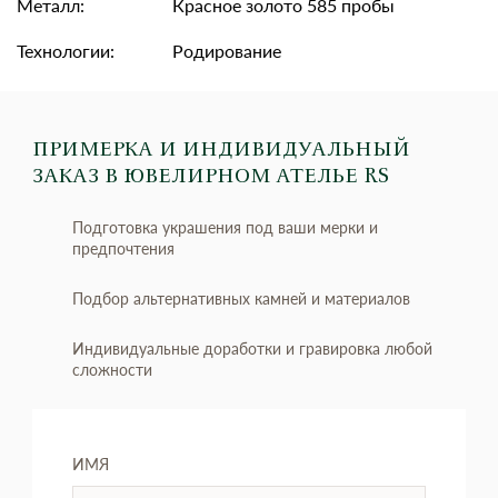
Металл:
Красное золото 585 пробы
Технологии:
Родирование
ПРИМЕРКА И ИНДИВИДУАЛЬНЫЙ
ЗАКАЗ
В ЮВЕЛИРНОМ АТЕЛЬЕ RS
Подготовка украшения под ваши мерки и
предпочтения
Подбор альтернативных камней и материалов
Индивидуальные доработки и гравировка любой
сложности
ИМЯ