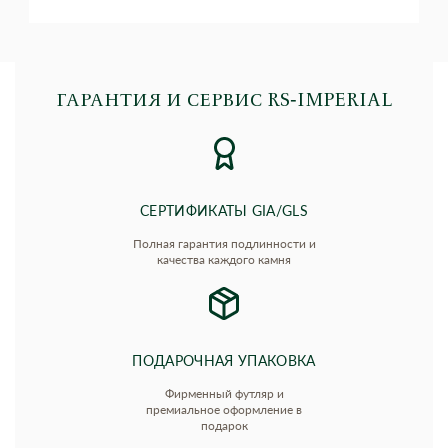
ГАРАНТИЯ И СЕРВИС RS‑IMPERIAL
СЕРТИФИКАТЫ GIA/GLS
Полная гарантия подлинности и
качества каждого камня
ПОДАРОЧНАЯ УПАКОВКА
Фирменный футляр и
премиальное оформление в
подарок