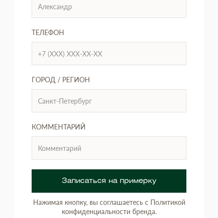
ТЕЛЕФОН
ГОРОД / РЕГИОН
КОММЕНТАРИЙ
Записаться на примерку
Нажимая кнопку, вы соглашаетесь с Политикой
конфиденциальности бренда.