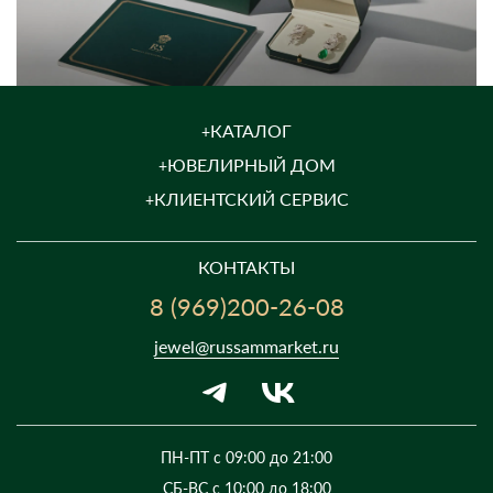
КАТАЛОГ
ЮВЕЛИРНЫЙ ДОМ
КЛИЕНТСКИЙ СЕРВИС
КОНТАКТЫ
8 (969)200-26-08
jewel@russammarket.ru
ПН-ПТ с 09:00 до 21:00
СБ-ВС с 10:00 до 18:00