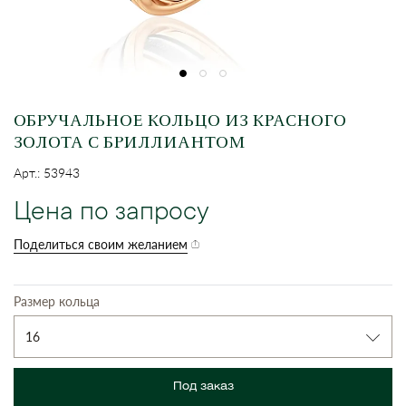
ОБРУЧАЛЬНОЕ КОЛЬЦО ИЗ КРАСНОГО
ЗОЛОТА С БРИЛЛИАНТОМ
Арт.: 53943
Цена по запросу
Поделиться своим желанием
Размер кольца
16
Под заказ