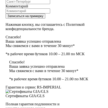
Комментарий
Записаться на примерку
Нажимая кнопку, вы соглашаетесь с Политикой
конфиденциальности бренда.
Спасибо!
Ваша заявка успешно отправлена
Мы свяжемся с вами в течение 30 минут*
*в рабочее время бутиков 10.00 – 21.00 по МСК
Спасибо!
Ваша заявка успешно отправлена
Мы свяжемся с вами в течение 30 минут*
*в рабочее время бутиков 10.00 – 21.00 по МСК
Гарантия и сервис RS‑IMPERIAL
Сертификаты GIA/GLS
Полная гарантия подлинности и