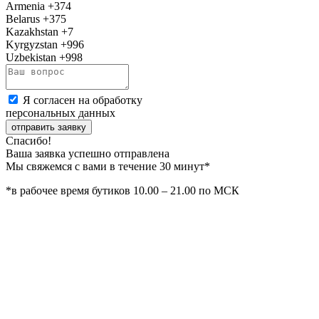
Armenia
+374
Belarus
+375
Kazakhstan
+7
Kyrgyzstan
+996
Uzbekistan
+998
Я согласен на обработку
персональных данных
отправить заявку
Спасибо!
Ваша заявка успешно отправлена
Мы свяжемся с вами в течение 30 минут*
*в рабочее время бутиков 10.00 – 21.00 по МСК