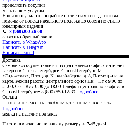
продолжить покупки
мы к вашим услугам
Наши консультанты по работе с клиентами всегда готовы
помочь: от поиска идеального подарка до совета по стилю
ювелирных изделий
📞
8 (969)200-26-08
Заказать обратный звонок
Написать в WhatsApp
Написать в Telegram
Написать e-mail
Доставка
Самовывоз осуществляется из центрального офиса интернет-
галереи в Санкт-Петербурге: Санкт-Петербург, М
«Ладожская», Площадь Карла Фаберже, д. 8, Посмотрите на
карте. Режим работы центрального офиса:Пн—Пт с 9:00 до
21:00, Сб—Вс с 9:00 до 18:00 Телефон центрального офиса в
Санкт-Петербурге: 8 (800) 550-12-39
Подробнее
Оплата
Оплата возможна любым удобным способом.
Подробнее
заявка на изделие под заказ
Изготовим изделие по вашему размеру за 7-45 дней