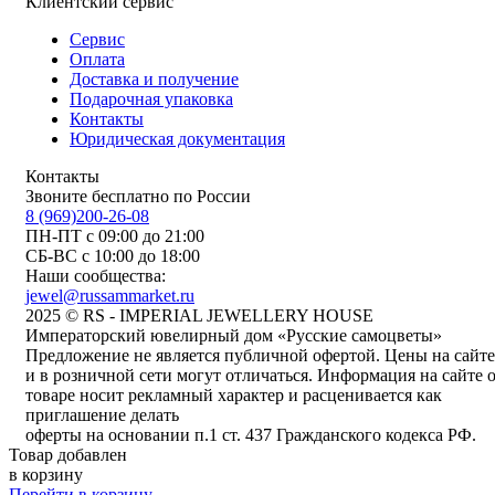
Клиентский сервис
Сервис
Оплата
Доставка и получение
Подарочная упаковка
Контакты
Юридическая документация
Контакты
Звоните бесплатно по России
8 (969)200-26-08
ПН-ПТ с 09:00 до 21:00
СБ-ВС с 10:00 до 18:00
Наши сообщества:
jewel@russammarket.ru
2025 © RS - IMPERIAL JEWELLERY HOUSE
Императорский ювелирный дом «Русские самоцветы»
Предложение не является публичной офертой. Цены на сайте
и в розничной сети могут отличаться. Информация на сайте 
товаре носит рекламный характер и расценивается как
приглашение делать
оферты на основании п.1 ст. 437 Гражданского кодекса РФ.
Товар добавлен
в корзину
Перейти в корзину