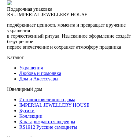
Подарочная упаковка
RS - IMPERIAL JEWELLERY HOUSE
подчёркивает ценность момента и превращает вручение
украшения
в торжественный ритуал. Изысканное оформление создаёт
безупречное
первое впечатление и сохраняет атмосферу праздника
Каталог
Украшения
Любовь и помолвка
Дом и Аксессуары
Ювелирный дом
История ювелирного дома
IMPERIAL JEWELLERY HOUSE
Бутики
Коллекции
Как зарождаются шедевры
RS1912 Русские самоцветы