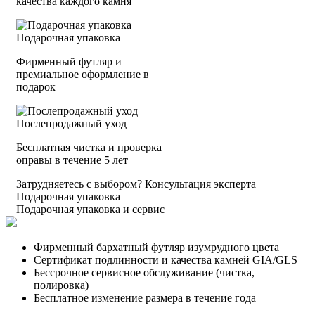
качества каждого камня
Подарочная упаковка
Фирменный футляр и
премиальное оформление в
подарок
Послепродажный уход
Бесплатная чистка и проверка
оправы в течение 5 лет
Затрудняетесь с выбором?
Консультация эксперта
Подарочная упаковка
Подарочная упаковка и сервис
Фирменный бархатный футляр изумрудного цвета
Сертификат подлинности и качества камней GIA/GLS
Бессрочное сервисное обслуживание (чистка,
полировка)
Бесплатное изменение размера в течение года