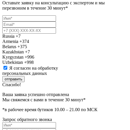
Оставьте заявку на консультацию с экспертом и мы
перезвоним в течение 30 минут*
Russia
+7
Armenia
+374
Belarus
+375
Kazakhstan
+7
Kyrgyzstan
+996
Uzbekistan
+998
Я согласен на обработку
персональных данных
отправить
Спасибо!
Ваша заявка успешно отправлена
Мы свяжемся с вами в течение 30 минут*
*в рабочее время бутиков 10.00 – 21.00 по МСК
Запрос обратного звонка