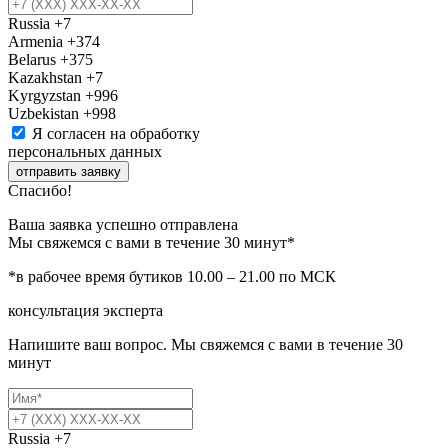
Russia
+7
Armenia
+374
Belarus
+375
Kazakhstan
+7
Kyrgyzstan
+996
Uzbekistan
+998
Я согласен на обработку
персональных данных
отправить заявку
Спасибо!
Ваша заявка успешно отправлена
Мы свяжемся с вами в течение 30 минут*
*в рабочее время бутиков 10.00 – 21.00 по МСК
консультация эксперта
Напишите ваш вопрос. Мы свяжемся с вами в течение 30
минут
Russia
+7