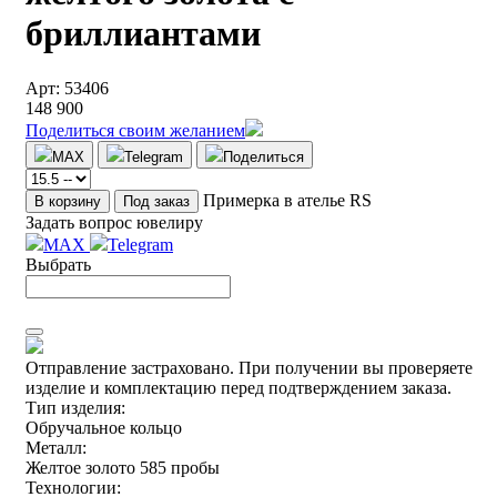
бриллиантами
Арт: 53406
148 900
Поделиться своим желанием
MAX
Telegram
Поделиться
Примерка в ателье RS
В корзину
Под заказ
Задать вопрос ювелиру
MAX
Telegram
Выбрать
Отправление застраховано.
При получении вы проверяете
изделие и комплектацию перед подтверждением заказа.
Тип изделия:
Обручальное кольцо
Металл:
Желтое золото 585 пробы
Технологии: