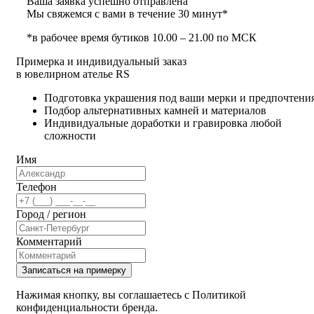
Ваша заявка успешно отправлена
Мы свяжемся с вами в течение 30 минут*
*в рабочее время бутиков 10.00 – 21.00 по МСК
Примерка и индивидуальный заказ
в ювелирном ателье RS
Подготовка украшения под ваши мерки и предпочтени
Подбор альтернативных камней и материалов
Индивидуальные доработки и гравировка любой
сложности
Имя
Телефон
Город / регион
Комментарий
Записаться на примерку
Нажимая кнопку, вы соглашаетесь с Политикой
конфиденциальности бренда.