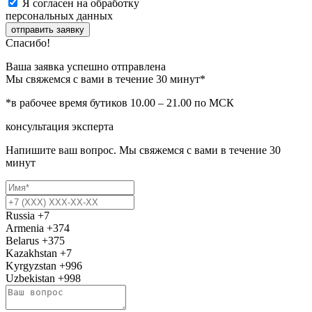
Я согласен на обработку
персональных данных
отправить заявку
Спасибо!
Ваша заявка успешно отправлена
Мы свяжемся с вами в течение 30 минут*
*в рабочее время бутиков 10.00 – 21.00 по МСК
консультация эксперта
Напишите ваш вопрос. Мы свяжемся с вами в течение 30
минут
Russia
+7
Armenia
+374
Belarus
+375
Kazakhstan
+7
Kyrgyzstan
+996
Uzbekistan
+998