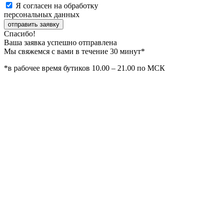
Я согласен на обработку
персональных данных
отправить заявку
Спасибо!
Ваша заявка успешно отправлена
Мы свяжемся с вами в течение 30 минут*
*в рабочее время бутиков 10.00 – 21.00 по МСК