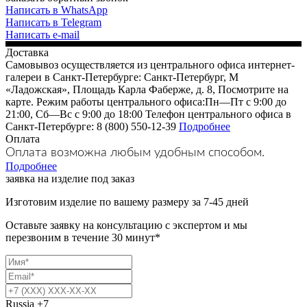
Написать в WhatsApp
Написать в Telegram
Написать e-mail
Доставка
Самовывоз осуществляется из центрального офиса интернет-
галереи в Санкт-Петербурге: Санкт-Петербург, М
«Ладожская», Площадь Карла Фаберже, д. 8, Посмотрите на
карте. Режим работы центрального офиса:Пн—Пт с 9:00 до
21:00, Сб—Вс с 9:00 до 18:00 Телефон центрального офиса в
Санкт-Петербурге: 8 (800) 550-12-39
Подробнее
Оплата
Оплата возможна любым удобным способом.
Подробнее
заявка на изделие под заказ
Изготовим изделие по вашему размеру за 7-45 дней
Оставьте заявку на консультацию с экспертом и мы
перезвоним в течение 30 минут*
Russia
+7