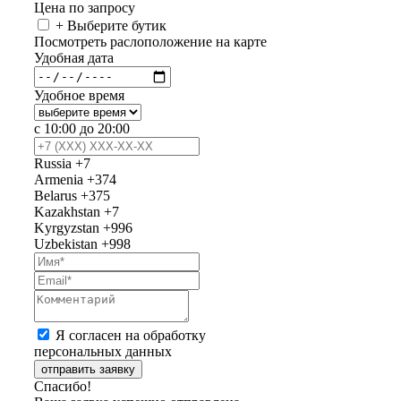
Цена по запросу
+ Выберите бутик
Посмотреть раслоположение на карте
Удобная дата
Удобное время
с 10:00 до 20:00
Russia
+7
Armenia
+374
Belarus
+375
Kazakhstan
+7
Kyrgyzstan
+996
Uzbekistan
+998
Я согласен на обработку
персональных данных
отправить заявку
Спасибо!