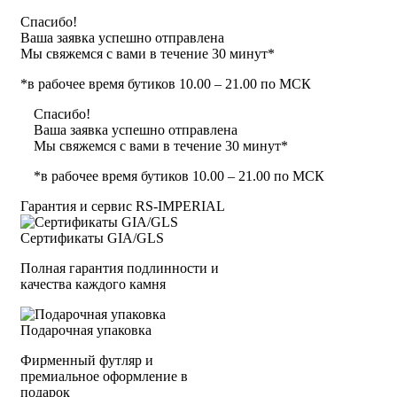
Спасибо!
Ваша заявка успешно отправлена
Мы свяжемся с вами в течение 30 минут*
*в рабочее время бутиков 10.00 – 21.00 по МСК
Спасибо!
Ваша заявка успешно отправлена
Мы свяжемся с вами в течение 30 минут*
*в рабочее время бутиков 10.00 – 21.00 по МСК
Гарантия и сервис RS‑IMPERIAL
Сертификаты GIA/GLS
Полная гарантия подлинности и
качества каждого камня
Подарочная упаковка
Фирменный футляр и
премиальное оформление в
подарок