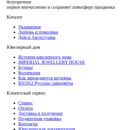
безупречное
первое впечатление и сохраняет атмосферу праздника
Каталог
Украшения
Любовь и помолвка
Дом и Аксессуары
Ювелирный дом
История ювелирного дома
IMPERIAL JEWELLERY HOUSE
Бутики
Коллекции
Как зарождаются шедевры
RS1912 Русские самоцветы
Клиентский сервис
Сервис
Оплата
Доставка и получение
Подарочная упаковка
Контакты
Юридическая документация