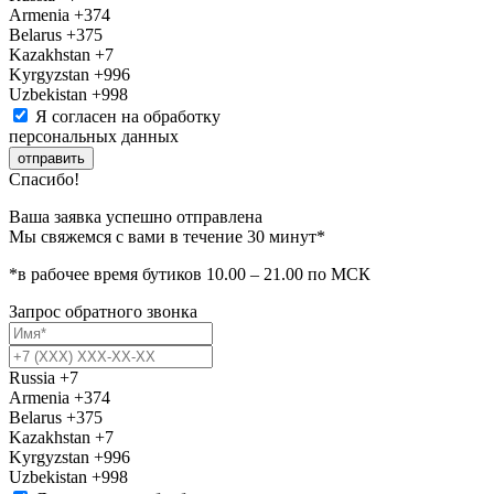
Armenia
+374
Belarus
+375
Kazakhstan
+7
Kyrgyzstan
+996
Uzbekistan
+998
Я согласен на обработку
персональных данных
отправить
Спасибо!
Ваша заявка успешно отправлена
Мы свяжемся с вами в течение 30 минут*
*в рабочее время бутиков 10.00 – 21.00 по МСК
Запрос обратного звонка
Russia
+7
Armenia
+374
Belarus
+375
Kazakhstan
+7
Kyrgyzstan
+996
Uzbekistan
+998