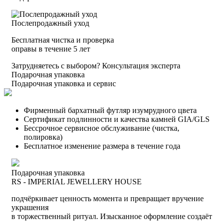
Послепродажный уход
Бесплатная чистка и проверка
оправы в течение 5 лет
Затрудняетесь с выбором?
Консультация эксперта
Подарочная упаковка
Подарочная упаковка и сервис
Фирменный бархатный футляр изумрудного цвета
Сертификат подлинности и качества камней GIA/GLS
Бессрочное сервисное обслуживание (чистка,
полировка)
Бесплатное изменение размера в течение года
Подарочная упаковка
RS - IMPERIAL JEWELLERY HOUSE
подчёркивает ценность момента и превращает вручение
украшения
в торжественный ритуал. Изысканное оформление создаёт