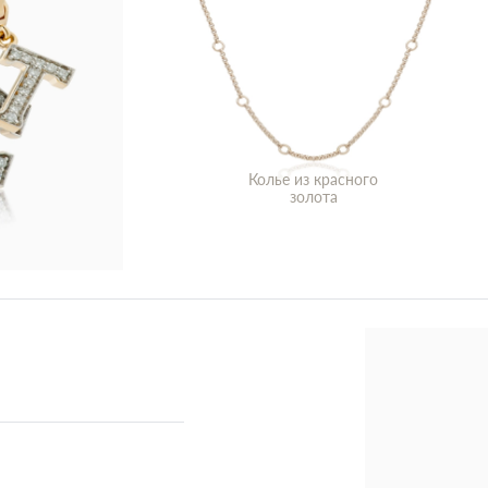
Колье из красного
золота