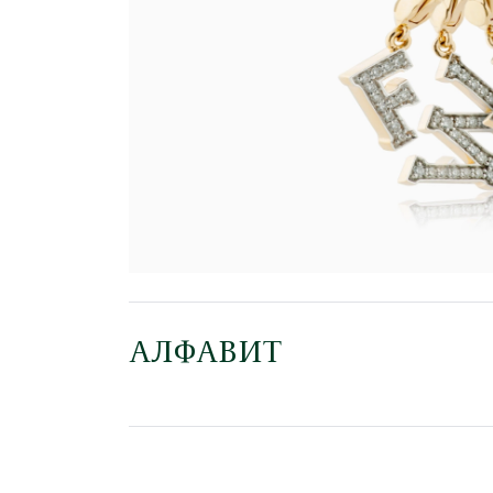
АЛФАВИТ