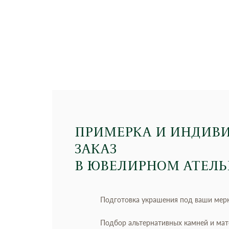
ПРИМЕРКА И ИНДИВ
ЗАКАЗ
В ЮВЕЛИРНОМ АТЕЛЬ
Подготовка украшения под ваши мер
Подбор альтернативных камней и ма