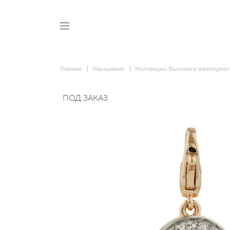
Главная
Украшения
Коллекции Высокого ювелирног
ПОД ЗАКАЗ