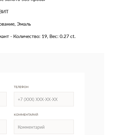
ВИТ
ование, Эмаль
ант - Количество: 19, Вес: 0.27 ct.
ТЕЛЕФОН
КОММЕНТАРИЙ