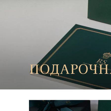
ПОДАРОЧН