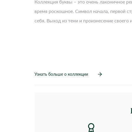
Коллекция буквы – это очень лаконичное ре
время роскошное. Символ начала, первой ст
себя. Выход из тени и произнесение своего 
Узнать больше о коллекции