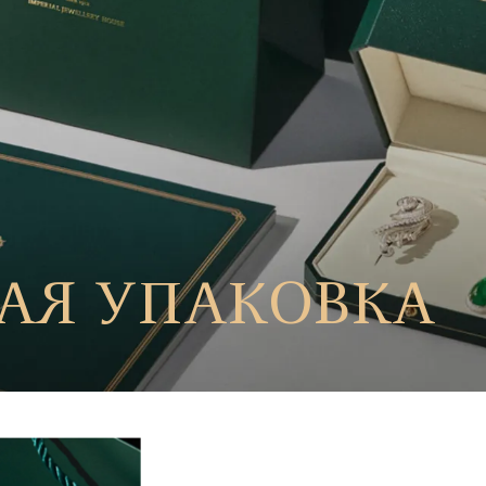
АЯ УПАКОВКА