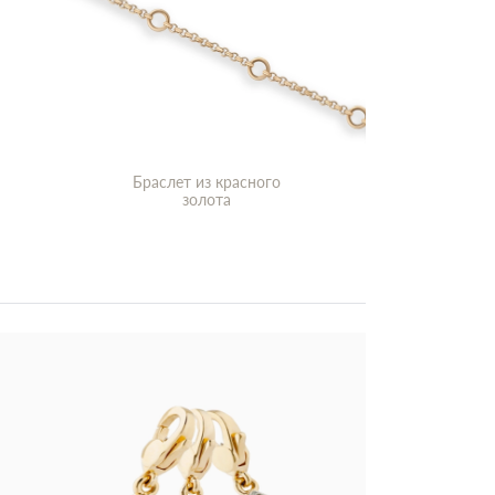
Браслет из красного
золота