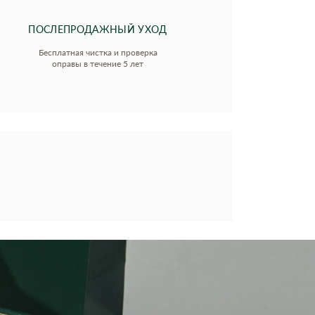
ПОСЛЕПРОДАЖНЫЙ УХОД
Бесплатная чистка и проверка
оправы в течение 5 лет