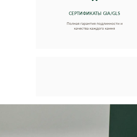
СЕРТИФИКАТЫ GIA/GLS
Полная гарантия подлинности и
качества каждого камня