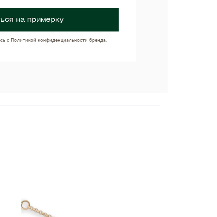
ься на примерку
есь с Политикой конфиденциальности бренда.