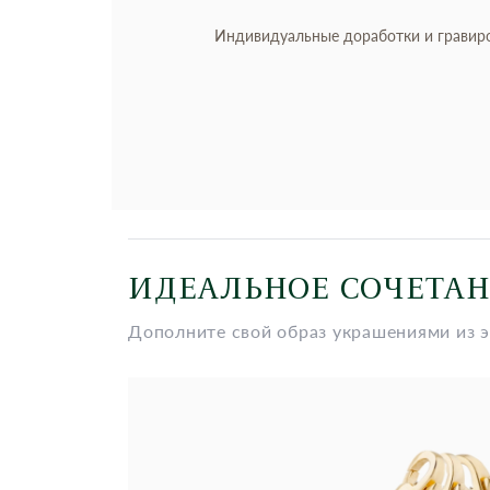
Индивидуальные доработки и гравир
ИДЕАЛЬНОЕ СОЧЕТА
Дополните свой образ украшениями из 