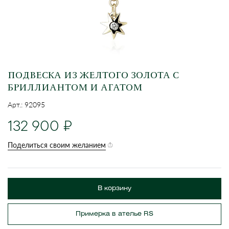
ПОДВЕСКА ИЗ ЖЕЛТОГО ЗОЛОТА С
БРИЛЛИАНТОМ И АГАТОМ
Арт.: 92095
132 900
Поделиться своим желанием
В корзину
Примерка в ателье RS