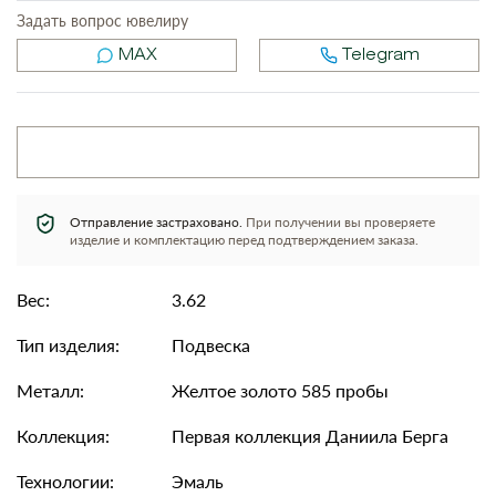
Задать вопрос ювелиру
MAX
Telegram
Отправление застраховано.
При получении вы проверяете
изделие и комплектацию перед подтверждением заказа.
Вес:
3.62
Тип изделия:
Подвеска
Металл:
Желтое золото 585 пробы
Коллекция:
Первая коллекция Даниила Берга
Технологии:
Эмаль