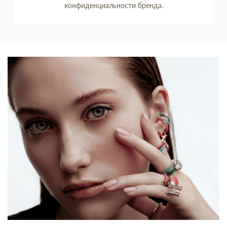
конфиденциальности бренда.