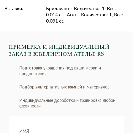
Вставки:
Бриллиант - Количество: 1, Вес:
0.014 ct., Агат - Количество: 1, Вес:
0.091 ct.
ПРИМЕРКА И ИНДИВИДУАЛЬНЫЙ
ЗАКАЗ
В ЮВЕЛИРНОМ АТЕЛЬЕ RS
Подготовка украшения под ваши мерки и
предпочтения
Подбор альтернативных камней и материалов
Индивидуальные доработки и гравировка любой
сложности
ИМЯ