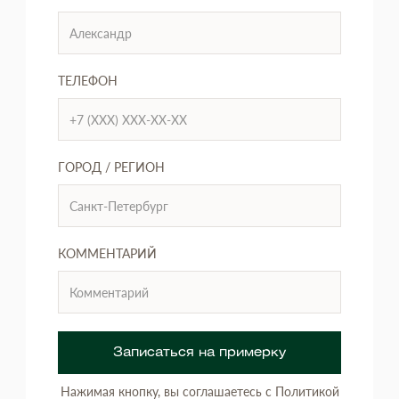
ТЕЛЕФОН
ГОРОД / РЕГИОН
КОММЕНТАРИЙ
Записаться на примерку
Нажимая кнопку, вы соглашаетесь с Политикой