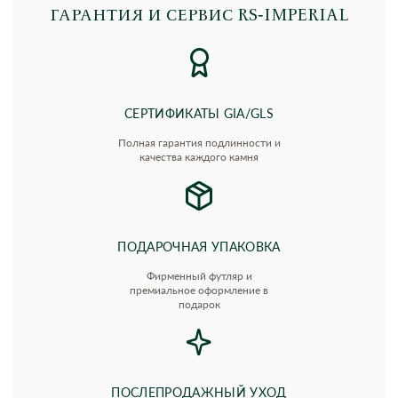
ГАРАНТИЯ И СЕРВИС RS‑IMPERIAL
СЕРТИФИКАТЫ GIA/GLS
Полная гарантия подлинности и
качества каждого камня
ПОДАРОЧНАЯ УПАКОВКА
Фирменный футляр и
премиальное оформление в
подарок
ПОСЛЕПРОДАЖНЫЙ УХОД