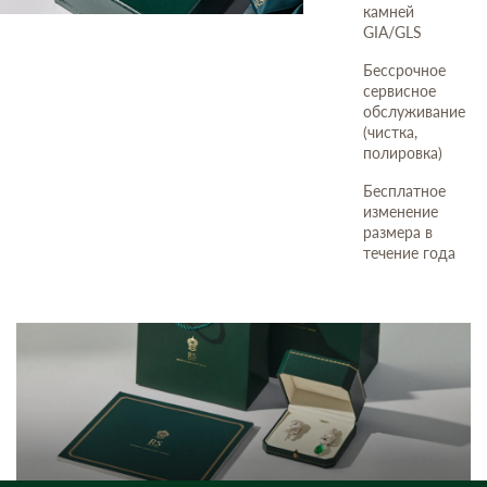
камней
GIA/GLS
Бессрочное
сервисное
обслуживание
(чистка,
полировка)
Бесплатное
изменение
размера в
течение года