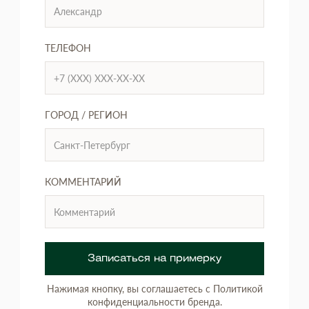
ТЕЛЕФОН
ГОРОД / РЕГИОН
КОММЕНТАРИЙ
Записаться на примерку
Нажимая кнопку, вы соглашаетесь с Политикой
конфиденциальности бренда.