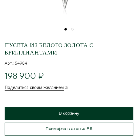
ПУСЕТА ИЗ БЕЛОГО ЗОЛОТА С
БРИЛЛИАНТАМИ
Арт.: 54984
198 900
Поделиться своим желанием
В корзину
Примерка в ателье RS