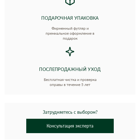
ПОДАРОЧНАЯ УПАКОВКА
Фирменный футляр и
премиальное оформление в
подарок
ПОСЛЕПРОДАЖНЫЙ УХОД
Бесплатная чистка и проверка
оправы в течение 5 лет
Затрудняетесь с выбором?
Консультация эксперта