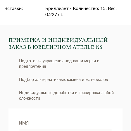
Вставки:
Бриллиант - Количество: 15, Вес:
0.227 ct.
ПРИМЕРКА И ИНДИВИДУАЛЬНЫЙ
ЗАКАЗ
В ЮВЕЛИРНОМ АТЕЛЬЕ RS
Подготовка украшения под ваши мерки и
предпочтения
Подбор альтернативных камней и материалов
Индивидуальные доработки и гравировка любой
сложности
ИМЯ