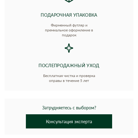
ПОДАРОЧНАЯ УПАКОВКА
Фирменный футляр и
премиальное оформление в
подарок
ПОСЛЕПРОДАЖНЫЙ УХОД
Бесплатная чистка и проверка
оправы в течение 5 лет
Затрудняетесь с выбором?
Консультация эксперта