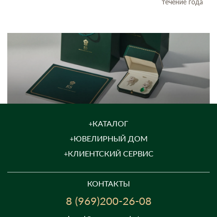
течение года
КАТАЛОГ
ЮВЕЛИРНЫЙ ДОМ
КЛИЕНТСКИЙ СЕРВИС
КОНТАКТЫ
8 (969)200-26-08