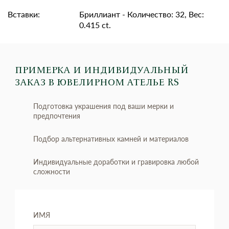
Вставки:
Бриллиант - Количество: 32, Вес:
0.415 ct.
ПРИМЕРКА И ИНДИВИДУАЛЬНЫЙ
ЗАКАЗ
В ЮВЕЛИРНОМ АТЕЛЬЕ RS
Подготовка украшения под ваши мерки и
предпочтения
Подбор альтернативных камней и материалов
Индивидуальные доработки и гравировка любой
сложности
ИМЯ