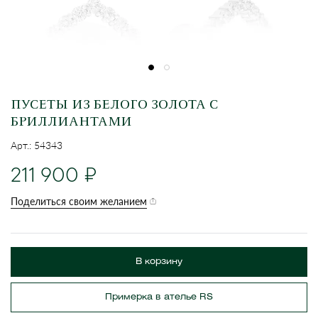
ПУСЕТЫ ИЗ БЕЛОГО ЗОЛОТА С
БРИЛЛИАНТАМИ
Арт.: 54343
211 900
Поделиться своим желанием
В корзину
Примерка в ателье RS