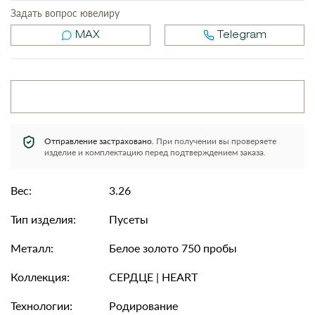
Задать вопрос ювелиру
MAX
Telegram
Отправление застраховано.
При получении вы проверяете
изделие и комплектацию перед подтверждением заказа.
Вес:
3.26
Тип изделия:
Пусеты
Металл:
Белое золото 750 пробы
Коллекция:
СЕРДЦЕ | HEART
Технологии:
Родирование