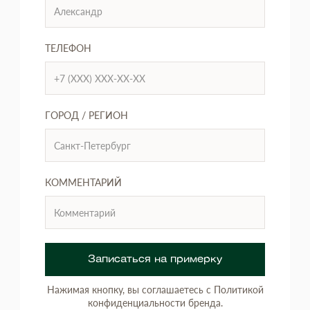
ТЕЛЕФОН
ГОРОД / РЕГИОН
КОММЕНТАРИЙ
Записаться на примерку
Нажимая кнопку, вы соглашаетесь с Политикой
конфиденциальности бренда.