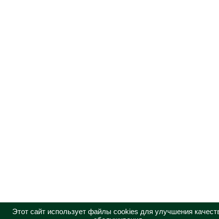
Этот сайт использует файлы cookies для улучшения качест