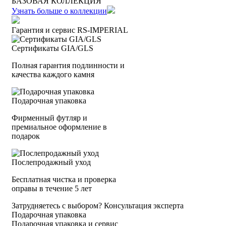
БАЗОВАЯ КОЛЛЕКЦИЯ
Узнать больше о коллекции
Гарантия и сервис RS‑IMPERIAL
Сертификаты GIA/GLS
Полная гарантия подлинности и
качества каждого камня
Подарочная упаковка
Фирменный футляр и
премиальное оформление в
подарок
Послепродажный уход
Бесплатная чистка и проверка
оправы в течение 5 лет
Затрудняетесь с выбором?
Консультация эксперта
Подарочная упаковка
Подарочная упаковка и сервис