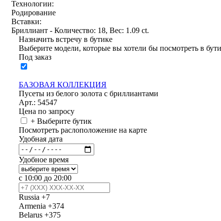
Технологии:
Родирование
Вставки:
Бриллиант - Количество: 18, Вес: 1.09 ct.
Назначить встречу в бутике
Выберите модели, которые вы хотели бы посмотреть в бут
Под заказ
БАЗОВАЯ КОЛЛЕКЦИЯ
Пусеты из белого золота с бриллиантами
Арт.: 54547
Цена по запросу
+ Выберите бутик
Посмотреть раслоположение на карте
Удобная дата
Удобное время
с 10:00 до 20:00
Russia
+7
Armenia
+374
Belarus
+375