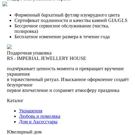
Фирменный бархатный футляр изумрудного цвета
Сертификат подлинности и качества камней GIA/GLS
Бессрочное сервисное обслуживание (чистка,
полировка)
Бесплатное изменение размера в течение года
Подарочная упаковка
RS - IMPERIAL JEWELLERY HOUSE
подчёркивает ценность момента и превращает вручение
украшения
в торжественный ритуал. Изысканное оформление создаёт
безупречное
первое впечатление и сохраняет атмосферу праздника
Каталог
Украшения
Любовь и помолвка
Дом и Аксессуары
Ювелирный дом