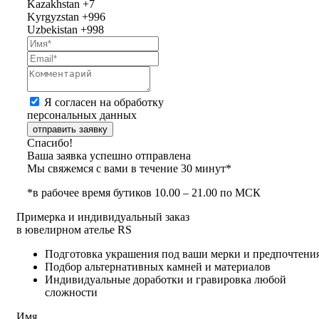
Kazakhstan
+7
Kyrgyzstan
+996
Uzbekistan
+998
Я согласен на обработку
персональных данных
отправить заявку
Спасибо!
Ваша заявка успешно отправлена
Мы свяжемся с вами в течение 30 минут*
*в рабочее время бутиков 10.00 – 21.00 по МСК
Примерка и индивидуальный заказ
в ювелирном ателье RS
Подготовка украшения под ваши мерки и предпочтени
Подбор альтернативных камней и материалов
Индивидуальные доработки и гравировка любой
сложности
Имя