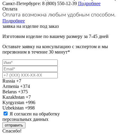
Санкт-Петербурге: 8 (800) 550-12-39
Подробнее
Оплата
Оплата возможна любым удобным способом.
Подробнее
заявка на изделие под заказ
Изготовим изделие по вашему размеру за 7-45 дней
Оставьте заявку на консультацию с экспертом и мы
перезвоним в течение 30 минут*
Russia
+7
Armenia
+374
Belarus
+375
Kazakhstan
+7
Kyrgyzstan
+996
Uzbekistan
+998
Я согласен на обработку
персональных данных
отправить
Спасибо!