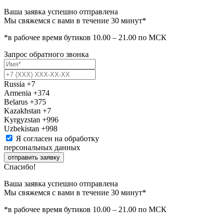
Ваша заявка успешно отправлена
Мы свяжемся с вами в течение 30 минут*
*в рабочее время бутиков 10.00 – 21.00 по МСК
Запрос обратного звонка
Russia
+7
Armenia
+374
Belarus
+375
Kazakhstan
+7
Kyrgyzstan
+996
Uzbekistan
+998
Я согласен на обработку
персональных данных
отправить заявку
Спасибо!
Ваша заявка успешно отправлена
Мы свяжемся с вами в течение 30 минут*
*в рабочее время бутиков 10.00 – 21.00 по МСК