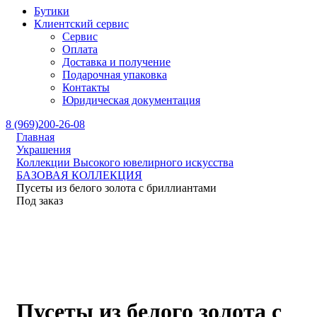
Бутики
Клиентский сервис
Сервис
Оплата
Доставка и получение
Подарочная упаковка
Контакты
Юридическая документация
8 (969)200-26-08
Главная
Украшения
Коллекции Высокого ювелирного искусства
БАЗОВАЯ КОЛЛЕКЦИЯ
Пусеты из белого золота с бриллиантами
Под заказ
Пусеты из белого золота с