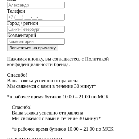
Телефон
Город / регион
Комментарий
Записаться на примерку
Нажимая кнопку, вы соглашаетесь с Политикой
конфиденциальности бренда.
Спасибо!
Ваша заявка успешно отправлена
Мы свяжемся с вами в течение 30 минут*
*в рабочее время бутиков 10.00 – 21.00 по МСК
Спасибо!
Ваша заявка успешно отправлена
Мы свяжемся с вами в течение 30 минут*
*в рабочее время бутиков 10.00 – 21.00 по МСК