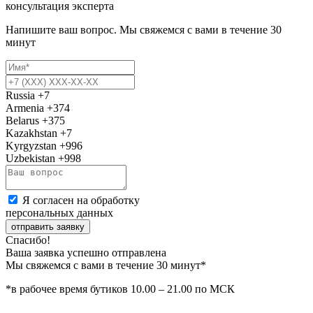
консультация эксперта
Напишите ваш вопрос. Мы свяжемся с вами в течение 30
минут
Russia
+7
Armenia
+374
Belarus
+375
Kazakhstan
+7
Kyrgyzstan
+996
Uzbekistan
+998
Я согласен на обработку
персональных данных
отправить заявку
Спасибо!
Ваша заявка успешно отправлена
Мы свяжемся с вами в течение 30 минут*
*в рабочее время бутиков 10.00 – 21.00 по МСК