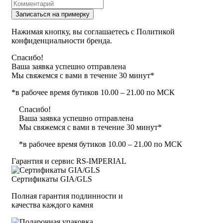
Записаться на примерку
Нажимая кнопку, вы соглашаетесь с Политикой
конфиденциальности бренда.
Спасибо!
Ваша заявка успешно отправлена
Мы свяжемся с вами в течение 30 минут*
*в рабочее время бутиков 10.00 – 21.00 по МСК
Спасибо!
Ваша заявка успешно отправлена
Мы свяжемся с вами в течение 30 минут*
*в рабочее время бутиков 10.00 – 21.00 по МСК
Гарантия и сервис RS‑IMPERIAL
Сертификаты GIA/GLS
Полная гарантия подлинности и
качества каждого камня