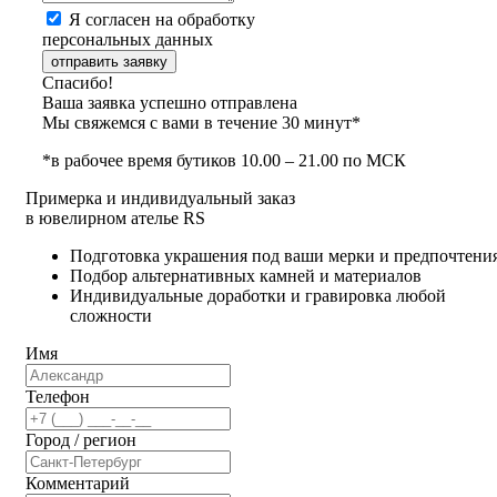
Я согласен на обработку
персональных данных
отправить заявку
Спасибо!
Ваша заявка успешно отправлена
Мы свяжемся с вами в течение 30 минут*
*в рабочее время бутиков 10.00 – 21.00 по МСК
Примерка и индивидуальный заказ
в ювелирном ателье RS
Подготовка украшения под ваши мерки и предпочтени
Подбор альтернативных камней и материалов
Индивидуальные доработки и гравировка любой
сложности
Имя
Телефон
Город / регион
Комментарий