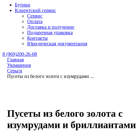
Бутики
Клиентский сервис
Сервис
Оплата
Доставка и получение
Подарочная упаковка
Контакты
Юридическая документация
8 (969)200-26-08
Главная
Украшения
Серьги
Пусеты из белого золота с изумрудами ...
Пусеты из белого золота с
изумрудами и бриллиантами