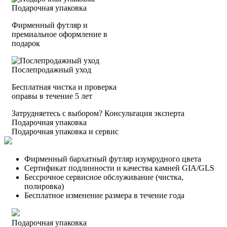
Подарочная упаковка
Фирменный футляр и
премиальное оформление в
подарок
Послепродажный уход
Бесплатная чистка и проверка
оправы в течение 5 лет
Затрудняетесь с выбором?
Консультация эксперта
Подарочная упаковка
Подарочная упаковка и сервис
Фирменный бархатный футляр изумрудного цвета
Сертификат подлинности и качества камней GIA/GLS
Бессрочное сервисное обслуживание (чистка,
полировка)
Бесплатное изменение размера в течение года
Подарочная упаковка