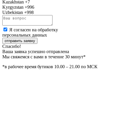
Kazakhstan
+7
Kyrgyzstan
+996
Uzbekistan
+998
Я согласен на обработку
персональных данных
отправить заявку
Спасибо!
Ваша заявка успешно отправлена
Мы свяжемся с вами в течение 30 минут*
*в рабочее время бутиков 10.00 – 21.00 по МСК