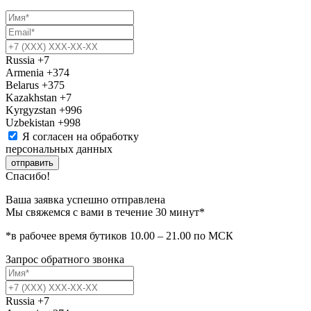
Russia
+7
Armenia
+374
Belarus
+375
Kazakhstan
+7
Kyrgyzstan
+996
Uzbekistan
+998
Я согласен на обработку
персональных данных
отправить
Спасибо!
Ваша заявка успешно отправлена
Мы свяжемся с вами в течение 30 минут*
*в рабочее время бутиков 10.00 – 21.00 по МСК
Запрос обратного звонка
Russia
+7