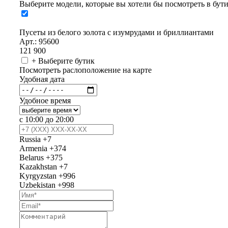
Выберите модели, которые вы хотели бы посмотреть в бут
Пусеты из белого золота с изумрудами и бриллиантами
Арт.: 95600
121 900
+ Выберите бутик
Посмотреть раслоположение на карте
Удобная дата
Удобное время
с 10:00 до 20:00
Russia
+7
Armenia
+374
Belarus
+375
Kazakhstan
+7
Kyrgyzstan
+996
Uzbekistan
+998