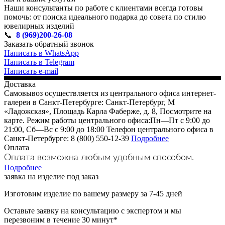
Наши консультанты по работе с клиентами всегда готовы
помочь: от поиска идеального подарка до совета по стилю
ювелирных изделий
📞
8 (969)200-26-08
Заказать обратный звонок
Написать в WhatsApp
Написать в Telegram
Написать e-mail
Доставка
Самовывоз осуществляется из центрального офиса интернет-
галереи в Санкт-Петербурге: Санкт-Петербург, М
«Ладожская», Площадь Карла Фаберже, д. 8, Посмотрите на
карте. Режим работы центрального офиса:Пн—Пт с 9:00 до
21:00, Сб—Вс с 9:00 до 18:00 Телефон центрального офиса в
Санкт-Петербурге: 8 (800) 550-12-39
Подробнее
Оплата
Оплата возможна любым удобным способом.
Подробнее
заявка на изделие под заказ
Изготовим изделие по вашему размеру за 7-45 дней
Оставьте заявку на консультацию с экспертом и мы
перезвоним в течение 30 минут*