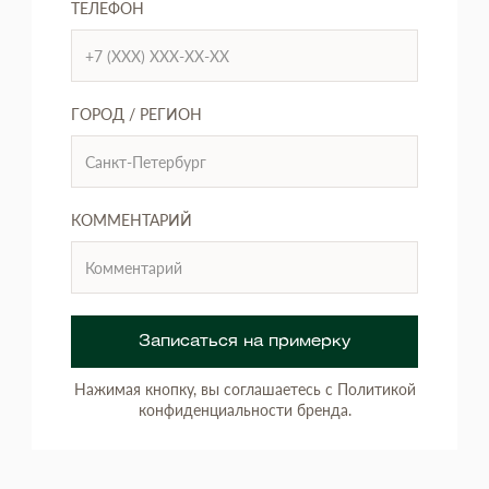
ТЕЛЕФОН
ГОРОД / РЕГИОН
КОММЕНТАРИЙ
Записаться на примерку
Нажимая кнопку, вы соглашаетесь с Политикой
конфиденциальности бренда.