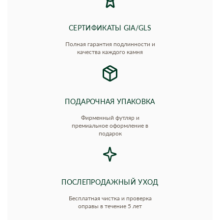
СЕРТИФИКАТЫ GIA/GLS
Полная гарантия подлинности и
качества каждого камня
ПОДАРОЧНАЯ УПАКОВКА
Фирменный футляр и
премиальное оформление в
подарок
ПОСЛЕПРОДАЖНЫЙ УХОД
Бесплатная чистка и проверка
оправы в течение 5 лет