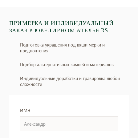
ПРИМЕРКА И ИНДИВИДУАЛЬНЫЙ
ЗАКАЗ
В ЮВЕЛИРНОМ АТЕЛЬЕ RS
Подготовка украшения под ваши мерки и
предпочтения
Подбор альтернативных камней и материалов
Индивидуальные доработки и гравировка любой
сложности
ИМЯ