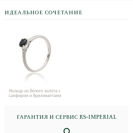
ИДЕАЛЬНОЕ СОЧЕТАНИЕ
Кольцо из белого золота с
сапфиром и бриллиантами
ГАРАНТИЯ И СЕРВИС RS‑IMPERIAL