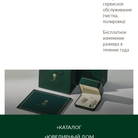
сервисное
обслуживание
(чистка,
полировка)
Бесплатное
изменение
размера в
течение года
КАТАЛОГ
ЮВЕЛИРНЫЙ ДОМ