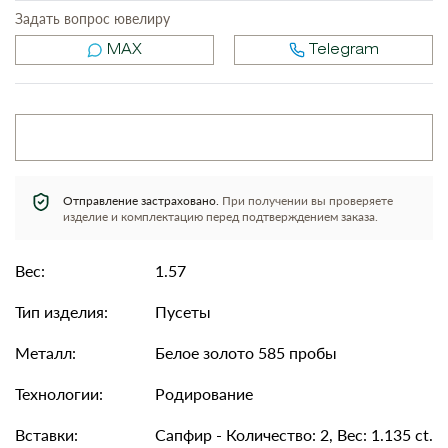
Задать вопрос ювелиру
MAX
Telegram
Отправление застраховано.
При получении вы проверяете
изделие и комплектацию перед подтверждением заказа.
Вес:
1.57
Тип изделия:
Пусеты
Металл:
Белое золото 585 пробы
Технологии:
Родирование
Вставки:
Сапфир - Количество: 2, Вес: 1.135 ct.