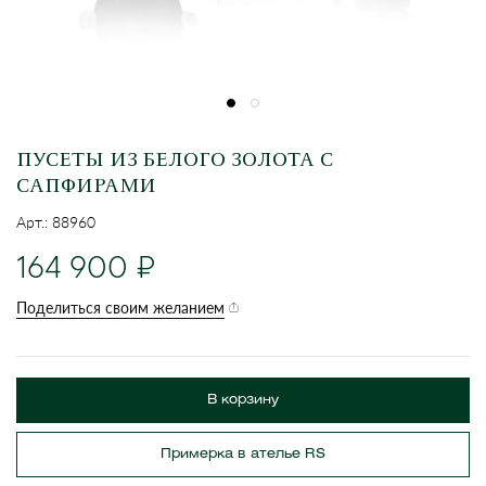
ПУСЕТЫ ИЗ БЕЛОГО ЗОЛОТА С
САПФИРАМИ
Арт.: 88960
164 900
Поделиться своим желанием
В корзину
Примерка в ателье RS