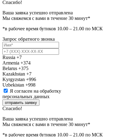
Спасибо!
Ваша заявка успешно отправлена
Мы свяжемся с вами в течение 30 минут*
*в рабочее время бутиков 10.00 – 21.00 по МСК
Запрос обратного звонка
Russia
+7
Armenia
+374
Belarus
+375
Kazakhstan
+7
Kyrgyzstan
+996
Uzbekistan
+998
Я согласен на обработку
персональных данных
отправить заявку
Спасибо!
Ваша заявка успешно отправлена
Мы свяжемся с вами в течение 30 минут*
*в рабочее время бутиков 10.00 – 21.00 по МСК