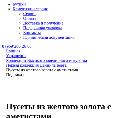
Бутики
Клиентский сервис
Сервис
Оплата
Доставка и получение
Подарочная упаковка
Контакты
Юридическая документация
8 (969)200-26-08
Главная
Украшения
Коллекции Высокого ювелирного искусства
Первая коллекция Даниила Берга
Пусеты из желтого золота с аметистами
Под заказ
Пусеты из желтого золота с
аметистами