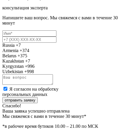
консультация эксперта
Напишите ваш вопрос. Мы свяжемся с вами в течение 30
минут
Russia
+7
Armenia
+374
Belarus
+375
Kazakhstan
+7
Kyrgyzstan
+996
Uzbekistan
+998
Я согласен на обработку
персональных данных
отправить заявку
Спасибо!
Ваша заявка успешно отправлена
Мы свяжемся с вами в течение 30 минут*
*в рабочее время бутиков 10.00 – 21.00 по МСК