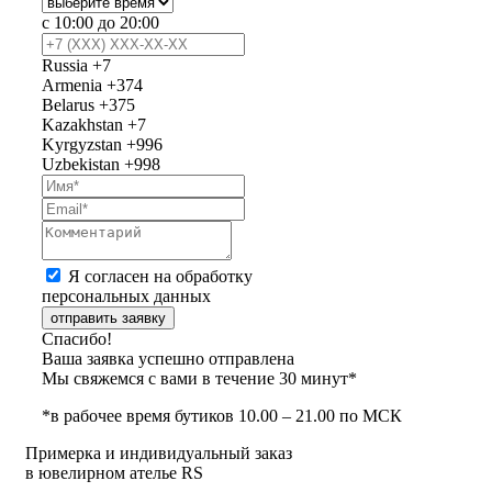
с 10:00 до 20:00
Russia
+7
Armenia
+374
Belarus
+375
Kazakhstan
+7
Kyrgyzstan
+996
Uzbekistan
+998
Я согласен на обработку
персональных данных
отправить заявку
Спасибо!
Ваша заявка успешно отправлена
Мы свяжемся с вами в течение 30 минут*
*в рабочее время бутиков 10.00 – 21.00 по МСК
Примерка и индивидуальный заказ
в ювелирном ателье RS