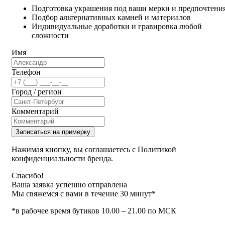
Подготовка украшения под ваши мерки и предпочтени
Подбор альтернативных камней и материалов
Индивидуальные доработки и гравировка любой
сложности
Имя
Телефон
Город / регион
Комментарий
Записаться на примерку
Нажимая кнопку, вы соглашаетесь с Политикой
конфиденциальности бренда.
Спасибо!
Ваша заявка успешно отправлена
Мы свяжемся с вами в течение 30 минут*
*в рабочее время бутиков 10.00 – 21.00 по МСК