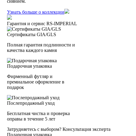
сиянием.
Узнать больше о коллекции
Гарантия и сервис RS‑IMPERIAL
Сертификаты GIA/GLS
Полная гарантия подлинности и
качества каждого камня
Подарочная упаковка
Фирменный футляр и
премиальное оформление в
подарок
Послепродажный уход
Бесплатная чистка и проверка
оправы в течение 5 лет
Затрудняетесь с выбором?
Консультация эксперта
Подарочная упаковка