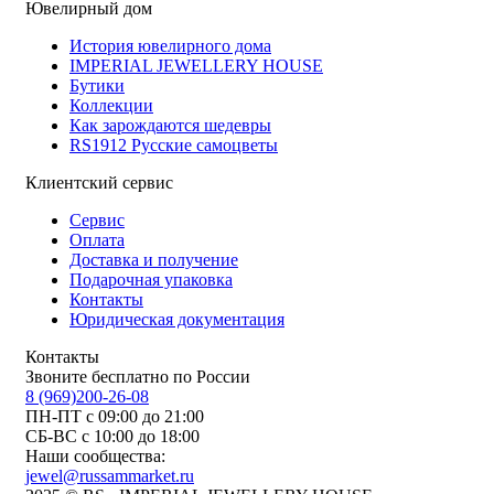
Ювелирный дом
История ювелирного дома
IMPERIAL JEWELLERY HOUSE
Бутики
Коллекции
Как зарождаются шедевры
RS1912 Русские самоцветы
Клиентский сервис
Сервис
Оплата
Доставка и получение
Подарочная упаковка
Контакты
Юридическая документация
Контакты
Звоните бесплатно по России
8 (969)200-26-08
ПН-ПТ с 09:00 до 21:00
СБ-ВС с 10:00 до 18:00
Наши сообщества:
jewel@russammarket.ru