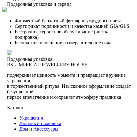
Подарочная упаковка и сервис
Фирменный бархатный футляр изумрудного цвета
Сертификат подлинности и качества камней GIA/GLS
Бессрочное сервисное обслуживание (чистка,
полировка)
Бесплатное изменение размера в течение года
Подарочная упаковка
RS - IMPERIAL JEWELLERY HOUSE
подчёркивает ценность момента и превращает вручение
украшения
в торжественный ритуал. Изысканное оформление создаёт
безупречное
первое впечатление и сохраняет атмосферу праздника
Каталог
Украшения
Любовь и помолвка
Дом и Аксессуары