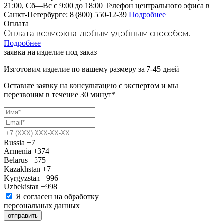
21:00, Сб—Вс с 9:00 до 18:00 Телефон центрального офиса в
Санкт-Петербурге: 8 (800) 550-12-39
Подробнее
Оплата
Оплата возможна любым удобным способом.
Подробнее
заявка на изделие под заказ
Изготовим изделие по вашему размеру за 7-45 дней
Оставьте заявку на консультацию с экспертом и мы
перезвоним в течение 30 минут*
Russia
+7
Armenia
+374
Belarus
+375
Kazakhstan
+7
Kyrgyzstan
+996
Uzbekistan
+998
Я согласен на обработку
персональных данных
отправить