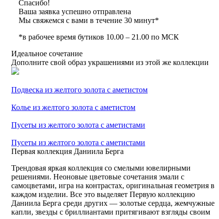
Спасибо!
Ваша заявка успешно отправлена
Мы свяжемся с вами в течение 30 минут*
*в рабочее время бутиков 10.00 – 21.00 по МСК
Идеальное сочетание
Дополните свой образ украшениями из этой же коллекции
Подвеска из желтого золота с аметистом
Колье из желтого золота с аметистом
Пусеты из желтого золота с аметистами
Пусеты из желтого золота с аметистами
Первая коллекция Даниила Берга
Трендовая яркая коллекция со смелыми ювелирными
решениями. Неоновые цветовые сочетания эмали с
самоцветами, игра на контрастах, оригинальная геометрия в
каждом изделии. Все это выделяет Первую коллекцию
Даниила Берга среди других — золотые сердца, жемчужные
капли, звезды с бриллиантами притягивают взгляды своим