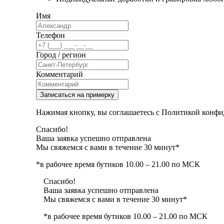
Имя
Телефон
Город / регион
Комментарий
Записаться на примерку
Нажимая кнопку, вы соглашаетесь с Политикой конфи
Спасибо!
Ваша заявка успешно отправлена
Мы свяжемся с вами в течение 30 минут*
*в рабочее время бутиков 10.00 – 21.00 по МСК
Спасибо!
Ваша заявка успешно отправлена
Мы свяжемся с вами в течение 30 минут*
*в рабочее время бутиков 10.00 – 21.00 по МСК