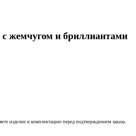
а с жемчугом и бриллиантами
ете изделие и комплектацию перед подтверждением заказа.