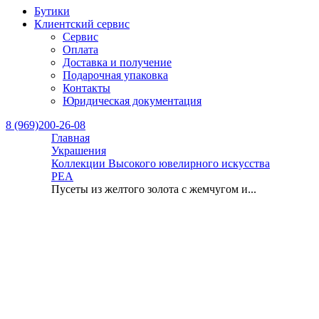
Бутики
Клиентский сервис
Сервис
Оплата
Доставка и получение
Подарочная упаковка
Контакты
Юридическая документация
8 (969)200-26-08
Главная
Украшения
Коллекции Высокого ювелирного искусства
PEA
Пусеты из желтого золота с жемчугом и...