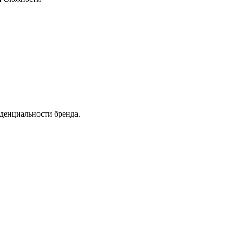
денциальности бренда.