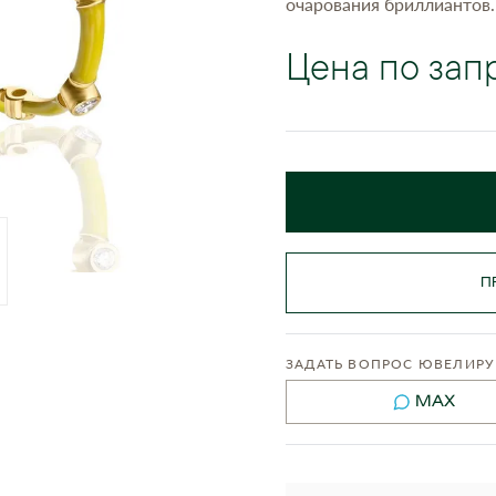
очарования бриллиантов.
Цена по зап
П
ЗАДАТЬ ВОПРОС ЮВЕЛИРУ
MAX