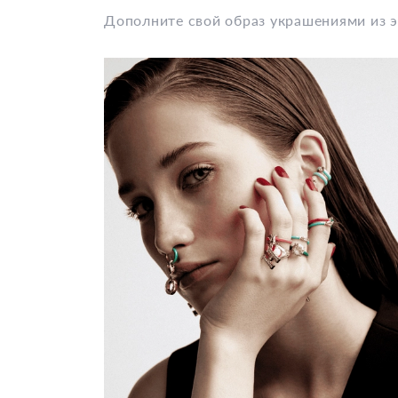
Дополните свой образ украшениями из 