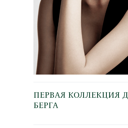
ПЕРВАЯ КОЛЛЕКЦИЯ 
БЕРГА