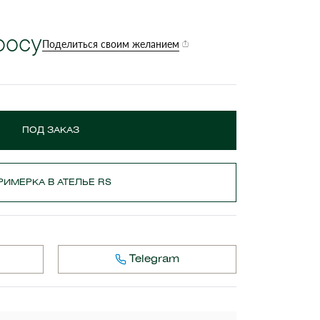
росу
Поделиться своим желанием
ПОД ЗАКАЗ
РИМЕРКА В АТЕЛЬЕ RS
Telegram