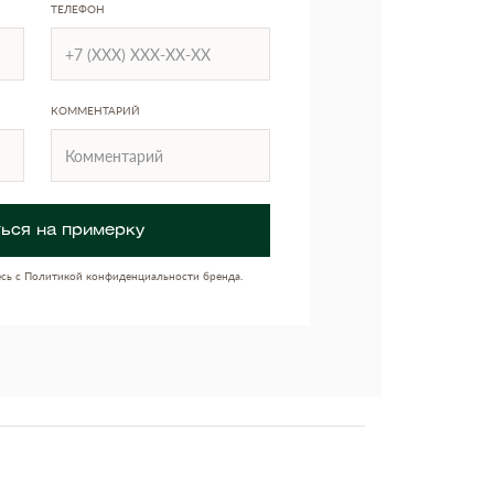
ТЕЛЕФОН
КОММЕНТАРИЙ
ься на примерку
есь с Политикой конфиденциальности бренда.