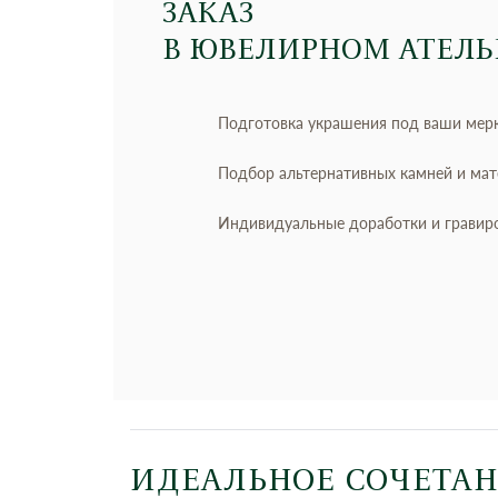
ЗАКАЗ
В ЮВЕЛИРНОМ АТЕЛЬ
Подготовка украшения под ваши мер
Подбор альтернативных камней и ма
Индивидуальные доработки и гравир
ИДЕАЛЬНОЕ СОЧЕТА