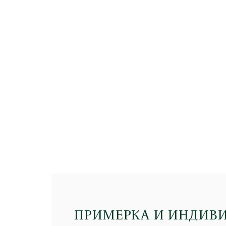
ПРИМЕРКА И ИНДИВ