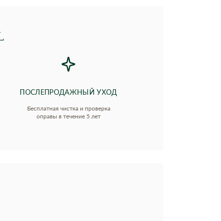
L
ПОСЛЕПРОДАЖНЫЙ УХОД
Бесплатная чистка и проверка
оправы в течение 5 лет