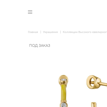
Главная
Украшения
Коллекции Высокого ювелирног
ПОД ЗАКАЗ