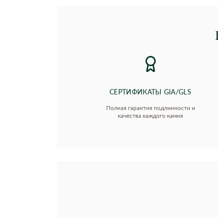
СЕРТИФИКАТЫ GIA/GLS
Полная гарантия подлинности и
качества каждого камня