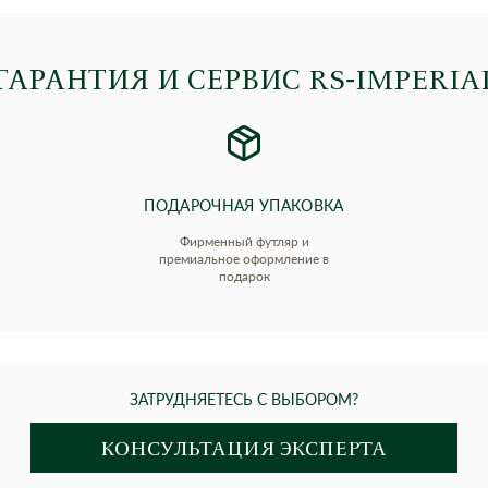
ГАРАНТИЯ И СЕРВИС RS‑IMPERIA
ПОДАРОЧНАЯ УПАКОВКА
Фирменный футляр и
премиальное оформление в
подарок
ЗАТРУДНЯЕТЕСЬ С ВЫБОРОМ?
КОНСУЛЬТАЦИЯ ЭКСПЕРТА