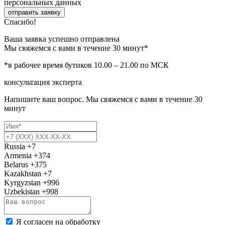
персональных данных
отправить заявку
Спасибо!
Ваша заявка успешно отправлена
Мы свяжемся с вами в течение 30 минут*
*в рабочее время бутиков 10.00 – 21.00 по МСК
консультация эксперта
Напишите ваш вопрос. Мы свяжемся с вами в течение 30
минут
Russia
+7
Armenia
+374
Belarus
+375
Kazakhstan
+7
Kyrgyzstan
+996
Uzbekistan
+998
Я согласен на обработку