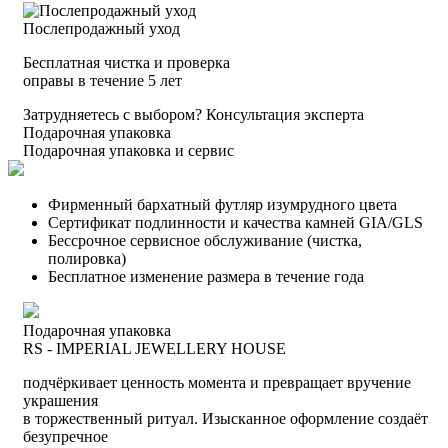
Послепродажный уход
Бесплатная чистка и проверка
оправы в течение 5 лет
Затрудняетесь с выбором?
Консультация эксперта
Подарочная упаковка
Подарочная упаковка и сервис
Фирменный бархатный футляр изумрудного цвета
Сертификат подлинности и качества камней GIA/GLS
Бессрочное сервисное обслуживание (чистка,
полировка)
Бесплатное изменение размера в течение года
Подарочная упаковка
RS - IMPERIAL JEWELLERY HOUSE
подчёркивает ценность момента и превращает вручение
украшения
в торжественный ритуал. Изысканное оформление создаёт
безупречное