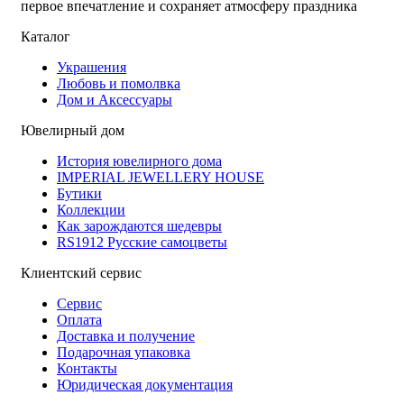
первое впечатление и сохраняет атмосферу праздника
Каталог
Украшения
Любовь и помолвка
Дом и Аксессуары
Ювелирный дом
История ювелирного дома
IMPERIAL JEWELLERY HOUSE
Бутики
Коллекции
Как зарождаются шедевры
RS1912 Русские самоцветы
Клиентский сервис
Сервис
Оплата
Доставка и получение
Подарочная упаковка
Контакты
Юридическая документация