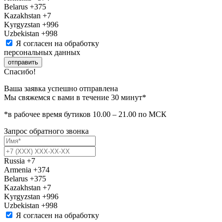
Belarus
+375
Kazakhstan
+7
Kyrgyzstan
+996
Uzbekistan
+998
Я согласен на обработку
персональных данных
отправить
Спасибо!
Ваша заявка успешно отправлена
Мы свяжемся с вами в течение 30 минут*
*в рабочее время бутиков 10.00 – 21.00 по МСК
Запрос обратного звонка
Russia
+7
Armenia
+374
Belarus
+375
Kazakhstan
+7
Kyrgyzstan
+996
Uzbekistan
+998
Я согласен на обработку