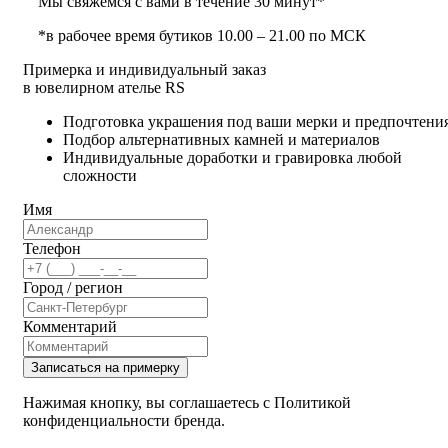
Мы свяжемся с вами в течение 30 минут*
*в рабочее время бутиков 10.00 – 21.00 по МСК
Примерка и индивидуальный заказ
в ювелирном ателье RS
Подготовка украшения под ваши мерки и предпочтени
Подбор альтернативных камней и материалов
Индивидуальные доработки и гравировка любой
сложности
Имя
Телефон
Город / регион
Комментарий
Записаться на примерку
Нажимая кнопку, вы соглашаетесь с Политикой
конфиденциальности бренда.