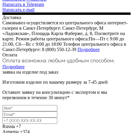
Написать в Telegram
Написать e-mail
Доставка
Самовывоз осуществляется из центрального офиса интернет-
галереи в Санкт-Петербурге: Санкт-Петербург, М
«Ладожская», Площадь Карла Фаберже, д. 8, Посмотрите на
карте. Режим работы центрального офиса:Пн—Пт с 9:00 до
21:00, Сб—Вс с 9:00 до 18:00 Телефон центрального офиса в
Санкт-Петербурге: 8 (800) 550-12-39
Подробнее
Оплата
Оплата возможна любым удобным способом.
Подробнее
заявка на изделие под заказ
Изготовим изделие по вашему размеру за 7-45 дней
Оставьте заявку на консультацию с экспертом и мы
перезвоним в течение 30 минут*
Russia
+7
Armenia
+374