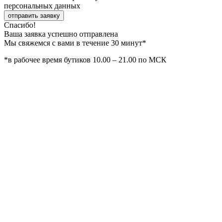
персональных данных
отправить заявку
Спасибо!
Ваша заявка успешно отправлена
Мы свяжемся с вами в течение 30 минут*
*в рабочее время бутиков 10.00 – 21.00 по МСК