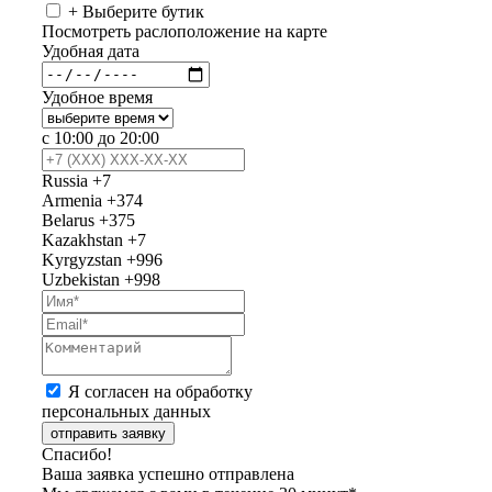
+ Выберите бутик
Посмотреть раслоположение на карте
Удобная дата
Удобное время
с 10:00 до 20:00
Russia
+7
Armenia
+374
Belarus
+375
Kazakhstan
+7
Kyrgyzstan
+996
Uzbekistan
+998
Я согласен на обработку
персональных данных
отправить заявку
Спасибо!
Ваша заявка успешно отправлена