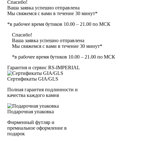
Спасибо!
Ваша заявка успешно отправлена
Мы свяжемся с вами в течение 30 минут*
*в рабочее время бутиков 10.00 – 21.00 по МСК
Спасибо!
Ваша заявка успешно отправлена
Мы свяжемся с вами в течение 30 минут*
*в рабочее время бутиков 10.00 – 21.00 по МСК
Гарантия и сервис RS‑IMPERIAL
Сертификаты GIA/GLS
Полная гарантия подлинности и
качества каждого камня
Подарочная упаковка
Фирменный футляр и
премиальное оформление в
подарок