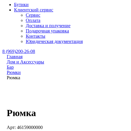
Бутики
Клиентский сервис
Сервис
Оплата
Доставка и получение
Подарочная упаковка
Контакты
Юридическая документация
8 (969)200-26-08
Главная
Дом и Аксессуары
Бар
Рюмки
Рюмка
Рюмка
Арт: 46159000000