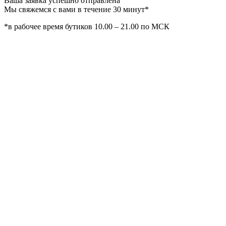
Ваша заявка успешно отправлена
Мы свяжемся с вами в течение 30 минут*
*в рабочее время бутиков 10.00 – 21.00 по МСК