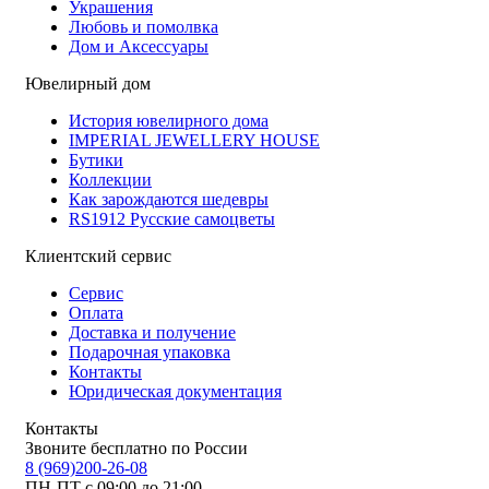
Украшения
Любовь и помолвка
Дом и Аксессуары
Ювелирный дом
История ювелирного дома
IMPERIAL JEWELLERY HOUSE
Бутики
Коллекции
Как зарождаются шедевры
RS1912 Русские самоцветы
Клиентский сервис
Сервис
Оплата
Доставка и получение
Подарочная упаковка
Контакты
Юридическая документация
Контакты
Звоните бесплатно по России
8 (969)200-26-08
ПН-ПТ с 09:00 до 21:00