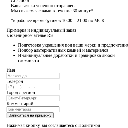
Спасибо!
Ваша заявка успешно отправлена
Мы свяжемся с вами в течение 30 минут*
*в рабочее время бутиков 10.00 – 21.00 по МСК
Примерка и индивидуальный заказ
в ювелирном ателье RS
Подготовка украшения под ваши мерки и предпочтени
Подбор альтернативных камней и материалов
Индивидуальные доработки и гравировка любой
сложности
Имя
Телефон
Город / регион
Комментарий
Записаться на примерку
Нажимая кнопку, вы соглашаетесь с Политикой