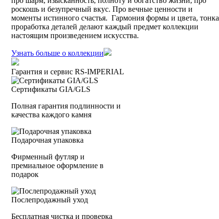
про шарм, изысканность, полноту и богатство жизни, про
роскошь и безупречный вкус. Про вечные ценности и
моменты истинного счастья. Гармония формы и цвета, тонка
проработка деталей делают каждый предмет коллекции
настоящим произведением искусства.
Узнать больше о коллекции
Гарантия и сервис RS‑IMPERIAL
Сертификаты GIA/GLS
Полная гарантия подлинности и
качества каждого камня
Подарочная упаковка
Фирменный футляр и
премиальное оформление в
подарок
Послепродажный уход
Бесплатная чистка и проверка