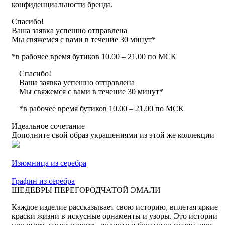
конфиденциальности бренда.
Спасибо!
Ваша заявка успешно отправлена
Мы свяжемся с вами в течение 30 минут*
*в рабочее время бутиков 10.00 – 21.00 по МСК
Спасибо!
Ваша заявка успешно отправлена
Мы свяжемся с вами в течение 30 минут*
*в рабочее время бутиков 10.00 – 21.00 по МСК
Идеальное сочетание
Дополните свой образ украшениями из этой же коллекции
Изюмница из серебра
Графин из серебра
ШЕДЕВРЫ ПЕРЕГОРОДЧАТОЙ ЭМАЛИ
Каждое изделие рассказывает свою историю, вплетая яркие
краски жизни в искусные орнаменты и узоры. Это истории