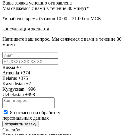
Ваша заявка успешно отправлена
Мы свяжемся с вами в течение 30 минут*
*в рабочее время бутиков 10.00 – 21.00 по МСК
консультация эксперта
Напишите ваш вопрос. Мы свяжемся с вами в течение 30
минут
Russia
+7
Armenia
+374
Belarus
+375
Kazakhstan
+7
Kyrgyzstan
+996
Uzbekistan
+998
Я согласен на обработку
персональных данных
отправить заявку
Спасибо!