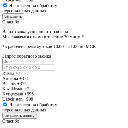
Я согласен на обработку
персональных данных
отправить
Спасибо!
Ваша заявка успешно отправлена
Мы свяжемся с вами в течение 30 минут*
*в рабочее время бутиков 10.00 – 21.00 по МСК
Запрос обратного звонка
Russia
+7
Armenia
+374
Belarus
+375
Kazakhstan
+7
Kyrgyzstan
+996
Uzbekistan
+998
Я согласен на обработку
персональных данных
отправить заявку
Спасибо!