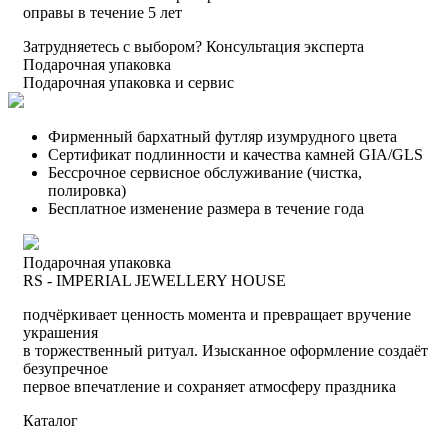
оправы в течение 5 лет
Затрудняетесь с выбором?
Консультация эксперта
Подарочная упаковка
Подарочная упаковка и сервис
Фирменный бархатный футляр изумрудного цвета
Сертификат подлинности и качества камней GIA/GLS
Бессрочное сервисное обслуживание (чистка,
полировка)
Бесплатное изменение размера в течение года
Подарочная упаковка
RS - IMPERIAL JEWELLERY HOUSE
подчёркивает ценность момента и превращает вручение
украшения
в торжественный ритуал. Изысканное оформление создаёт
безупречное
первое впечатление и сохраняет атмосферу праздника
Каталог