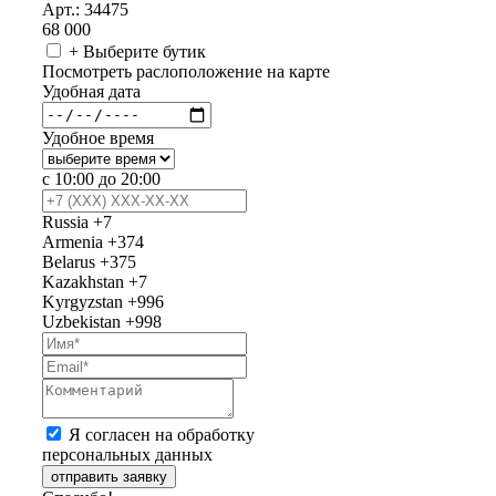
Арт.: 34475
68 000
+ Выберите бутик
Посмотреть раслоположение на карте
Удобная дата
Удобное время
с 10:00 до 20:00
Russia
+7
Armenia
+374
Belarus
+375
Kazakhstan
+7
Kyrgyzstan
+996
Uzbekistan
+998
Я согласен на обработку
персональных данных
отправить заявку