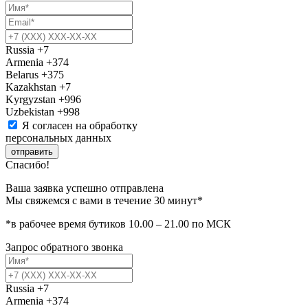
Russia
+7
Armenia
+374
Belarus
+375
Kazakhstan
+7
Kyrgyzstan
+996
Uzbekistan
+998
Я согласен на обработку
персональных данных
отправить
Спасибо!
Ваша заявка успешно отправлена
Мы свяжемся с вами в течение 30 минут*
*в рабочее время бутиков 10.00 – 21.00 по МСК
Запрос обратного звонка
Russia
+7
Armenia
+374