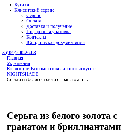
Бутики
Клиентский сервис
Сервис
Оплата
Доставка и получение
Подарочная упаковка
Контакты
Юридическая документация
8 (969)200-26-08
Главная
Украшения
Коллекции Высокого ювелирного искусства
NIGHTSHADE
Серьга из белого золота с гранатом и ...
Серьга из белого золота с
гранатом и бриллиантами