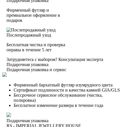
Подарочная упаковка
Фирменный футляр и
премиальное оформление в
подарок
Послепродажный уход
Бесплатная чистка и проверка
оправы в течение 5 лет
Затрудняетесь с выбором?
Консультация эксперта
Подарочная упаковка
Подарочная упаковка и сервис
Фирменный бархатный футляр изумрудного цвета
Сертификат подлинности и качества камней GIA/GLS
Бессрочное сервисное обслуживание (чистка,
полировка)
Бесплатное изменение размера в течение года
Подарочная упаковка
RS - IMPERIAL JEWELLERY HOUSE