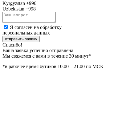
Kyrgyzstan
+996
Uzbekistan
+998
Я согласен на обработку
персональных данных
отправить заявку
Спасибо!
Ваша заявка успешно отправлена
Мы свяжемся с вами в течение 30 минут*
*в рабочее время бутиков 10.00 – 21.00 по МСК