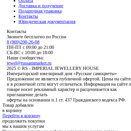
Оплата
Доставка и получение
Подарочная упаковка
Контакты
Юридическая документация
Контакты
Звоните бесплатно по России
8 (969)200-26-08
ПН-ПТ с 09:00 до 21:00
СБ-ВС с 10:00 до 18:00
Наши сообщества:
jewel@russammarket.ru
2025 © RS - IMPERIAL JEWELLERY HOUSE
Императорский ювелирный дом «Русские самоцветы»
Предложение не является публичной офертой. Цены на сайте
и в розничной сети могут отличаться. Информация на сайте 
товаре носит рекламный характер и расценивается как
приглашение делать
оферты на основании п.1 ст. 437 Гражданского кодекса РФ.
Товар добавлен
в корзину
Перейти в корзину
продолжить покупки
мы к вашим услугам