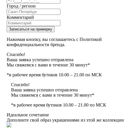
Город / регион
Комментарий
Записаться на примерку
Нажимая кнопку, вы соглашаетесь с Политикой
конфиденциальности бренда.
Спасибо!
Ваша заявка успешно отправлена
Мы свяжемся с вами в течение 30 минут*
*в рабочее время бутиков 10.00 – 21.00 по МСК
Спасибо!
Ваша заявка успешно отправлена
Мы свяжемся с вами в течение 30 минут*
*в рабочее время бутиков 10.00 – 21.00 по МСК
Идеальное сочетание
Дополните свой образ украшениями из этой же коллекции