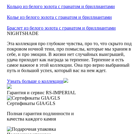
Кольцо из белого золота с гранатом и бриллиантами
Колье из белого золота с гранатом и бриллиантами
Браслет из белого золота с гранатом и бриллиантами
NIGHTSHADE
Эта коллекция про глубокие чувства, про то, что скрыто под
покровом ночной тени, про помыслы, которые мы храним в
себе, и про эмоции. В жизни нет случайных выигрышей,
удача приходит как награда за терпение. Терпение и есть
самое важное в этой коллекции. Она про верно выбранный
путь и большой успех, который вас на нем ждет.
Узнать больше о коллекции
Гарантия и сервис RS‑IMPERIAL
Сертификаты GIA/GLS
Полная гарантия подлинности и
качества каждого камня