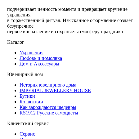
подчёркивает ценность момента и превращает вручение
украшения
в торжественный ритуал. Изысканное оформление создаёт
безупречное
первое впечатление и сохраняет атмосферу праздника
Каталог
Украшения
Любовь и помолвка
Дом и Аксессуары
Ювелирный дом
История ювелирного дома
IMPERIAL JEWELLERY HOUSE
Бутики
Коллекции
Как зарождаются шедевры
RS1912 Русские самоцветы
Клиентский сервис
Сервис