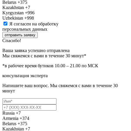
Belarus
+375
Kazakhstan
+7
Kyrgyzstan
+996
Uzbekistan
+998
Я согласен на обработку
персональных данных
отправить заявку
Спасибо!
Ваша заявка успешно отправлена
Мы свяжемся с вами в течение 30 минут*
*в рабочее время бутиков 10.00 – 21.00 по МСК
консультация эксперта
Напишите ваш вопрос. Мы свяжемся с вами в течение 30
минут
Russia
+7
Armenia
+374
Belarus
+375
Kazakhstan
+7