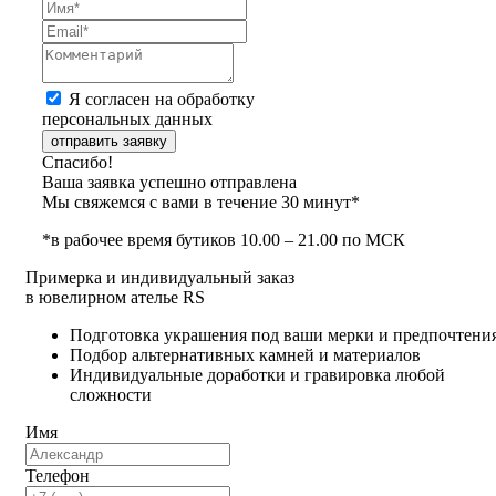
Я согласен на обработку
персональных данных
отправить заявку
Спасибо!
Ваша заявка успешно отправлена
Мы свяжемся с вами в течение 30 минут*
*в рабочее время бутиков 10.00 – 21.00 по МСК
Примерка и индивидуальный заказ
в ювелирном ателье RS
Подготовка украшения под ваши мерки и предпочтени
Подбор альтернативных камней и материалов
Индивидуальные доработки и гравировка любой
сложности
Имя
Телефон