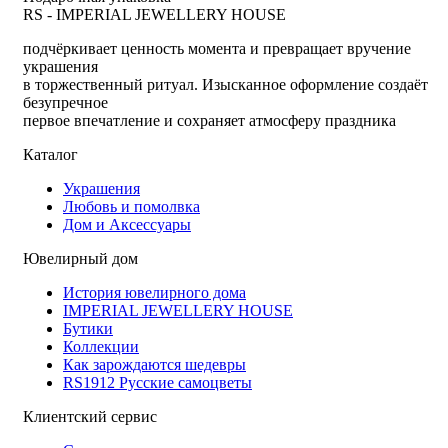
RS - IMPERIAL JEWELLERY HOUSE
подчёркивает ценность момента и превращает вручение
украшения
в торжественный ритуал. Изысканное оформление создаёт
безупречное
первое впечатление и сохраняет атмосферу праздника
Каталог
Украшения
Любовь и помолвка
Дом и Аксессуары
Ювелирный дом
История ювелирного дома
IMPERIAL JEWELLERY HOUSE
Бутики
Коллекции
Как зарождаются шедевры
RS1912 Русские самоцветы
Клиентский сервис