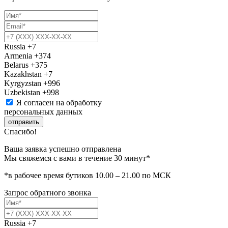
Russia
+7
Armenia
+374
Belarus
+375
Kazakhstan
+7
Kyrgyzstan
+996
Uzbekistan
+998
Я согласен на обработку
персональных данных
отправить
Спасибо!
Ваша заявка успешно отправлена
Мы свяжемся с вами в течение 30 минут*
*в рабочее время бутиков 10.00 – 21.00 по МСК
Запрос обратного звонка
Russia
+7