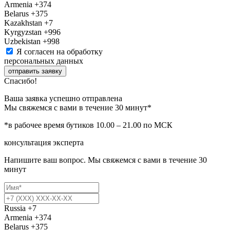
Armenia
+374
Belarus
+375
Kazakhstan
+7
Kyrgyzstan
+996
Uzbekistan
+998
Я согласен на обработку
персональных данных
отправить заявку
Спасибо!
Ваша заявка успешно отправлена
Мы свяжемся с вами в течение 30 минут*
*в рабочее время бутиков 10.00 – 21.00 по МСК
консультация эксперта
Напишите ваш вопрос. Мы свяжемся с вами в течение 30
минут
Russia
+7
Armenia
+374
Belarus
+375