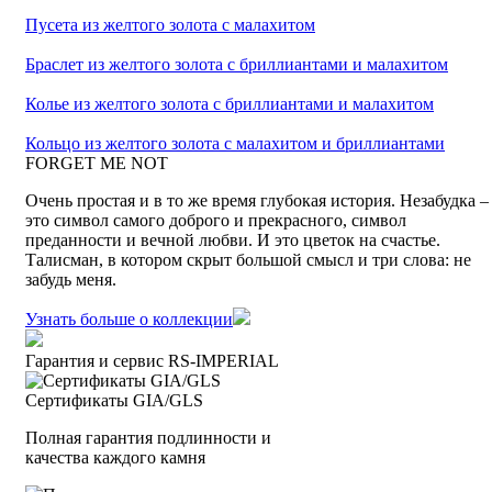
Пусета из желтого золота с малахитом
Браслет из желтого золота с бриллиантами и малахитом
Колье из желтого золота с бриллиантами и малахитом
Кольцо из желтого золота с малахитом и бриллиантами
FORGET ME NOT
Oчень простая и в то же время глубокая история. Незабудка –
это символ самого доброго и прекрасного, символ
преданности и вечной любви. И это цветок на счастье.
Талисман, в котором скрыт большой смысл и три слова: не
забудь меня.
Узнать больше о коллекции
Гарантия и сервис RS‑IMPERIAL
Сертификаты GIA/GLS
Полная гарантия подлинности и
качества каждого камня