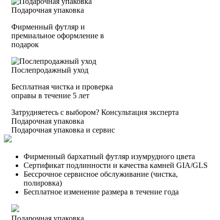
Подарочная упаковка
Фирменный футляр и
премиальное оформление в
подарок
Послепродажный уход
Бесплатная чистка и проверка
оправы в течение 5 лет
Затрудняетесь с выбором?
Консультация эксперта
Подарочная упаковка
Подарочная упаковка и сервис
Фирменный бархатный футляр изумрудного цвета
Сертификат подлинности и качества камней GIA/GLS
Бессрочное сервисное обслуживание (чистка,
полировка)
Бесплатное изменение размера в течение года
Подарочная упаковка