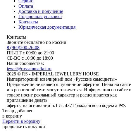
Сервис
Оплата
Доставка и получение
Подарочная упаковка
Контакты
Юридическая документация
Контакты
Звоните бесплатно по России
8 (969)200-26-08
ПН-ПТ с 09:00 до 21:00
СБ-ВС с 10:00 до 18:00
Наши сообщества:
jewel@russammarket.ru
2025 © RS - IMPERIAL JEWELLERY HOUSE
Императорский ювелирный дом «Русские самоцветы»
Предложение не является публичной офертой. Цены на сайте
и в розничной сети могут отличаться. Информация на сайте 
товаре носит рекламный характер и расценивается как
приглашение делать
оферты на основании п.1 ст. 437 Гражданского кодекса РФ.
Товар добавлен
в корзину
Перейти в корзину
продолжить покупки