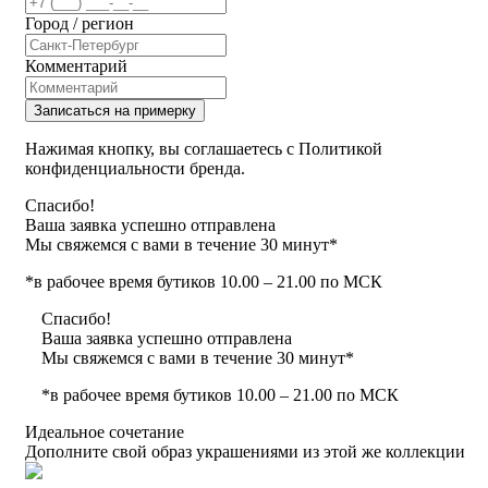
Город / регион
Комментарий
Записаться на примерку
Нажимая кнопку, вы соглашаетесь с Политикой
конфиденциальности бренда.
Спасибо!
Ваша заявка успешно отправлена
Мы свяжемся с вами в течение 30 минут*
*в рабочее время бутиков 10.00 – 21.00 по МСК
Спасибо!
Ваша заявка успешно отправлена
Мы свяжемся с вами в течение 30 минут*
*в рабочее время бутиков 10.00 – 21.00 по МСК
Идеальное сочетание
Дополните свой образ украшениями из этой же коллекции