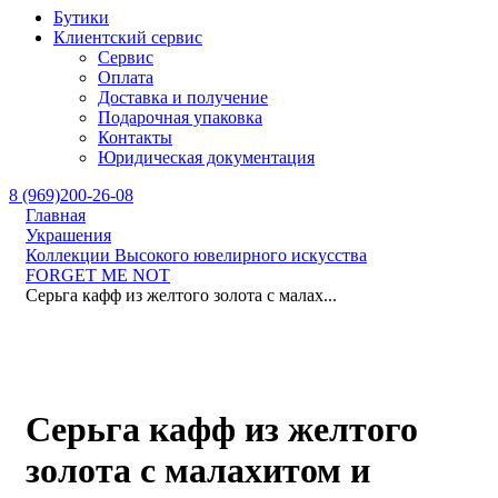
Бутики
Клиентский сервис
Сервис
Оплата
Доставка и получение
Подарочная упаковка
Контакты
Юридическая документация
8 (969)200-26-08
Главная
Украшения
Коллекции Высокого ювелирного искусства
FORGET ME NOT
Серьга кафф из желтого золота с малах...
Серьга кафф из желтого
золота с малахитом и