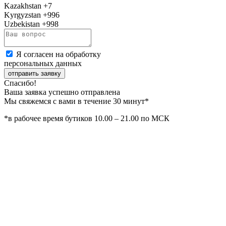
Kazakhstan
+7
Kyrgyzstan
+996
Uzbekistan
+998
Я согласен на обработку
персональных данных
отправить заявку
Спасибо!
Ваша заявка успешно отправлена
Мы свяжемся с вами в течение 30 минут*
*в рабочее время бутиков 10.00 – 21.00 по МСК