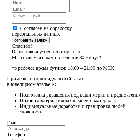
Я согласен на обработку
персональных данных
отправить заявку
Спасибо!
Ваша заявка успешно отправлена
Мы свяжемся с вами в течение 30 минут*
*в рабочее время бутиков 10.00 – 21.00 по МСК
Примерка и индивидуальный заказ
в ювелирном ателье RS
Подготовка украшения под ваши мерки и предпочтени
Подбор альтернативных камней и материалов
Индивидуальные доработки и гравировка любой
сложности
Имя
Телефон