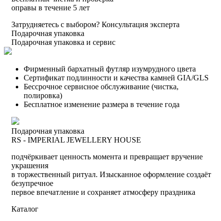
оправы в течение 5 лет
Затрудняетесь с выбором?
Консультация эксперта
Подарочная упаковка
Подарочная упаковка и сервис
Фирменный бархатный футляр изумрудного цвета
Сертификат подлинности и качества камней GIA/GLS
Бессрочное сервисное обслуживание (чистка,
полировка)
Бесплатное изменение размера в течение года
Подарочная упаковка
RS - IMPERIAL JEWELLERY HOUSE
подчёркивает ценность момента и превращает вручение
украшения
в торжественный ритуал. Изысканное оформление создаёт
безупречное
первое впечатление и сохраняет атмосферу праздника
Каталог