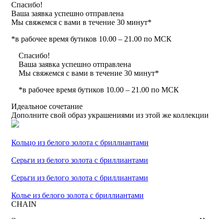
Спасибо!
Ваша заявка успешно отправлена
Мы свяжемся с вами в течение 30 минут*
*в рабочее время бутиков 10.00 – 21.00 по МСК
Спасибо!
Ваша заявка успешно отправлена
Мы свяжемся с вами в течение 30 минут*
*в рабочее время бутиков 10.00 – 21.00 по МСК
Идеальное сочетание
Дополните свой образ украшениями из этой же коллекции
Кольцо из белого золота с бриллиантами
Серьги из белого золота с бриллиантами
Серьги из белого золота с бриллиантами
Колье из белого золота с бриллиантами
CHAIN