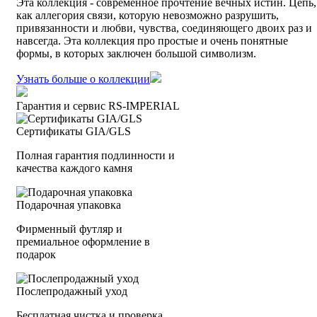
Эта коллекция - современное прочтение вечных истин. Цепь,
как аллегория связи, которую невозможно разрушить,
привязанности и любви, чувства, соединяющего двоих раз и
навсегда. Эта коллекция про простые и очень понятные
формы, в которых заключен большой символизм.
Узнать больше о коллекции
Гарантия и сервис RS‑IMPERIAL
Сертификаты GIA/GLS
Полная гарантия подлинности и
качества каждого камня
Подарочная упаковка
Фирменный футляр и
премиальное оформление в
подарок
Послепродажный уход
Бесплатная чистка и проверка