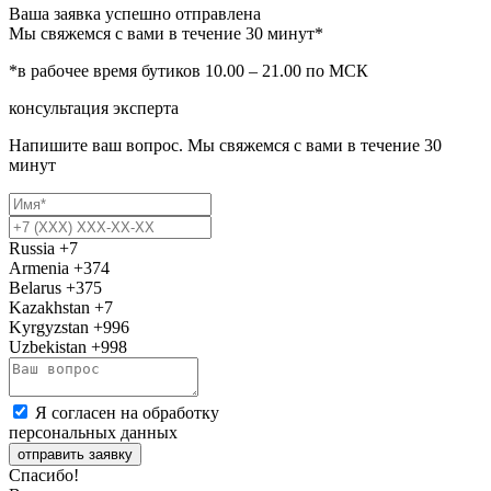
Ваша заявка успешно отправлена
Мы свяжемся с вами в течение 30 минут*
*в рабочее время бутиков 10.00 – 21.00 по МСК
консультация эксперта
Напишите ваш вопрос. Мы свяжемся с вами в течение 30
минут
Russia
+7
Armenia
+374
Belarus
+375
Kazakhstan
+7
Kyrgyzstan
+996
Uzbekistan
+998
Я согласен на обработку
персональных данных
отправить заявку
Спасибо!