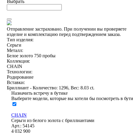
Выбрать
Отправление застраховано.
При получении вы проверяете
изделие и комплектацию перед подтверждением заказа.
Тип изделия:
Серьги
Металл:
Белое золото 750 пробы
Коллекция:
CHAIN
Технологии:
Родирование
Вставки:
Бриллиант - Количество: 1296, Вес: 8.03 ct.
Назначить встречу в бутике
Выберите модели, которые вы хотели бы посмотреть в бут
CHAIN
Серьги из белого золота с бриллиантами
Арт.: 54145
4 032 900