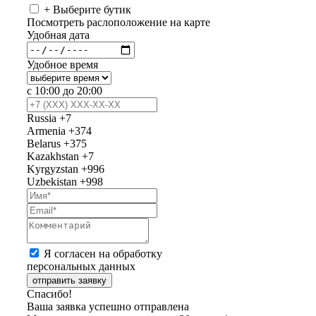
+ Выберите бутик
Посмотреть раслоположение на карте
Удобная дата
Удобное время
с 10:00 до 20:00
Russia
+7
Armenia
+374
Belarus
+375
Kazakhstan
+7
Kyrgyzstan
+996
Uzbekistan
+998
Я согласен на обработку
персональных данных
отправить заявку
Спасибо!
Ваша заявка успешно отправлена