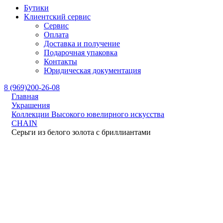
Бутики
Клиентский сервис
Сервис
Оплата
Доставка и получение
Подарочная упаковка
Контакты
Юридическая документация
8 (969)200-26-08
Главная
Украшения
Коллекции Высокого ювелирного искусства
CHAIN
Серьги из белого золота с бриллиантами