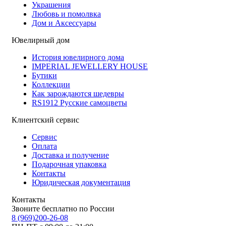
Украшения
Любовь и помолвка
Дом и Аксессуары
Ювелирный дом
История ювелирного дома
IMPERIAL JEWELLERY HOUSE
Бутики
Коллекции
Как зарождаются шедевры
RS1912 Русские самоцветы
Клиентский сервис
Сервис
Оплата
Доставка и получение
Подарочная упаковка
Контакты
Юридическая документация
Контакты
Звоните бесплатно по России
8 (969)200-26-08