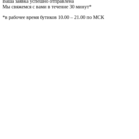
Ваша заявка успешно отправлена
Мы свяжемся с вами в течение 30 минут*
*в рабочее время бутиков 10.00 – 21.00 по МСК