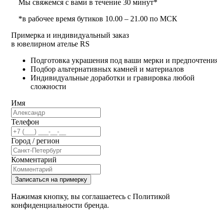
Мы свяжемся с вами в течение 30 минут*
*в рабочее время бутиков 10.00 – 21.00 по МСК
Примерка и индивидуальный заказ
в ювелирном ателье RS
Подготовка украшения под ваши мерки и предпочтени
Подбор альтернативных камней и материалов
Индивидуальные доработки и гравировка любой
сложности
Имя
Телефон
Город / регион
Комментарий
Записаться на примерку
Нажимая кнопку, вы соглашаетесь с Политикой
конфиденциальности бренда.