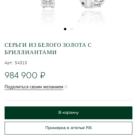
СЕРЬГИ ИЗ БЕЛОГО ЗОЛОТА С
БРИЛЛИАНТАМИ
Арт.: 54313
984 900
Поделиться своим желанием
В корзину
Примерка в ателье RS