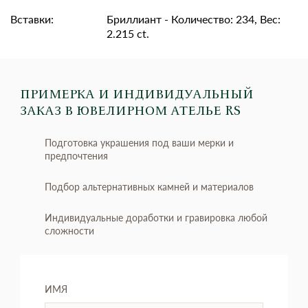
Вставки:
Бриллиант - Количество: 234, Вес:
2.215 ct.
ПРИМЕРКА И ИНДИВИДУАЛЬНЫЙ
ЗАКАЗ
В ЮВЕЛИРНОМ АТЕЛЬЕ RS
Подготовка украшения под ваши мерки и
предпочтения
Подбор альтернативных камней и материалов
Индивидуальные доработки и гравировка любой
сложности
ИМЯ