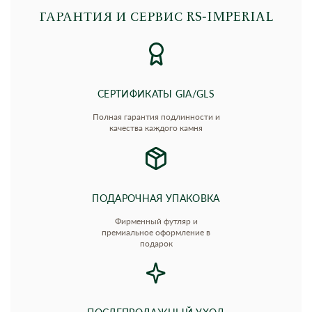
ГАРАНТИЯ И СЕРВИС RS‑IMPERIAL
СЕРТИФИКАТЫ GIA/GLS
Полная гарантия подлинности и
качества каждого камня
ПОДАРОЧНАЯ УПАКОВКА
Фирменный футляр и
премиальное оформление в
подарок