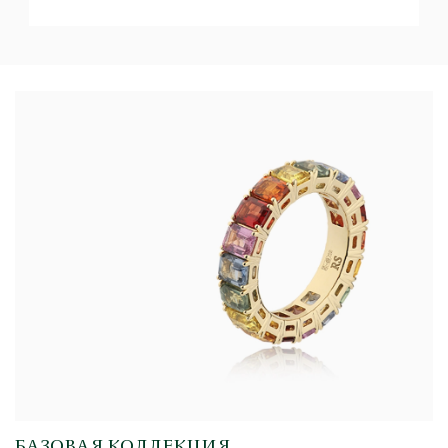
БАЗОВАЯ КОЛЛЕКЦИЯ