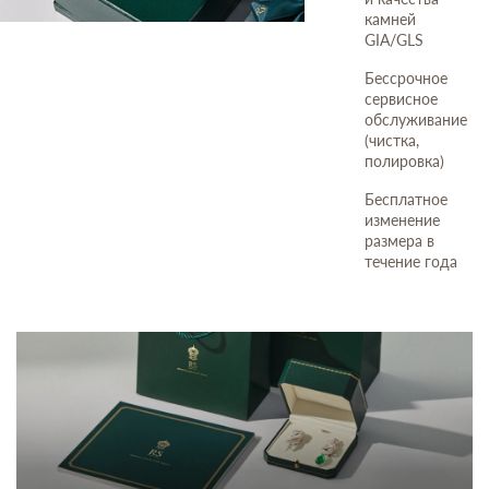
камней
GIA/GLS
Бессрочное
сервисное
обслуживание
(чистка,
полировка)
Бесплатное
изменение
размера в
течение года