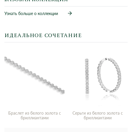
Узнать больше о коллекции
ИДЕАЛЬНОЕ СОЧЕТАНИЕ
Браслет из белого золота с
Серьги из белого золота с
бриллиантами
бриллиантами