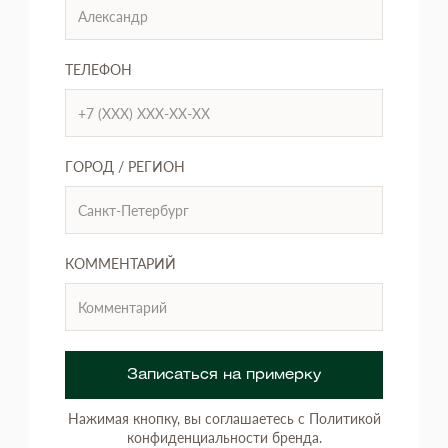
ТЕЛЕФОН
ГОРОД / РЕГИОН
КОММЕНТАРИЙ
Записаться на примерку
Нажимая кнопку, вы соглашаетесь с Политикой
конфиденциальности бренда.