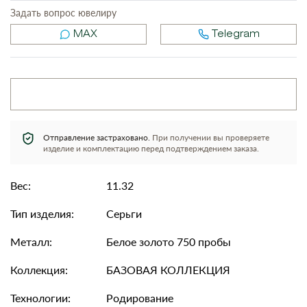
Задать вопрос ювелиру
MAX
Telegram
Отправление застраховано.
При получении вы проверяете
изделие и комплектацию перед подтверждением заказа.
Вес:
11.32
Тип изделия:
Серьги
Металл:
Белое золото 750 пробы
Коллекция:
БАЗОВАЯ КОЛЛЕКЦИЯ
Технологии:
Родирование