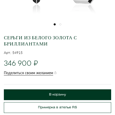
СЕРЬГИ ИЗ БЕЛОГО ЗОЛОТА С
БРИЛЛИАНТАМИ
Арт.: 54915
346 900
Поделиться своим желанием
В корзину
Примерка в ателье RS