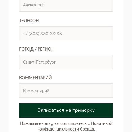
ТЕЛЕФОН
ГОРОД / РЕГИОН
КОММЕНТАРИЙ
Записаться на примерку
Нажимая кнопку, вы соглашаетесь с Политикой
конфиденциальности бренда.