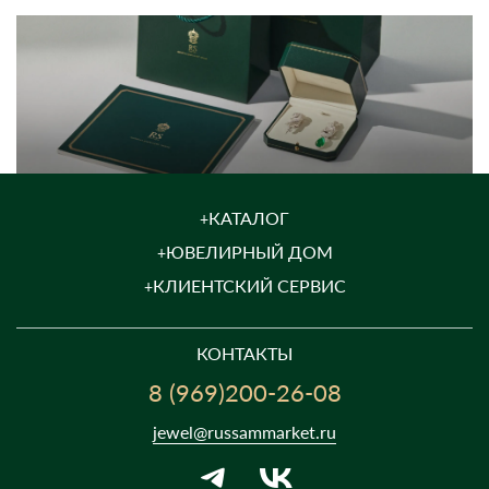
КАТАЛОГ
ЮВЕЛИРНЫЙ ДОМ
КЛИЕНТСКИЙ СЕРВИС
КОНТАКТЫ
8 (969)200-26-08
jewel@russammarket.ru