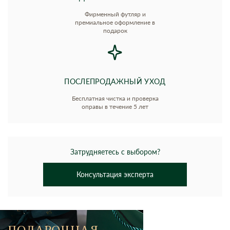
Фирменный футляр и
премиальное оформление в
подарок
ПОСЛЕПРОДАЖНЫЙ УХОД
Бесплатная чистка и проверка
оправы в течение 5 лет
Затрудняетесь с выбором?
Консультация эксперта