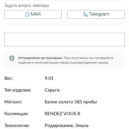
Задать вопрос ювелиру
MAX
Telegram
Отправление застраховано.
При получении вы проверяете
изделие и комплектацию перед подтверждением заказа.
Вес:
9.01
Тип изделия:
Серьги
Металл:
Белое золото 585 пробы
Коллекция:
RENDEZ VOUS 8
Технологии:
Родирование, Эмаль