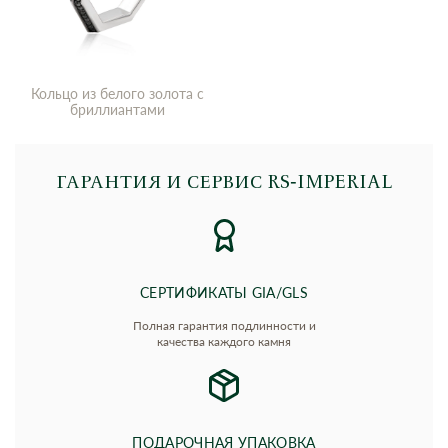
Кольцо из белого золота с
бриллиантами
ГАРАНТИЯ И СЕРВИС RS‑IMPERIAL
СЕРТИФИКАТЫ GIA/GLS
Полная гарантия подлинности и
качества каждого камня
ПОДАРОЧНАЯ УПАКОВКА