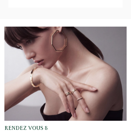
RENDEZ VOUS 8