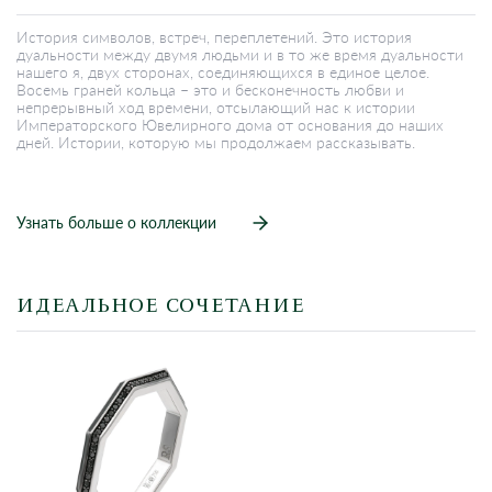
История символов, встреч, переплетений. Это история
дуальности между двумя людьми и в то же время дуальности
нашего я, двух сторонах, соединяющихся в единое целое.
Восемь граней кольца – это и бесконечность любви и
непрерывный ход времени, отсылающий нас к истории
Императорского Ювелирного дома от основания до наших
дней. Истории, которую мы продолжаем рассказывать.
Узнать больше о коллекции
ИДЕАЛЬНОЕ СОЧЕТАНИЕ