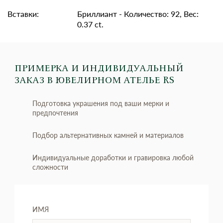
Вставки:
Бриллиант - Количество: 92, Вес:
0.37 ct.
ПРИМЕРКА И ИНДИВИДУАЛЬНЫЙ
ЗАКАЗ
В ЮВЕЛИРНОМ АТЕЛЬЕ RS
Подготовка украшения под ваши мерки и
предпочтения
Подбор альтернативных камней и материалов
Индивидуальные доработки и гравировка любой
сложности
ИМЯ