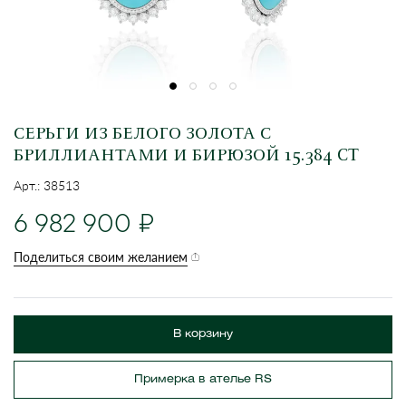
СЕРЬГИ ИЗ БЕЛОГО ЗОЛОТА С
БРИЛЛИАНТАМИ И БИРЮЗОЙ 15.384 CT
Арт.: 38513
6 982 900
Поделиться своим желанием
В корзину
Примерка в ателье RS