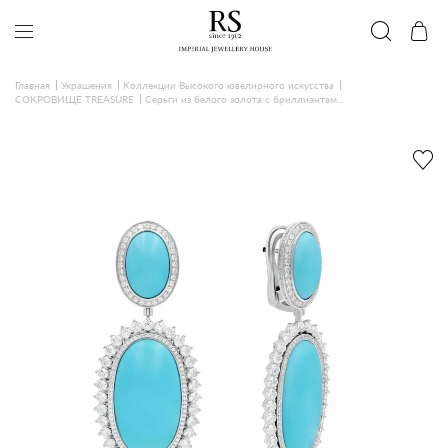
Главная
Украшения
Коллекции Высокого ювелирного искусства
СОКРОВИЩЕ TREASURE
Серьги из белого золота с бриллиантам...