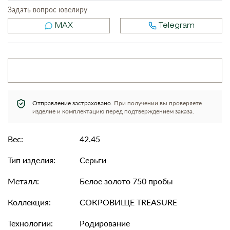
Задать вопрос ювелиру
MAX
Telegram
Отправление застраховано.
При получении вы проверяете
изделие и комплектацию перед подтверждением заказа.
Вес:
42.45
Тип изделия:
Серьги
Металл:
Белое золото 750 пробы
Коллекция:
СОКРОВИЩЕ TREASURE
Технологии:
Родирование