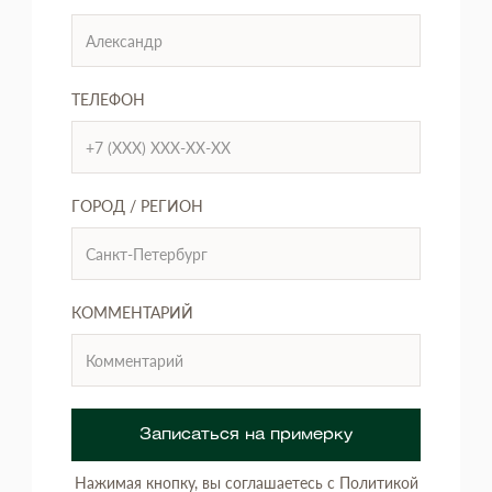
ТЕЛЕФОН
ГОРОД / РЕГИОН
КОММЕНТАРИЙ
Записаться на примерку
Нажимая кнопку, вы соглашаетесь с Политикой