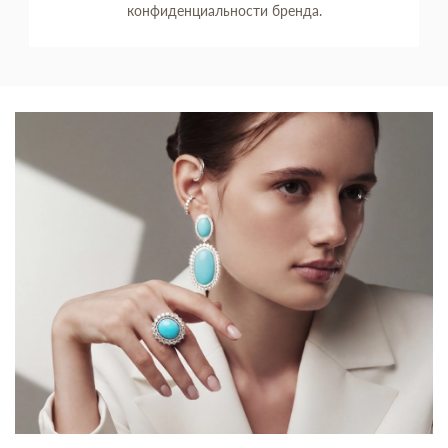
конфиденциальности бренда.