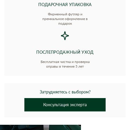
ПОДАРОЧНАЯ УПАКОВКА
Фирменный футляр и
премиальное оформление в
подарок
ПОСЛЕПРОДАЖНЫЙ УХОД
Бесплатная чистка и проверка
оправы в течение 5 лет
Затрудняетесь с выбором?
Консультация эксперта