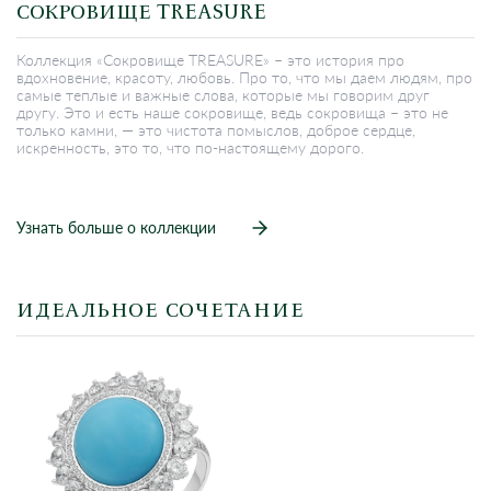
СОКРОВИЩЕ TREASURE
Коллекция «Сокровище TREASURE» – это история про
вдохновение, красоту, любовь. Про то, что мы даем людям, про
самые теплые и важные слова, которые мы говорим друг
другу. Это и есть наше сокровище, ведь сокровища – это не
только камни, — это чистота помыслов, доброе сердце,
искренность, это то, что по-настоящему дорого.
Узнать больше о коллекции
ИДЕАЛЬНОЕ СОЧЕТАНИЕ