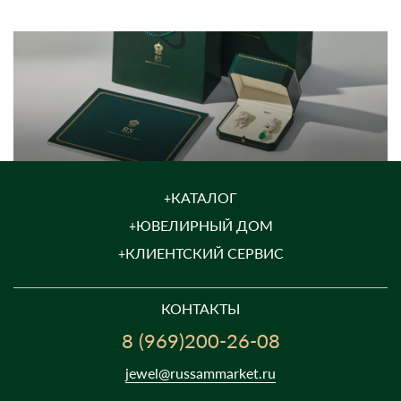
КАТАЛОГ
ЮВЕЛИРНЫЙ ДОМ
КЛИЕНТСКИЙ СЕРВИС
КОНТАКТЫ
8 (969)200-26-08
jewel@russammarket.ru