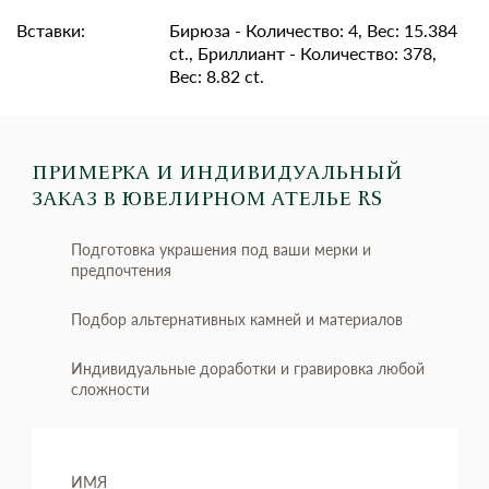
Вставки:
Бирюза - Количество: 4, Вес: 15.384
ct., Бриллиант - Количество: 378,
Вес: 8.82 ct.
ПРИМЕРКА И ИНДИВИДУАЛЬНЫЙ
ЗАКАЗ
В ЮВЕЛИРНОМ АТЕЛЬЕ RS
Подготовка украшения под ваши мерки и
предпочтения
Подбор альтернативных камней и материалов
Индивидуальные доработки и гравировка любой
сложности
ИМЯ