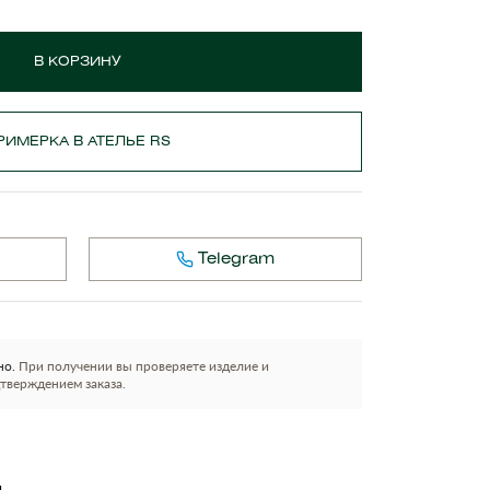
В КОРЗИНУ
РИМЕРКА В АТЕЛЬЕ RS
Telegram
но.
При получении вы проверяете изделие и
тверждением заказа.
и