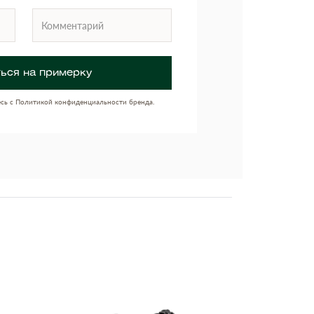
ься на примерку
есь с Политикой конфиденциальности бренда.