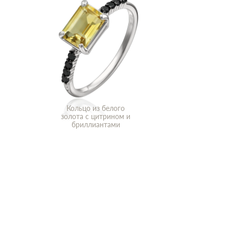
Кольцо из белого
золота с цитрином и
бриллиантами