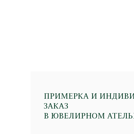
ПРИМЕРКА И ИНДИВ
ЗАКАЗ
В ЮВЕЛИРНОМ АТЕЛЬ