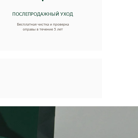
ПОСЛЕПРОДАЖНЫЙ УХОД
Бесплатная чистка и проверка
оправы в течение 5 лет