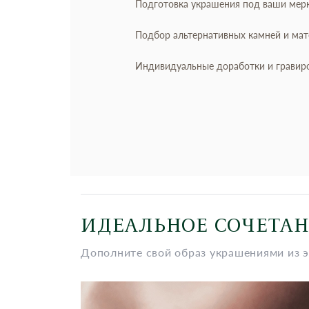
Подготовка украшения под ваши мер
Подбор альтернативных камней и ма
Индивидуальные доработки и гравир
ИДЕАЛЬНОЕ СОЧЕТА
Дополните свой образ украшениями из 