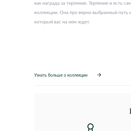
как награда за терпение. Терпение и есть са
коллекции. Она про верно выбранный путь 
который вас на нем ждет.
Узнать больше о коллекции