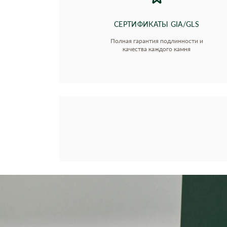
СЕРТИФИКАТЫ GIA/GLS
Полная гарантия подлинности и
качества каждого камня