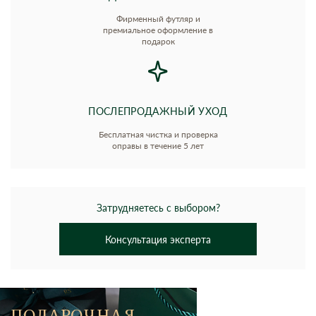
Фирменный футляр и
премиальное оформление в
подарок
ПОСЛЕПРОДАЖНЫЙ УХОД
Бесплатная чистка и проверка
оправы в течение 5 лет
Затрудняетесь с выбором?
Консультация эксперта
ПОДАРОЧНАЯ