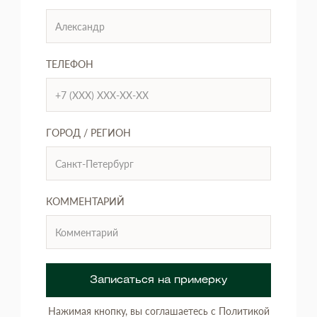
ТЕЛЕФОН
ГОРОД / РЕГИОН
КОММЕНТАРИЙ
Записаться на примерку
Нажимая кнопку, вы соглашаетесь с Политикой