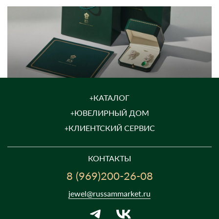
КАТАЛОГ
ЮВЕЛИРНЫЙ ДОМ
КЛИЕНТСКИЙ СЕРВИС
КОНТАКТЫ
8 (969)200-26-08
jewel@russammarket.ru