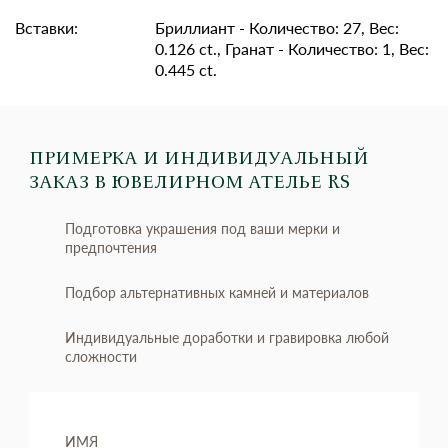
Вставки:
Бриллиант - Количество: 27, Вес:
0.126 ct., Гранат - Количество: 1, Вес:
0.445 ct.
ПРИМЕРКА И ИНДИВИДУАЛЬНЫЙ
ЗАКАЗ
В ЮВЕЛИРНОМ АТЕЛЬЕ RS
Подготовка украшения под ваши мерки и
предпочтения
Подбор альтернативных камней и материалов
Индивидуальные доработки и гравировка любой
сложности
ИМЯ