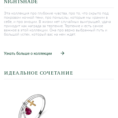
NIGHTSHADE
Эта коллекция про глубокие чувства, про то, что скрыто под
покровом ночной тени, про помыслы, которые мы храним в
себе, и про эмоции. В жизни нет случайных выигрышей, удача
приходит как награда за терпение. Терпение и есть самое
важное в этой коллекции. Она про верно выбранный путь и
большой успех, который вас на нем ждет.
Узнать больше о коллекции
ИДЕАЛЬНОЕ СОЧЕТАНИЕ