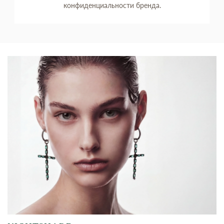
конфиденциальности бренда.