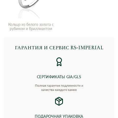
Кольцо из белого золота с
рубином и бриллиантом
ГАРАНТИЯ И СЕРВИС RS‑IMPERIAL
СЕРТИФИКАТЫ GIA/GLS
Полная гарантия подлинности и
качества каждого камня
ПОДАРОЧНАЯ УПАКОВКА