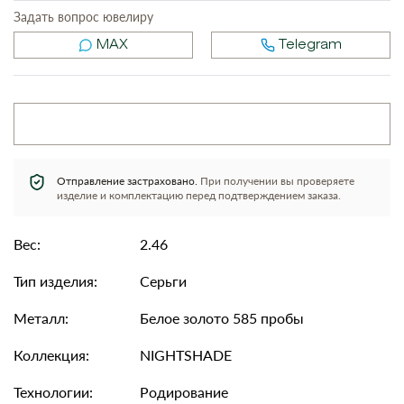
Задать вопрос ювелиру
MAX
Telegram
Отправление застраховано.
При получении вы проверяете
изделие и комплектацию перед подтверждением заказа.
Вес:
2.46
Тип изделия:
Серьги
Металл:
Белое золото 585 пробы
Коллекция:
NIGHTSHADE
Технологии:
Родирование