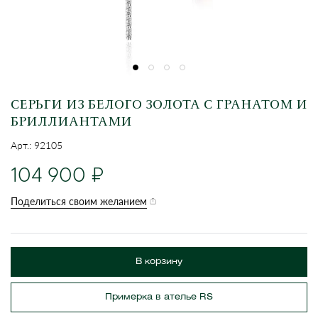
СЕРЬГИ ИЗ БЕЛОГО ЗОЛОТА С ГРАНАТОМ И
БРИЛЛИАНТАМИ
Арт.: 92105
104 900
Поделиться своим желанием
В корзину
Примерка в ателье RS