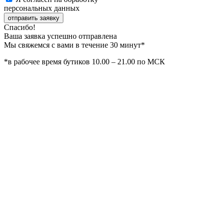
персональных данных
отправить заявку
Спасибо!
Ваша заявка успешно отправлена
Мы свяжемся с вами в течение 30 минут*
*в рабочее время бутиков 10.00 – 21.00 по МСК