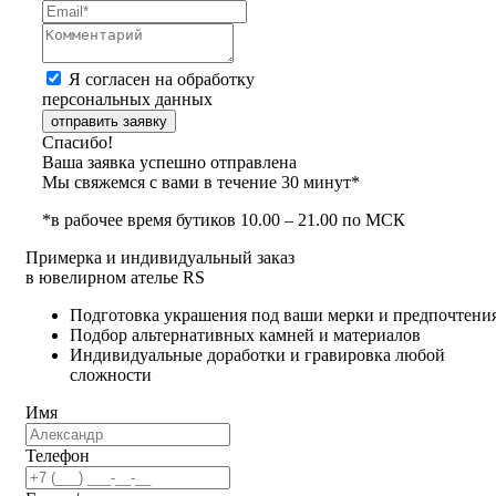
Я согласен на обработку
персональных данных
отправить заявку
Спасибо!
Ваша заявка успешно отправлена
Мы свяжемся с вами в течение 30 минут*
*в рабочее время бутиков 10.00 – 21.00 по МСК
Примерка и индивидуальный заказ
в ювелирном ателье RS
Подготовка украшения под ваши мерки и предпочтени
Подбор альтернативных камней и материалов
Индивидуальные доработки и гравировка любой
сложности
Имя
Телефон