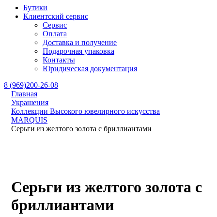
Бутики
Клиентский сервис
Сервис
Оплата
Доставка и получение
Подарочная упаковка
Контакты
Юридическая документация
8 (969)200-26-08
Главная
Украшения
Коллекции Высокого ювелирного искусства
MARQUIS
Серьги из желтого золота с бриллиантами
Серьги из желтого золота с
бриллиантами