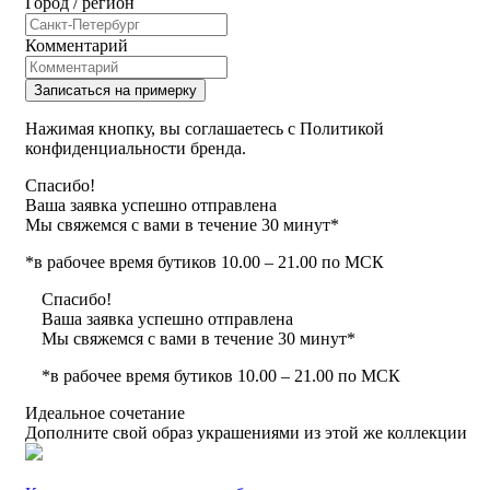
Город / регион
Комментарий
Записаться на примерку
Нажимая кнопку, вы соглашаетесь с Политикой
конфиденциальности бренда.
Спасибо!
Ваша заявка успешно отправлена
Мы свяжемся с вами в течение 30 минут*
*в рабочее время бутиков 10.00 – 21.00 по МСК
Спасибо!
Ваша заявка успешно отправлена
Мы свяжемся с вами в течение 30 минут*
*в рабочее время бутиков 10.00 – 21.00 по МСК
Идеальное сочетание
Дополните свой образ украшениями из этой же коллекции