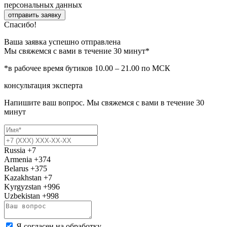
персональных данных
отправить заявку
Спасибо!
Ваша заявка успешно отправлена
Мы свяжемся с вами в течение 30 минут*
*в рабочее время бутиков 10.00 – 21.00 по МСК
консультация эксперта
Напишите ваш вопрос. Мы свяжемся с вами в течение 30
минут
Russia
+7
Armenia
+374
Belarus
+375
Kazakhstan
+7
Kyrgyzstan
+996
Uzbekistan
+998
Я согласен на обработку