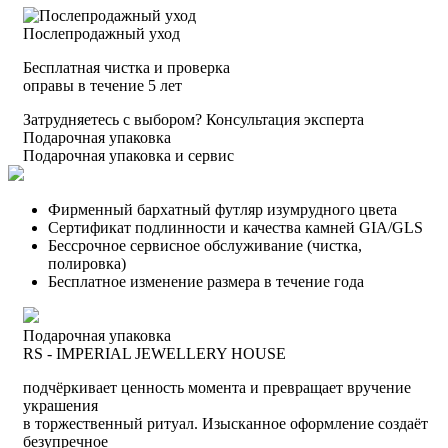
Послепродажный уход
Бесплатная чистка и проверка
оправы в течение 5 лет
Затрудняетесь с выбором?
Консультация эксперта
Подарочная упаковка
Подарочная упаковка и сервис
Фирменный бархатный футляр изумрудного цвета
Сертификат подлинности и качества камней GIA/GLS
Бессрочное сервисное обслуживание (чистка,
полировка)
Бесплатное изменение размера в течение года
Подарочная упаковка
RS - IMPERIAL JEWELLERY HOUSE
подчёркивает ценность момента и превращает вручение
украшения
в торжественный ритуал. Изысканное оформление создаёт
безупречное