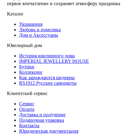
первое впечатление и сохраняет атмосферу праздника
Каталог
Украшения
Любовь и помолвка
Дом и Аксессуары
Ювелирный дом
История ювелирного дома
IMPERIAL JEWELLERY HOUSE
Бутики
Коллекции
Как зарождаются шедевры
RS1912 Русские самоцветы
Клиентский сервис
Сервис
Оплата
Доставка и получение
Подарочная упаковка
Контакты
Юридическая документация